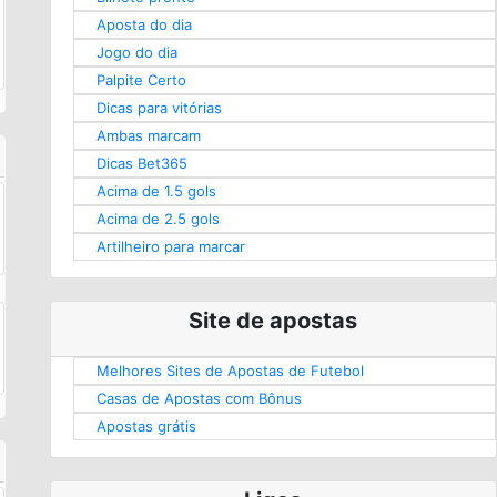
Aposta do dia
Jogo do dia
Palpite Certo
Dicas para vitórias
Ambas marcam
Dicas Bet365
Acima de 1.5 gols
Acima de 2.5 gols
Artilheiro para marcar
Site de apostas
Melhores Sites de Apostas de Futebol
Casas de Apostas com Bônus
Apostas grátis