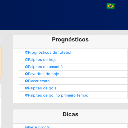
Prognósticos
⚽️Prognósticos de futebol
⚽️Palpites de hoje
⚽️Palpites de amanhã
⚽️Favoritos de hoje
⚽️Placar exato
⚽️Palpites de gols
⚽️Palpites de gol no primeiro tempo
Dicas
Bilhete pronto