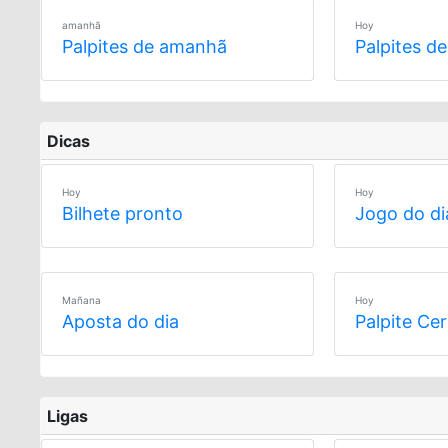
amanhã
Hoy
Palpites de amanhã
Palpites de
Dicas
Hoy
Hoy
Bilhete pronto
Jogo do di
Mañana
Hoy
Aposta do dia
Palpite Ce
Ligas