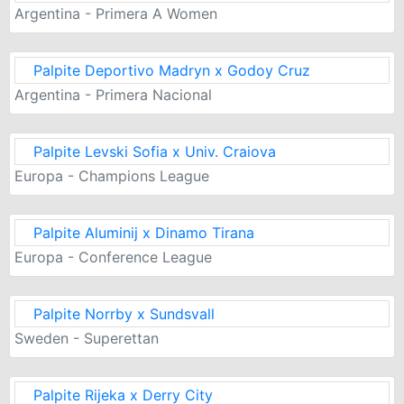
Argentina - Primera A Women
Palpite Deportivo Madryn x Godoy Cruz
Argentina - Primera Nacional
Palpite Levski Sofia x Univ. Craiova
Europa - Champions League
Palpite Aluminij x Dinamo Tirana
Europa - Conference League
Palpite Norrby x Sundsvall
Sweden - Superettan
Palpite Rijeka x Derry City