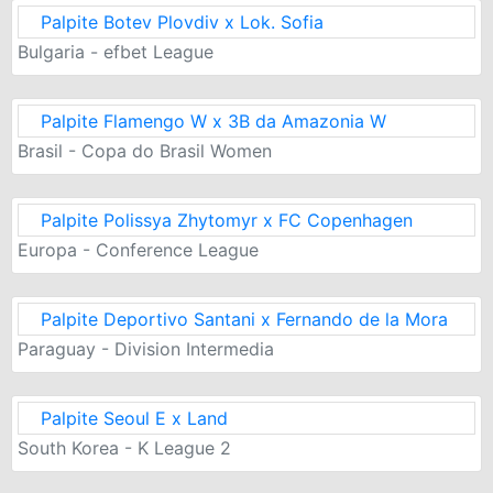
Palpite Botev Plovdiv x Lok. Sofia
Bulgaria - efbet League
Palpite Flamengo W x 3B da Amazonia W
Brasil - Copa do Brasil Women
Palpite Polissya Zhytomyr x FC Copenhagen
Europa - Conference League
Palpite Deportivo Santani x Fernando de la Mora
Paraguay - Division Intermedia
Palpite Seoul E x Land
South Korea - K League 2