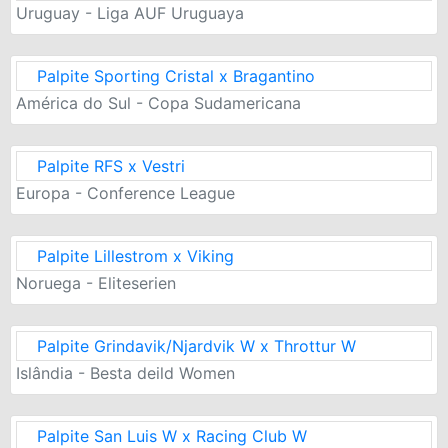
Uruguay - Liga AUF Uruguaya
Palpite Sporting Cristal x Bragantino
América do Sul - Copa Sudamericana
Palpite RFS x Vestri
Europa - Conference League
Palpite Lillestrom x Viking
Noruega - Eliteserien
Palpite Grindavik/Njardvik W x Throttur W
Islândia - Besta deild Women
Palpite San Luis W x Racing Club W