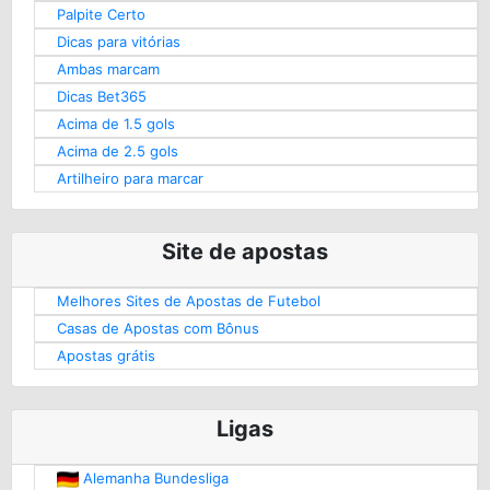
Palpite Certo
Dicas para vitórias
Ambas marcam
Dicas Bet365
Acima de 1.5 gols
Acima de 2.5 gols
Artilheiro para marcar
Site de apostas
Melhores Sites de Apostas de Futebol
Casas de Apostas com Bônus
Apostas grátis
Ligas
Alemanha Bundesliga