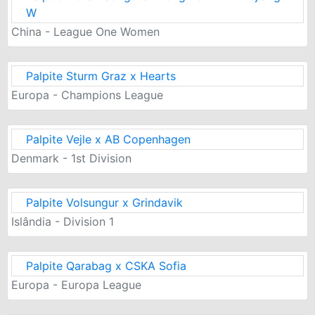
W
China - League One Women
Palpite Sturm Graz x Hearts
Europa - Champions League
Palpite Vejle x AB Copenhagen
Denmark - 1st Division
Palpite Volsungur x Grindavik
Islândia - Division 1
Palpite Qarabag x CSKA Sofia
Europa - Europa League