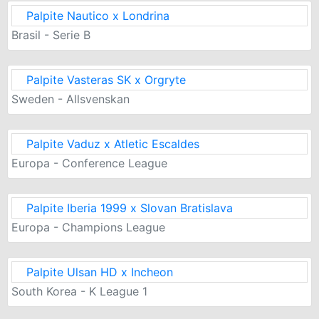
Palpite Nautico x Londrina
Brasil - Serie B
Palpite Vasteras SK x Orgryte
Sweden - Allsvenskan
Palpite Vaduz x Atletic Escaldes
Europa - Conference League
Palpite Iberia 1999 x Slovan Bratislava
Europa - Champions League
Palpite Ulsan HD x Incheon
South Korea - K League 1