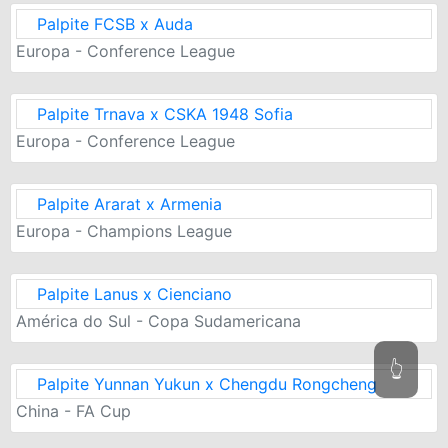
Palpite FCSB x Auda
Europa - Conference League
Palpite Trnava x CSKA 1948 Sofia
Europa - Conference League
Palpite Ararat x Armenia
Europa - Champions League
Palpite Lanus x Cienciano
América do Sul - Copa Sudamericana
👆
Palpite Yunnan Yukun x Chengdu Rongcheng
China - FA Cup