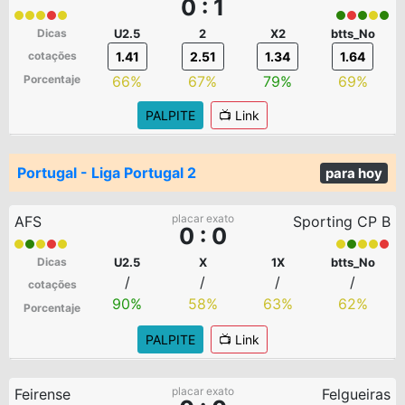
0 : 1
Dicas
U2.5
2
X2
btts_No
cotações
1.41
2.51
1.34
1.64
Porcentaje
66%
67%
79%
69%
PALPITE
📺 Link
Portugal - Liga Portugal 2
para hoy
placar exato
AFS
Sporting CP B
0 : 0
Dicas
U2.5
X
1X
btts_No
/
/
/
/
cotações
90%
58%
63%
62%
Porcentaje
PALPITE
📺 Link
placar exato
Feirense
Felgueiras