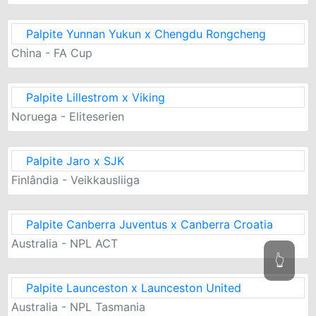
Palpite Yunnan Yukun x Chengdu Rongcheng
China - FA Cup
Palpite Lillestrom x Viking
Noruega - Eliteserien
Palpite Jaro x SJK
Finlândia - Veikkausliiga
Palpite Canberra Juventus x Canberra Croatia
Australia - NPL ACT
👆
Palpite Launceston x Launceston United
Australia - NPL Tasmania