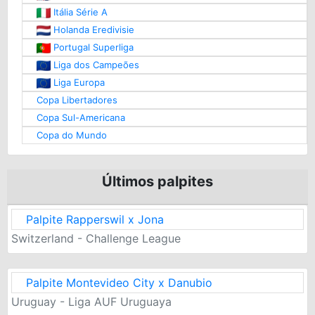
Itália Série A
Holanda Eredivisie
Portugal Superliga
Liga dos Campeões
Liga Europa
Copa Libertadores
Copa Sul-Americana
Copa do Mundo
Últimos palpites
Palpite Rapperswil x Jona
Switzerland - Challenge League
Palpite Montevideo City x Danubio
Uruguay - Liga AUF Uruguaya