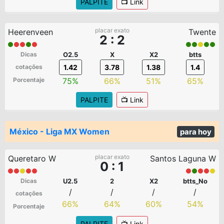
PALPITE
📺 Link
placar exato
Heerenveen
Twente
2 : 2
Dicas
O2.5
X
X2
btts
cotações
1.42
3.78
1.38
1.4
Porcentaje
75%
66%
51%
65%
PALPITE
📺 Link
México - Liga MX Women
para hoy
placar exato
Queretaro W
Santos Laguna W
0 : 1
Dicas
U2.5
2
X2
btts_No
/
/
/
/
cotações
66%
64%
60%
54%
Porcentaje
PALPITE
📺 Link