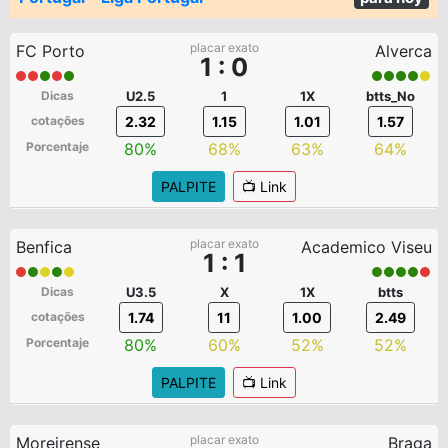
placar exato
FC Porto
Alverca
1 : 0
Dicas
U2.5
1
1X
btts_No
cotações
2.32
1.15
1.01
1.57
Porcentaje
80%
68%
63%
64%
PALPITE
📺 Link
placar exato
Benfica
Academico Viseu
1 : 1
Dicas
U3.5
X
1X
btts
cotações
1.74
11
1.00
2.49
Porcentaje
80%
60%
52%
52%
PALPITE
📺 Link
placar exato
Moreirense
Braga