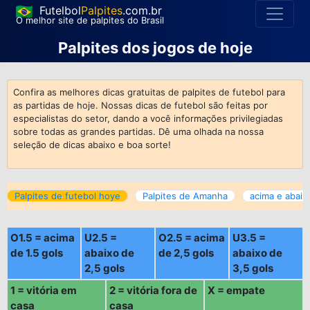
Futelbol
Palpites
.com.br
O melhor site de palpites do Brasil
Palpites dos jogos de hoje
Confira as melhores dicas gratuitas de palpites de futebol para
as partidas de hoje. Nossas dicas de futebol são feitas por
especialistas do setor, dando a você informações privilegiadas
sobre todas as grandes partidas. Dê uma olhada na nossa
seleção de dicas abaixo e boa sorte!
Palpites de futebol hoye
Palpites de Amanha
acima e abaix
O1.5 = acima
U2.5 =
O2.5 = acima
U3.5 =
de 1.5 gols
abaixo de
de 2,5 gols
abaixo de
2,5 gols
3,5 gols
1 = vitória em
2 = vitória fora de
X = empate
casa
casa