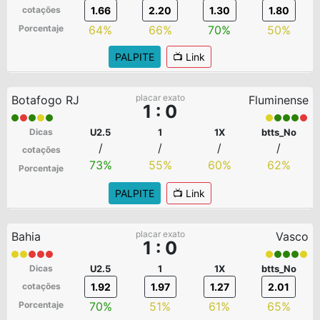
cotações
1.66
2.20
1.30
1.80
Porcentaje
64%
66%
70%
50%
PALPITE
📺 Link
placar exato
Botafogo RJ
Fluminense
1 : 0
Dicas
U2.5
1
1X
btts_No
/
/
/
/
cotações
73%
55%
60%
62%
Porcentaje
PALPITE
📺 Link
placar exato
Bahia
Vasco
1 : 0
Dicas
U2.5
1
1X
btts_No
cotações
1.92
1.97
1.27
2.01
Porcentaje
70%
51%
61%
65%