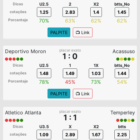
Dicas
U2.5
2
X2
btts_No
cotações
1.25
2.83
1.4
1.45
Porcentaje
70%
63%
62%
62%
PALPITE
📺 Link
placar exato
Deportivo Moron
Acassuso
1 : 0
Dicas
U2.5
1
1X
btts_No
cotações
1.48
1.49
1.03
1.44
Porcentaje
78%
45%
73%
54%
PALPITE
📺 Link
placar exato
Atletico Atlanta
Temperley
1 : 1
Dicas
U3.5
X
X2
btts
cotações
1.09
2.89
1.67
2.25