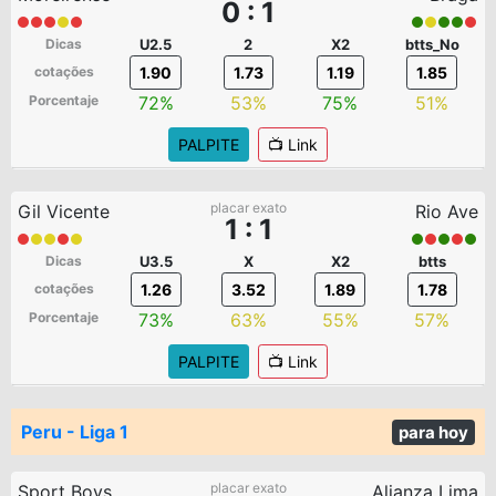
0 : 1
Dicas
U2.5
2
X2
btts_No
cotações
1.90
1.73
1.19
1.85
Porcentaje
72%
53%
75%
51%
PALPITE
📺 Link
placar exato
Gil Vicente
Rio Ave
1 : 1
Dicas
U3.5
X
X2
btts
cotações
1.26
3.52
1.89
1.78
Porcentaje
73%
63%
55%
57%
PALPITE
📺 Link
Peru - Liga 1
para hoy
placar exato
Sport Boys
Alianza Lima