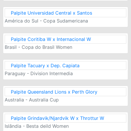
Palpite Universidad Central x Santos
América do Sul - Copa Sudamericana
Palpite Coritiba W x Internacional W
Brasil - Copa do Brasil Women
Palpite Tacuary x Dep. Capiata
Paraguay - Division Intermedia
Palpite Queensland Lions x Perth Glory
Australia - Australia Cup
Palpite Grindavik/Njardvik W x Throttur W
Islândia - Besta deild Women