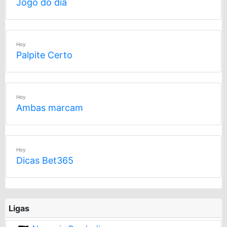
Jogo do dia
Hoy
Palpite Certo
Hoy
Ambas marcam
Hoy
Dicas Bet365
Ligas