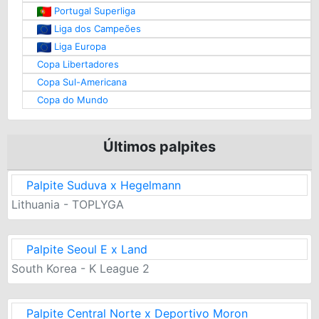
Portugal Superliga
Liga dos Campeões
Liga Europa
Copa Libertadores
Copa Sul-Americana
Copa do Mundo
Últimos palpites
Palpite Suduva x Hegelmann
Lithuania - TOPLYGA
Palpite Seoul E x Land
South Korea - K League 2
Palpite Central Norte x Deportivo Moron