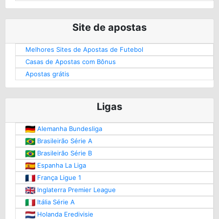
Site de apostas
Melhores Sites de Apostas de Futebol
Casas de Apostas com Bônus
Apostas grátis
Ligas
Alemanha Bundesliga
Brasileirão Série A
Brasileirão Série B
Espanha La Liga
França Ligue 1
Inglaterra Premier League
Itália Série A
Holanda Eredivisie