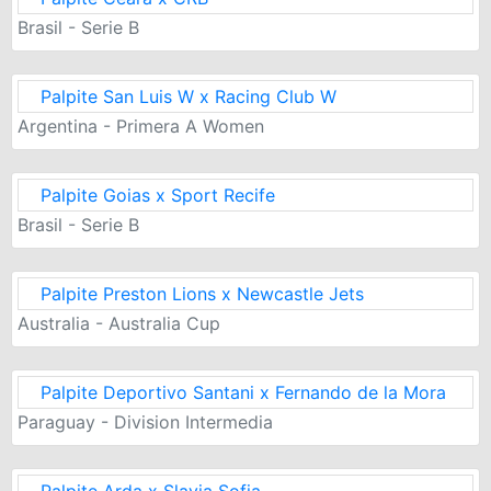
Brasil - Serie B
Palpite San Luis W x Racing Club W
Argentina - Primera A Women
Palpite Goias x Sport Recife
Brasil - Serie B
Palpite Preston Lions x Newcastle Jets
Australia - Australia Cup
Palpite Deportivo Santani x Fernando de la Mora
Paraguay - Division Intermedia