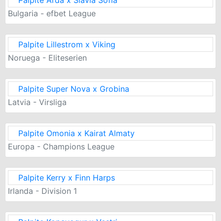
Palpite Arda x Slavia Sofia
Bulgaria - efbet League
Palpite Lillestrom x Viking
Noruega - Eliteserien
Palpite Super Nova x Grobina
Latvia - Virsliga
Palpite Omonia x Kairat Almaty
Europa - Champions League
Palpite Kerry x Finn Harps
Irlanda - Division 1