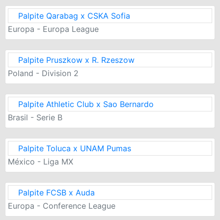
Palpite Qarabag x CSKA Sofia
Europa - Europa League
Palpite Pruszkow x R. Rzeszow
Poland - Division 2
Palpite Athletic Club x Sao Bernardo
Brasil - Serie B
Palpite Toluca x UNAM Pumas
México - Liga MX
Palpite FCSB x Auda
Europa - Conference League