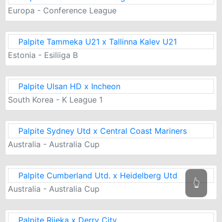
Europa - Conference League
Palpite Tammeka U21 x Tallinna Kalev U21
Estonia - Esiliiga B
Palpite Ulsan HD x Incheon
South Korea - K League 1
Palpite Sydney Utd x Central Coast Mariners
Australia - Australia Cup
Palpite Cumberland Utd. x Heidelberg Utd
👆
Australia - Australia Cup
Palpite Rijeka x Derry City