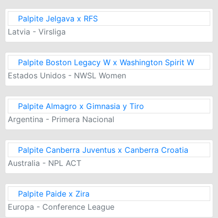
Palpite Jelgava x RFS
Latvia - Virsliga
Palpite Boston Legacy W x Washington Spirit W
Estados Unidos - NWSL Women
Palpite Almagro x Gimnasia y Tiro
Argentina - Primera Nacional
Palpite Canberra Juventus x Canberra Croatia
Australia - NPL ACT
Palpite Paide x Zira
Europa - Conference League