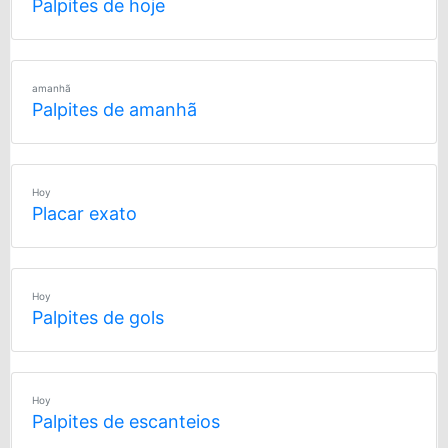
Palpites de hoje
amanhã
Palpites de amanhã
Hoy
Placar exato
Hoy
Palpites de gols
Hoy
Palpites de escanteios