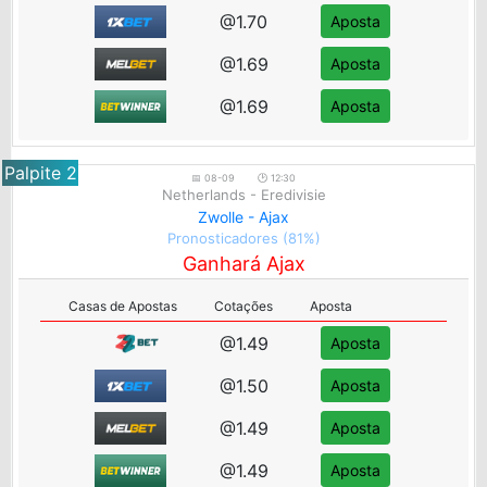
@1.70
Aposta
@1.69
Aposta
@1.69
Aposta
Palpite 2
📅 08-09 🕑 12:30
Netherlands - Eredivisie
Zwolle - Ajax
Pronosticadores (81%)
Ganhará Ajax
Casas de Apostas
Cotações
Aposta
@1.49
Aposta
@1.50
Aposta
@1.49
Aposta
@1.49
Aposta