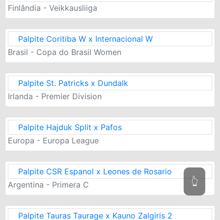
Finlândia - Veikkausliiga
Palpite Coritiba W x Internacional W
Brasil - Copa do Brasil Women
Palpite St. Patricks x Dundalk
Irlanda - Premier Division
Palpite Hajduk Split x Pafos
Europa - Europa League
Palpite CSR Espanol x Leones de Rosario
👆
Argentina - Primera C
Palpite Tauras Taurage x Kauno Zalgiris 2