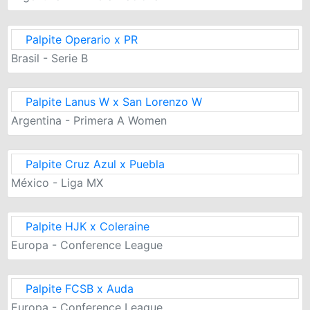
Palpite Operario x PR
Brasil - Serie B
Palpite Lanus W x San Lorenzo W
Argentina - Primera A Women
Palpite Cruz Azul x Puebla
México - Liga MX
Palpite HJK x Coleraine
Europa - Conference League
Palpite FCSB x Auda
Europa - Conference League