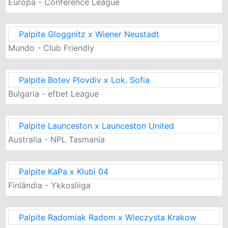
Europa - Conference League
Palpite Gloggnitz x Wiener Neustadt
Mundo - Club Friendly
Palpite Botev Plovdiv x Lok. Sofia
Bulgaria - efbet League
Palpite Launceston x Launceston United
Australia - NPL Tasmania
Palpite KaPa x Klubi 04
Finlândia - Ykkosliiga
Palpite Radomiak Radom x Wieczysta Krakow