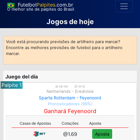
Futelbol
Palpites
.com.br
O melhor site de palpites do Brasil
Jogos de hoje
Você está procurando previsões de artilheiro para marcar?
Encontre as melhores previsões de futebol para o artilheiro
marcar.
Juego del día
Palpite 1
📅 08-09 🕑 10:15
Netherlands - Eredivisie
Sparta Rotterdam - Feyenoord
Pronosticadores (99%)
Ganhará Feyenoord
Casas de Apostas
Cotações
Aposta
@1.69
Aposta