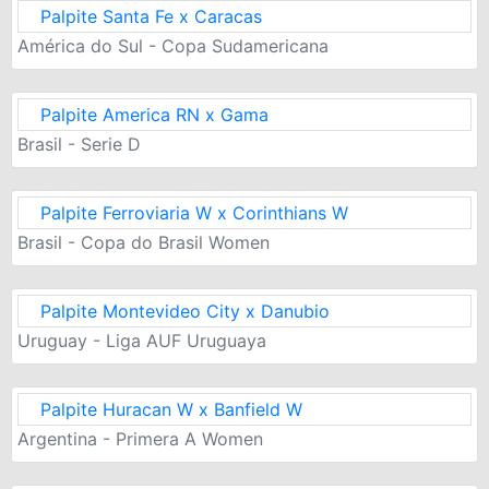
Palpite Santa Fe x Caracas
América do Sul - Copa Sudamericana
Palpite America RN x Gama
Brasil - Serie D
Palpite Ferroviaria W x Corinthians W
Brasil - Copa do Brasil Women
Palpite Montevideo City x Danubio
Uruguay - Liga AUF Uruguaya
Palpite Huracan W x Banfield W
Argentina - Primera A Women