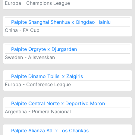
Europa - Champions League
Palpite Shanghai Shenhua x Qingdao Hainiu
China - FA Cup
Palpite Orgryte x Djurgarden
Sweden - Allsvenskan
Palpite Dinamo Tbilisi x Zalgiris
Europa - Conference League
Palpite Central Norte x Deportivo Moron
Argentina - Primera Nacional
Palpite Alianza Atl. x Los Chankas