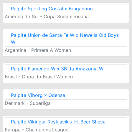
Palpite Sporting Cristal x Bragantino
América do Sul - Copa Sudamericana
Palpite Union de Santa Fe W x Newells Old Boys
W
Argentina - Primera A Women
Palpite Flamengo W x 3B da Amazonia W
Brasil - Copa do Brasil Women
Palpite Viborg x Odense
Denmark - Superliga
Palpite Vikingur Reykjavik x H. Beer Sheva
Europa - Champions League