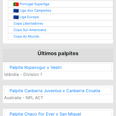
Portugal Superliga
Liga dos Campeões
Liga Europa
Copa Libertadores
Copa Sul-Americana
Copa do Mundo
Últimos palpites
Palpite Kopavogur x Vestri
Islândia - Division 1
Palpite Canberra Juventus x Canberra Croatia
Australia - NPL ACT
Palpite Chaco For Ever x San Miguel