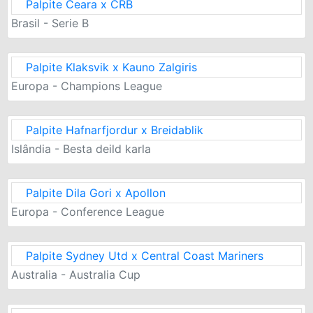
Palpite Ceara x CRB
Brasil - Serie B
Palpite Klaksvik x Kauno Zalgiris
Europa - Champions League
Palpite Hafnarfjordur x Breidablik
Islândia - Besta deild karla
Palpite Dila Gori x Apollon
Europa - Conference League
Palpite Sydney Utd x Central Coast Mariners
Australia - Australia Cup