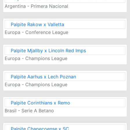
Argentina - Primera Nacional
Palpite Rakow x Valletta
Europa - Conference League
Palpite Mjallby x Lincoln Red Imps
Europa - Champions League
Palpite Aarhus x Lech Poznan
Europa - Champions League
Palpite Corinthians x Remo
Brasil - Serie A Betano
Palpite Chapecoense x SC