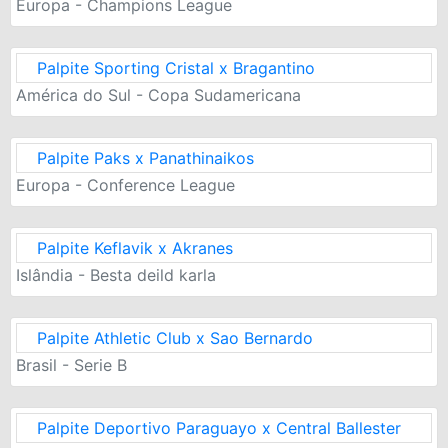
Europa - Champions League
Palpite Sporting Cristal x Bragantino
América do Sul - Copa Sudamericana
Palpite Paks x Panathinaikos
Europa - Conference League
Palpite Keflavik x Akranes
Islândia - Besta deild karla
Palpite Athletic Club x Sao Bernardo
Brasil - Serie B
Palpite Deportivo Paraguayo x Central Ballester