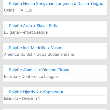
Palpite Henan Songshan Longmen x Dalian Yingbo
China - FA Cup
Palpite Arda x Slavia Sofia
Bulgaria - efbet League
Palpite Ind. Medellin x Vasco
América do Sul - Copa Sudamericana
Palpite Aluminij x Dinamo Tirana
Europa - Conference League
Palpite Njardvik x Kopavogur
Islândia - Division 1