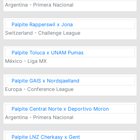
Argentina - Primera Nacional
Palpite Rapperswil x Jona
Switzerland - Challenge League
Palpite Toluca x UNAM Pumas
México - Liga MX
Palpite GAIS x Nordsjaelland
Europa - Conference League
Palpite Central Norte x Deportivo Moron
Argentina - Primera Nacional
Palpite LNZ Cherkasy x Gent