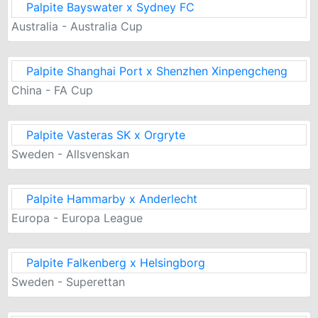
Palpite Bayswater x Sydney FC
Australia - Australia Cup
Palpite Shanghai Port x Shenzhen Xinpengcheng
China - FA Cup
Palpite Vasteras SK x Orgryte
Sweden - Allsvenskan
Palpite Hammarby x Anderlecht
Europa - Europa League
Palpite Falkenberg x Helsingborg
Sweden - Superettan