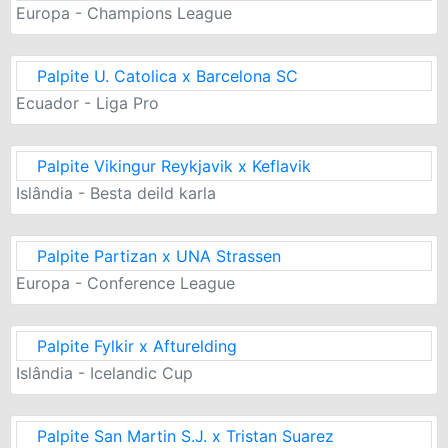
Europa - Champions League
Palpite U. Catolica x Barcelona SC
Ecuador - Liga Pro
Palpite Vikingur Reykjavik x Keflavik
Islândia - Besta deild karla
Palpite Partizan x UNA Strassen
Europa - Conference League
Palpite Fylkir x Afturelding
Islândia - Icelandic Cup
Palpite San Martin S.J. x Tristan Suarez