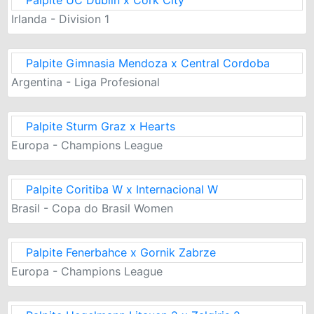
Palpite UC Dublin x Cork City
Irlanda - Division 1
Palpite Gimnasia Mendoza x Central Cordoba
Argentina - Liga Profesional
Palpite Sturm Graz x Hearts
Europa - Champions League
Palpite Coritiba W x Internacional W
Brasil - Copa do Brasil Women
Palpite Fenerbahce x Gornik Zabrze
Europa - Champions League