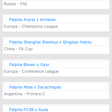
Russia - FNL
Palpite Ararat x Armenia
Europa - Champions League
Palpite Shanghai Shenhua x Qingdao Hainiu
China - FA Cup
Palpite Bissen x Gyor
Europa - Conference League
Palpite Atlas x Sacachispas
Argentina - Primera C
Palpite FCSB x Auda