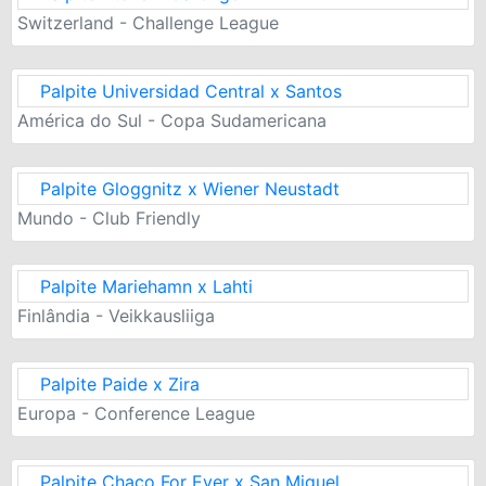
Switzerland - Challenge League
Palpite Universidad Central x Santos
América do Sul - Copa Sudamericana
Palpite Gloggnitz x Wiener Neustadt
Mundo - Club Friendly
Palpite Mariehamn x Lahti
Finlândia - Veikkausliiga
Palpite Paide x Zira
Europa - Conference League
Palpite Chaco For Ever x San Miguel