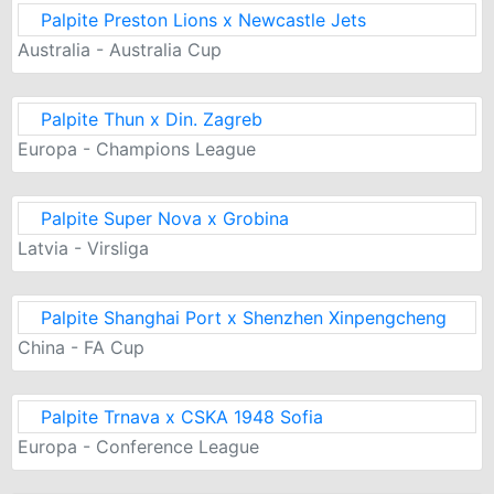
Palpite Preston Lions x Newcastle Jets
Australia - Australia Cup
Palpite Thun x Din. Zagreb
Europa - Champions League
Palpite Super Nova x Grobina
Latvia - Virsliga
Palpite Shanghai Port x Shenzhen Xinpengcheng
China - FA Cup
Palpite Trnava x CSKA 1948 Sofia
Europa - Conference League