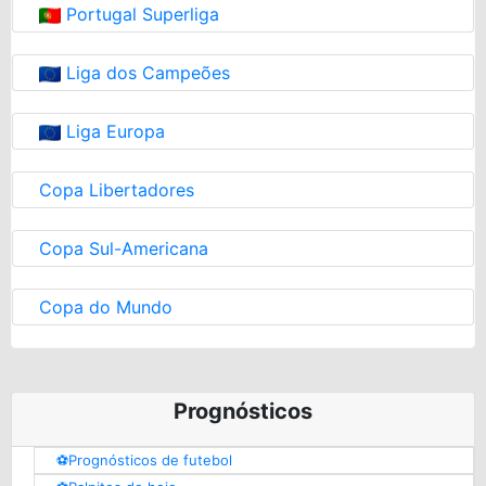
Portugal Superliga
Liga dos Campeões
Liga Europa
Copa Libertadores
Copa Sul-Americana
Copa do Mundo
Prognósticos
⚽️Prognósticos de futebol