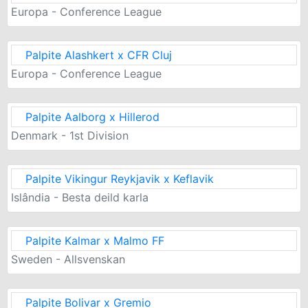
Europa - Conference League
Palpite Alashkert x CFR Cluj
Europa - Conference League
Palpite Aalborg x Hillerod
Denmark - 1st Division
Palpite Vikingur Reykjavik x Keflavik
Islândia - Besta deild karla
Palpite Kalmar x Malmo FF
Sweden - Allsvenskan
Palpite Bolivar x Gremio