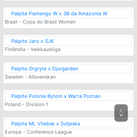
Palpite Flamengo W x 3B da Amazonia W
Brasil - Copa do Brasil Women
Palpite Jaro x SJK
Finlândia - Veikkausliiga
Palpite Orgryte x Djurgarden
Sweden - Allsvenskan
Palpite Polonia Bytom x Warta Poznan
Poland - Division 1
👆
Palpite ML Vitebsk x Sutjeska
Europa - Conference League