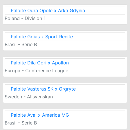
Palpite Odra Opole x Arka Gdynia
Poland - Division 1
Palpite Goias x Sport Recife
Brasil - Serie B
Palpite Dila Gori x Apollon
Europa - Conference League
Palpite Vasteras SK x Orgryte
Sweden - Allsvenskan
Palpite Avai x America MG
Brasil - Serie B