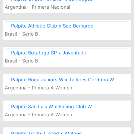
Argentina - Primera Nacional
Palpite Athletic Club x Sao Bernardo
Brasil - Serie B
Palpite Botafogo SP x Juventude
Brasil - Serie B
Palpite Boca Juniors W x Talleres Cordoba W
Argentina - Primera A Women
Palpite San Luis W x Racing Club W
Argentina - Primera A Women
Palpite Treaty United x Athlone