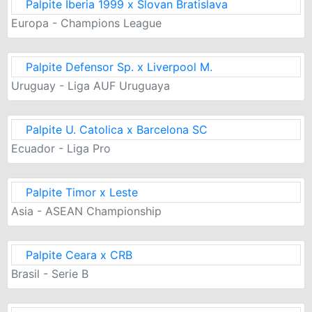
Palpite Iberia 1999 x Slovan Bratislava
Europa - Champions League
Palpite Defensor Sp. x Liverpool M.
Uruguay - Liga AUF Uruguaya
Palpite U. Catolica x Barcelona SC
Ecuador - Liga Pro
Palpite Timor x Leste
Asia - ASEAN Championship
Palpite Ceara x CRB
Brasil - Serie B