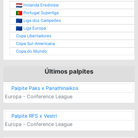
Holanda Eredivisie
Portugal Superliga
Liga dos Campeões
Liga Europa
Copa Libertadores
Copa Sul-Americana
Copa do Mundo
Últimos palpites
Palpite Paks x Panathinaikos
Europa - Conference League
Palpite RFS x Vestri
Europa - Conference League