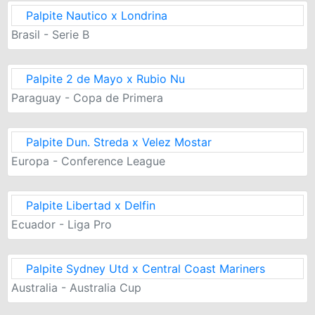
Palpite Nautico x Londrina
Brasil - Serie B
Palpite 2 de Mayo x Rubio Nu
Paraguay - Copa de Primera
Palpite Dun. Streda x Velez Mostar
Europa - Conference League
Palpite Libertad x Delfin
Ecuador - Liga Pro
Palpite Sydney Utd x Central Coast Mariners
Australia - Australia Cup