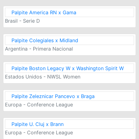
Palpite America RN x Gama
Brasil - Serie D
Palpite Colegiales x Midland
Argentina - Primera Nacional
Palpite Boston Legacy W x Washington Spirit W
Estados Unidos - NWSL Women
Palpite Zeleznicar Pancevo x Braga
Europa - Conference League
Palpite U. Cluj x Brann
Europa - Conference League