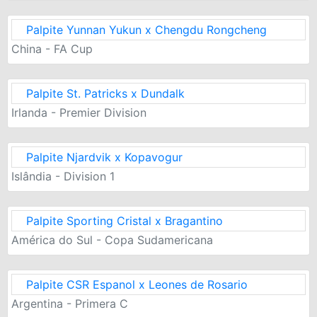
Palpite Yunnan Yukun x Chengdu Rongcheng
China - FA Cup
Palpite St. Patricks x Dundalk
Irlanda - Premier Division
Palpite Njardvik x Kopavogur
Islândia - Division 1
Palpite Sporting Cristal x Bragantino
América do Sul - Copa Sudamericana
Palpite CSR Espanol x Leones de Rosario
Argentina - Primera C