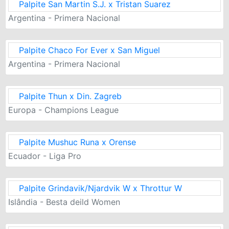
Palpite San Martin S.J. x Tristan Suarez
Argentina - Primera Nacional
Palpite Chaco For Ever x San Miguel
Argentina - Primera Nacional
Palpite Thun x Din. Zagreb
Europa - Champions League
Palpite Mushuc Runa x Orense
Ecuador - Liga Pro
Palpite Grindavik/Njardvik W x Throttur W
Islândia - Besta deild Women