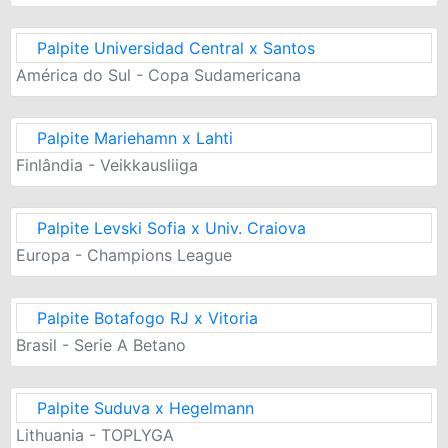
Palpite Universidad Central x Santos
América do Sul - Copa Sudamericana
Palpite Mariehamn x Lahti
Finlândia - Veikkausliiga
Palpite Levski Sofia x Univ. Craiova
Europa - Champions League
Palpite Botafogo RJ x Vitoria
Brasil - Serie A Betano
Palpite Suduva x Hegelmann
Lithuania - TOPLYGA