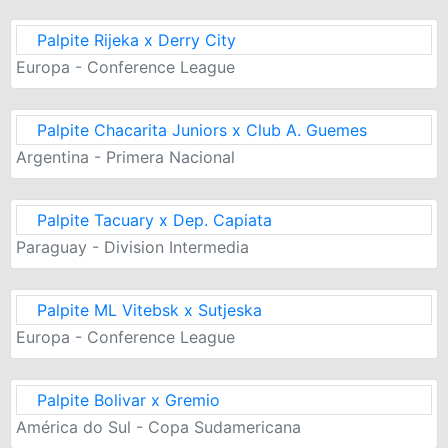
Palpite Rijeka x Derry City
Europa - Conference League
Palpite Chacarita Juniors x Club A. Guemes
Argentina - Primera Nacional
Palpite Tacuary x Dep. Capiata
Paraguay - Division Intermedia
Palpite ML Vitebsk x Sutjeska
Europa - Conference League
Palpite Bolivar x Gremio
América do Sul - Copa Sudamericana