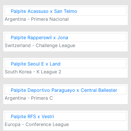
Palpite Acassuso x San Telmo
Argentina - Primera Nacional
Palpite Rapperswil x Jona
Switzerland - Challenge League
Palpite Seoul E x Land
South Korea - K League 2
Palpite Deportivo Paraguayo x Central Ballester
Argentina - Primera C
Palpite RFS x Vestri
Europa - Conference League