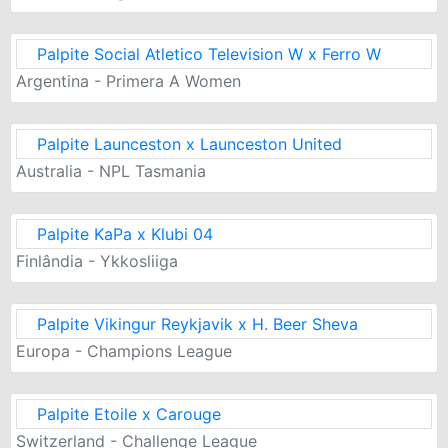
Palpite Social Atletico Television W x Ferro W
Argentina - Primera A Women
Palpite Launceston x Launceston United
Australia - NPL Tasmania
Palpite KaPa x Klubi 04
Finlândia - Ykkosliiga
Palpite Vikingur Reykjavik x H. Beer Sheva
Europa - Champions League
Palpite Etoile x Carouge
Switzerland - Challenge League