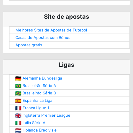
Site de apostas
Melhores Sites de Apostas de Futebol
Casas de Apostas com Bônus
Apostas grátis
Ligas
Alemanha Bundesliga
Brasileirão Série A
Brasileirão Série B
Espanha La Liga
França Ligue 1
Inglaterra Premier League
Itália Série A
Holanda Eredivisie