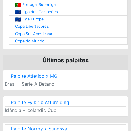
Portugal Superliga
Liga dos Campeões
Liga Europa
Copa Libertadores
Copa Sul-Americana
Copa do Mundo
Últimos palpites
Palpite Atletico x MG
Brasil - Serie A Betano
Palpite Fylkir x Afturelding
Islândia - Icelandic Cup
Palpite Norrby x Sundsvall