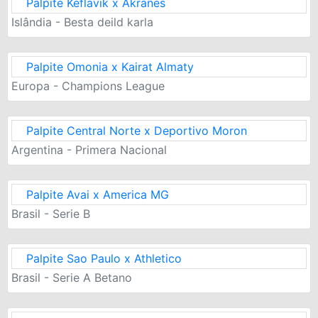
Palpite Keflavik x Akranes
Islândia - Besta deild karla
Palpite Omonia x Kairat Almaty
Europa - Champions League
Palpite Central Norte x Deportivo Moron
Argentina - Primera Nacional
Palpite Avai x America MG
Brasil - Serie B
Palpite Sao Paulo x Athletico
Brasil - Serie A Betano