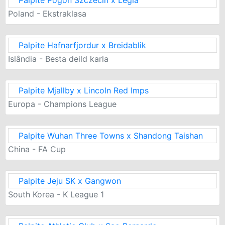
Palpite Pogon Szczecin x Legia
Poland - Ekstraklasa
Palpite Hafnarfjordur x Breidablik
Islândia - Besta deild karla
Palpite Mjallby x Lincoln Red Imps
Europa - Champions League
Palpite Wuhan Three Towns x Shandong Taishan
China - FA Cup
Palpite Jeju SK x Gangwon
South Korea - K League 1