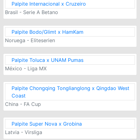
Palpite Internacional x Cruzeiro
Brasil - Serie A Betano
Palpite Bodo/Glimt x HamKam
Noruega - Eliteserien
Palpite Toluca x UNAM Pumas
México - Liga MX
Palpite Chongqing Tonglianglong x Qingdao West
Coast
China - FA Cup
Palpite Super Nova x Grobina
Latvia - Virsliga