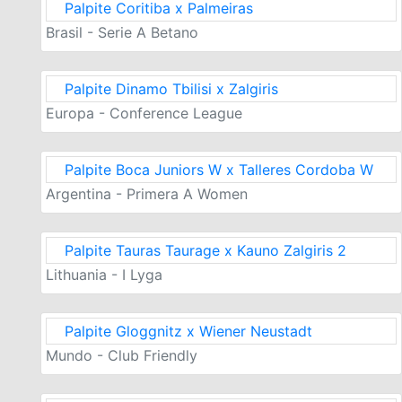
Palpite Coritiba x Palmeiras
Brasil - Serie A Betano
Palpite Dinamo Tbilisi x Zalgiris
Europa - Conference League
Palpite Boca Juniors W x Talleres Cordoba W
Argentina - Primera A Women
Palpite Tauras Taurage x Kauno Zalgiris 2
Lithuania - I Lyga
Palpite Gloggnitz x Wiener Neustadt
Mundo - Club Friendly