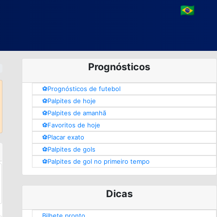
Prognósticos
⚽️Prognósticos de futebol
⚽️Palpites de hoje
⚽️Palpites de amanhã
⚽️Favoritos de hoje
⚽️Placar exato
⚽️Palpites de gols
⚽️Palpites de gol no primeiro tempo
Dicas
Bilhete pronto