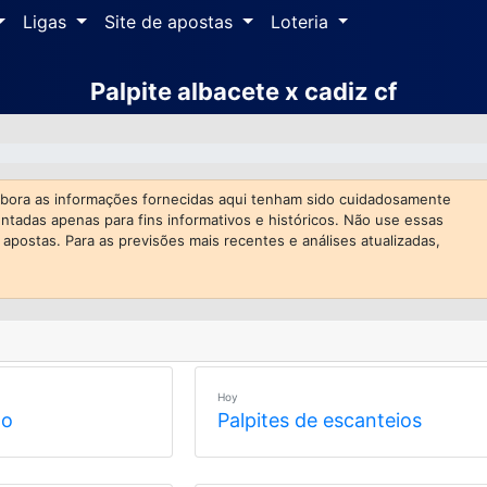
Ligas
Site de apostas
Loteria
Palpite albacete x cadiz cf
Embora as informações fornecidas aqui tenham sido cuidadosamente
tadas apenas para fins informativos e históricos. Não use essas
postas. Para as previsões mais recentes e análises atualizadas,
Hoy
to
Palpites de escanteios