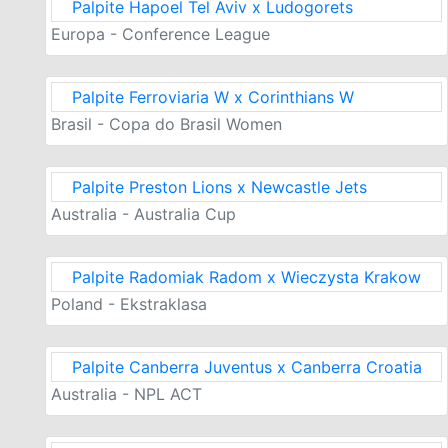
Palpite Hapoel Tel Aviv x Ludogorets
Europa - Conference League
Palpite Ferroviaria W x Corinthians W
Brasil - Copa do Brasil Women
Palpite Preston Lions x Newcastle Jets
Australia - Australia Cup
Palpite Radomiak Radom x Wieczysta Krakow
Poland - Ekstraklasa
Palpite Canberra Juventus x Canberra Croatia
Australia - NPL ACT