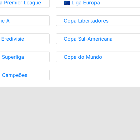
ra Premier League
Liga Europa
rie A
Copa Libertadores
Eredivisie
Copa Sul-Americana
 Superliga
Copa do Mundo
s Campeões