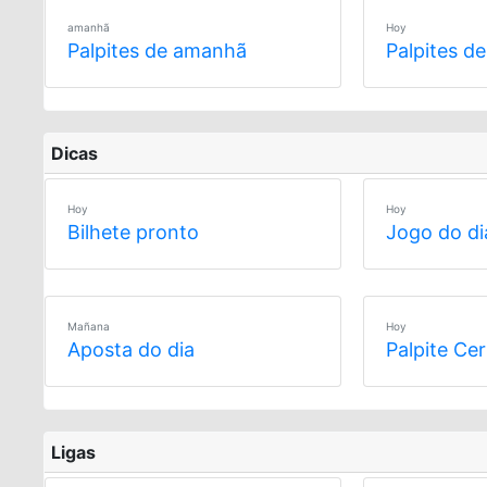
amanhã
Hoy
Palpites de amanhã
Palpites de
Dicas
Hoy
Hoy
Bilhete pronto
Jogo do di
Mañana
Hoy
Aposta do dia
Palpite Ce
Ligas