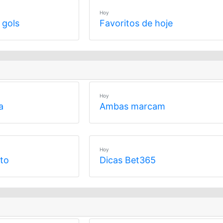
Hoy
 gols
Favoritos de hoje
Hoy
a
Ambas marcam
Hoy
rto
Dicas Bet365