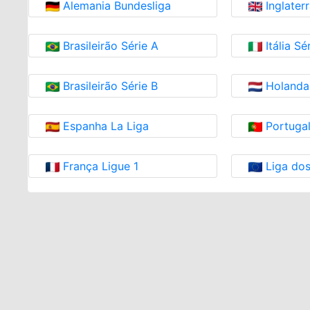
Alemania Bundesliga
Inglater
Brasileirão Série A
Itália Sé
Brasileirão Série B
Holanda 
Espanha La Liga
Portugal
França Ligue 1
Liga do