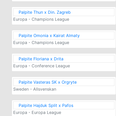
Palpite Thun x Din. Zagreb
Europa - Champions League
Palpite Omonia x Kairat Almaty
Europa - Champions League
Palpite Floriana x Drita
Europa - Conference League
Palpite Vasteras SK x Orgryte
Sweden - Allsvenskan
Palpite Hajduk Split x Pafos
Europa - Europa League