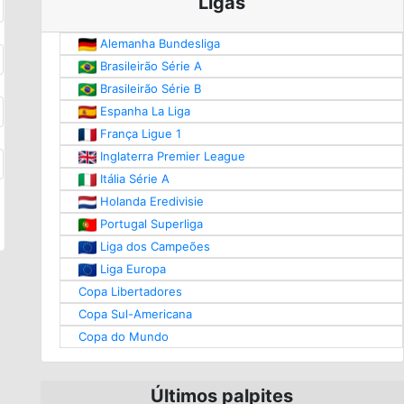
Ligas
Alemanha Bundesliga
Brasileirão Série A
Brasileirão Série B
Espanha La Liga
França Ligue 1
Inglaterra Premier League
Itália Série A
Holanda Eredivisie
Portugal Superliga
Liga dos Campeões
Liga Europa
Copa Libertadores
Copa Sul-Americana
Copa do Mundo
Últimos palpites