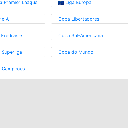
ra Premier League
Liga Europa
rie A
Copa Libertadores
Eredivisie
Copa Sul-Americana
 Superliga
Copa do Mundo
s Campeões