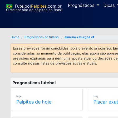
Prognósticos
Dicas
Futelbol
Palpites
.com.br
O melhor site de palpites do Brasil
Home
Prognósticos de futebol
almeria x burgos cf
Essas previsões foram concluídas, pois o evento já ocorreu. 
consideradas no momento da publicação, elas agora são apresen
previsões expiradas para nenhuma aposta atual ou decisões de a
consulte nossas listas de previsões ativas e atuais.
Prognosticos futebol
hoje
Hoy
Palpites de hoje
Placar exa