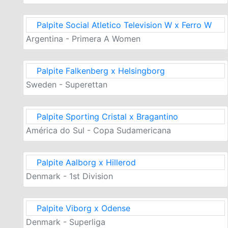
Palpite Social Atletico Television W x Ferro W
Argentina - Primera A Women
Palpite Falkenberg x Helsingborg
Sweden - Superettan
Palpite Sporting Cristal x Bragantino
América do Sul - Copa Sudamericana
Palpite Aalborg x Hillerod
Denmark - 1st Division
Palpite Viborg x Odense
Denmark - Superliga