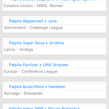
Estados Unidos - NWSL Women
Palpite Rapperswil x Jona
Switzerland - Challenge League
Palpite Super Nova x Grobina
Latvia - Virsliga
Palpite Partizan x UNA Strassen
Europa - Conference League
Palpite Bodo/Glimt x HamKam
Noruega - Eliteserien
Palpite Iberia 1999 x Slovan Bratislava