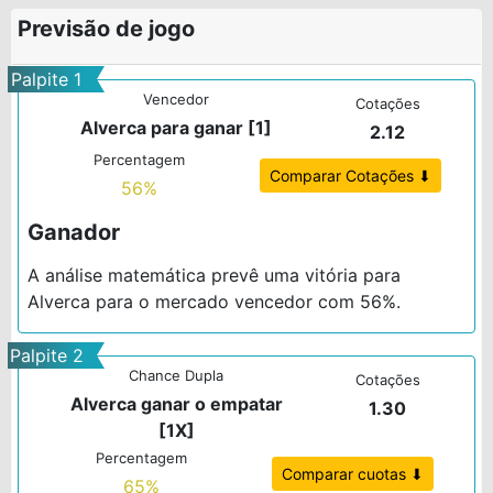
Previsão de jogo
Palpite 1
Vencedor
Cotações
Alverca para ganar [1]
2.12
Percentagem
Comparar Cotações ⬇
56%
Ganador
A análise matemática prevê uma vitória para
Alverca para o mercado vencedor com 56%.
Palpite 2
Chance Dupla
Cotações
Alverca ganar o empatar
1.30
[1X]
Percentagem
Comparar cuotas ⬇
65%