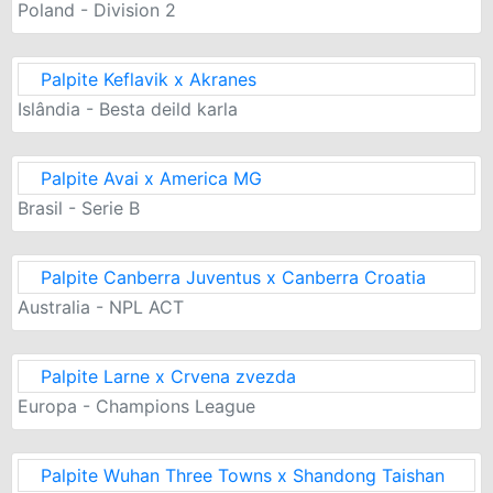
Poland - Division 2
Palpite Keflavik x Akranes
Islândia - Besta deild karla
Palpite Avai x America MG
Brasil - Serie B
Palpite Canberra Juventus x Canberra Croatia
Australia - NPL ACT
Palpite Larne x Crvena zvezda
Europa - Champions League
Palpite Wuhan Three Towns x Shandong Taishan