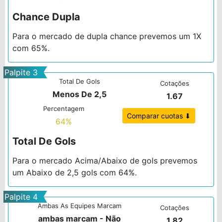
Chance Dupla
Para o mercado de dupla chance prevemos um 1X
com 65%.
Palpite 3
Total De Gols
Cotações
Menos De 2,5
1.67
Percentagem
Comparar cuotas ⬇
64%
Total De Gols
Para o mercado Acima/Abaixo de gols prevemos
um Abaixo de 2,5 gols com 64%.
Palpite 4
Ambas As Equipes Marcam
Cotações
ambas marcam - Não
1.82