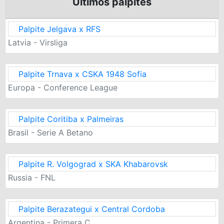
Últimos palpites
Palpite Jelgava x RFS
Latvia - Virsliga
Palpite Trnava x CSKA 1948 Sofia
Europa - Conference League
Palpite Coritiba x Palmeiras
Brasil - Serie A Betano
Palpite R. Volgograd x SKA Khabarovsk
Russia - FNL
Palpite Berazategui x Central Cordoba
Argentina - Primera C