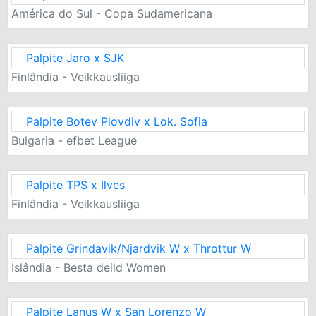
América do Sul - Copa Sudamericana
Palpite Jaro x SJK
Finlândia - Veikkausliiga
Palpite Botev Plovdiv x Lok. Sofia
Bulgaria - efbet League
Palpite TPS x Ilves
Finlândia - Veikkausliiga
Palpite Grindavik/Njardvik W x Throttur W
Islândia - Besta deild Women
Palpite Lanus W x San Lorenzo W