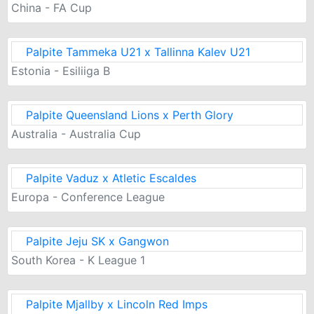
China - FA Cup
Palpite Tammeka U21 x Tallinna Kalev U21
Estonia - Esiliiga B
Palpite Queensland Lions x Perth Glory
Australia - Australia Cup
Palpite Vaduz x Atletic Escaldes
Europa - Conference League
Palpite Jeju SK x Gangwon
South Korea - K League 1
Palpite Mjallby x Lincoln Red Imps