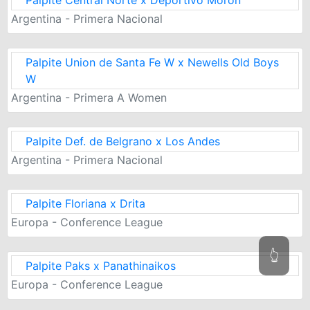
Argentina - Primera Nacional
Palpite Union de Santa Fe W x Newells Old Boys
W
Argentina - Primera A Women
Palpite Def. de Belgrano x Los Andes
Argentina - Primera Nacional
Palpite Floriana x Drita
Europa - Conference League
👆
Palpite Paks x Panathinaikos
Europa - Conference League