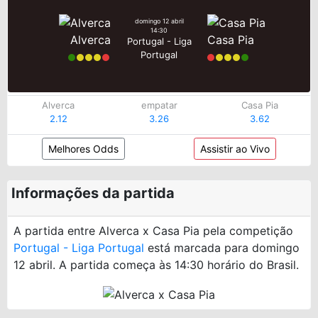
domingo 12 abril
14:30
Alverca
Casa Pia
Portugal - Liga
Portugal
Alverca
empatar
Casa Pia
2.12
3.26
3.62
Melhores Odds
Assistir ao Vivo
Informações da partida
A partida entre Alverca x Casa Pia pela competição
Portugal - Liga Portugal
está marcada para domingo
12 abril. A partida começa às 14:30 horário do Brasil.