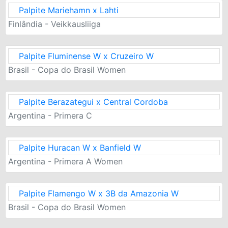
Palpite Mariehamn x Lahti
Finlândia - Veikkausliiga
Palpite Fluminense W x Cruzeiro W
Brasil - Copa do Brasil Women
Palpite Berazategui x Central Cordoba
Argentina - Primera C
Palpite Huracan W x Banfield W
Argentina - Primera A Women
Palpite Flamengo W x 3B da Amazonia W
Brasil - Copa do Brasil Women