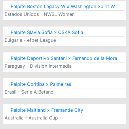
Palpite Boston Legacy W x Washington Spirit W
Estados Unidos - NWSL Women
Palpite Slavia Sofia x CSKA Sofia
Bulgaria - efbet League
Palpite Deportivo Santani x Fernando de la Mora
Paraguay - Division Intermedia
Palpite Coritiba x Palmeiras
Brasil - Serie A Betano
Palpite Maitland x Fremantle City
Australia - Australia Cup