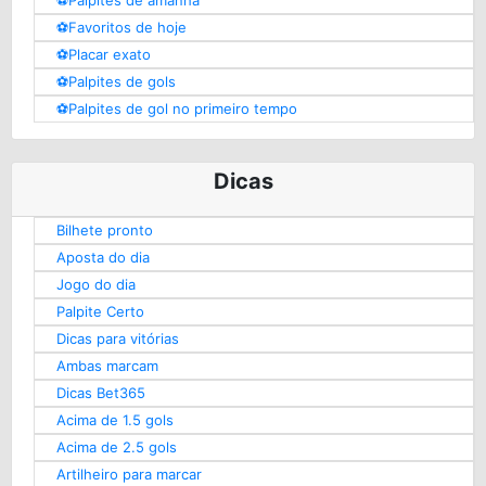
⚽️Palpites de amanhã
⚽️Favoritos de hoje
⚽️Placar exato
⚽️Palpites de gols
⚽️Palpites de gol no primeiro tempo
Dicas
Bilhete pronto
Aposta do dia
Jogo do dia
Palpite Certo
Dicas para vitórias
Ambas marcam
Dicas Bet365
Acima de 1.5 gols
Acima de 2.5 gols
Artilheiro para marcar