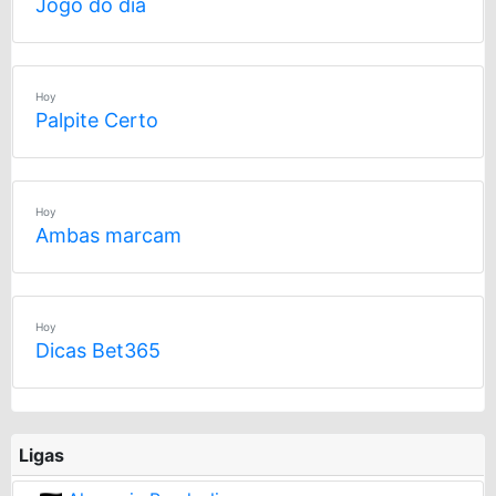
Jogo do dia
Hoy
Palpite Certo
Hoy
Ambas marcam
Hoy
Dicas Bet365
Ligas