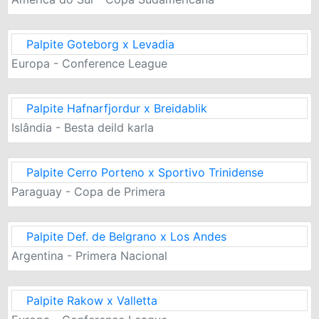
Palpite Goteborg x Levadia
Europa - Conference League
Palpite Hafnarfjordur x Breidablik
Islândia - Besta deild karla
Palpite Cerro Porteno x Sportivo Trinidense
Paraguay - Copa de Primera
Palpite Def. de Belgrano x Los Andes
Argentina - Primera Nacional
Palpite Rakow x Valletta