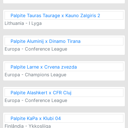
Palpite Tauras Taurage x Kauno Zalgiris 2
Lithuania - I Lyga
Palpite Aluminij x Dinamo Tirana
Europa - Conference League
Palpite Larne x Crvena zvezda
Europa - Champions League
Palpite Alashkert x CFR Cluj
Europa - Conference League
Palpite KaPa x Klubi 04
Finlândia - Ykkosliiga