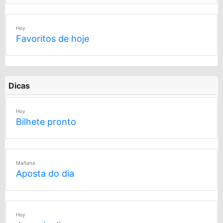
Hoy
Favoritos de hoje
Dicas
Hoy
Bilhete pronto
Mañana
Aposta do dia
Hoy