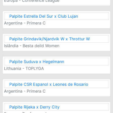
Europa - Conference League
Palpite Estrella Del Sur x Club Lujan
Argentina - Primera C
Palpite Grindavik/Njardvik W x Throttur W
Islândia - Besta deild Women
Palpite Suduva x Hegelmann
Lithuania - TOPLYGA
Palpite CSR Espanol x Leones de Rosario
Argentina - Primera C
Palpite Rijeka x Derry City