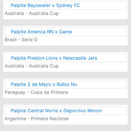
Palpite Bayswater x Sydney FC
Australia - Australia Cup
Palpite America RN x Gama
Brasil - Serie D
Palpite Preston Lions x Newcastle Jets
Australia - Australia Cup
Palpite 2 de Mayo x Rubio Nu
Paraguay - Copa de Primera
Palpite Central Norte x Deportivo Moron
Argentina - Primera Nacional