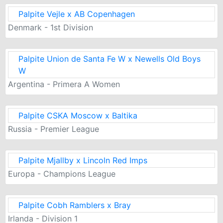
Palpite Vejle x AB Copenhagen
Denmark - 1st Division
Palpite Union de Santa Fe W x Newells Old Boys
W
Argentina - Primera A Women
Palpite CSKA Moscow x Baltika
Russia - Premier League
Palpite Mjallby x Lincoln Red Imps
Europa - Champions League
Palpite Cobh Ramblers x Bray
Irlanda - Division 1