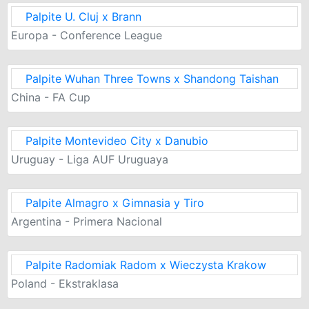
Palpite U. Cluj x Brann
Europa - Conference League
Palpite Wuhan Three Towns x Shandong Taishan
China - FA Cup
Palpite Montevideo City x Danubio
Uruguay - Liga AUF Uruguaya
Palpite Almagro x Gimnasia y Tiro
Argentina - Primera Nacional
Palpite Radomiak Radom x Wieczysta Krakow
Poland - Ekstraklasa