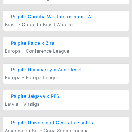
Palpite Coritiba W x Internacional W
Brasil - Copa do Brasil Women
Palpite Paide x Zira
Europa - Conference League
Palpite Hammarby x Anderlecht
Europa - Europa League
Palpite Jelgava x RFS
Latvia - Virsliga
Palpite Universidad Central x Santos
América do Sul - Copa Sudamericana