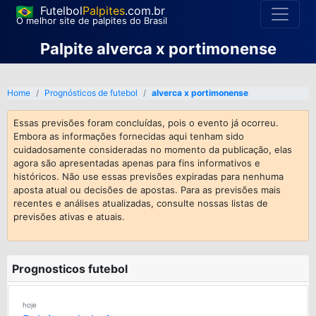
Futelbol
Palpites
.com.br
O melhor site de palpites do Brasil
Palpite alverca x portimonense
Home
Prognósticos de futebol
alverca x portimonense
Essas previsões foram concluídas, pois o evento já ocorreu.
Embora as informações fornecidas aqui tenham sido
cuidadosamente consideradas no momento da publicação, elas
agora são apresentadas apenas para fins informativos e
históricos. Não use essas previsões expiradas para nenhuma
aposta atual ou decisões de apostas. Para as previsões mais
recentes e análises atualizadas, consulte nossas listas de
previsões ativas e atuais.
Prognosticos futebol
hoje