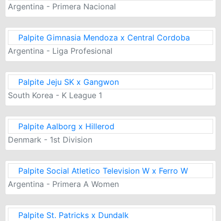
Argentina - Primera Nacional
Palpite Gimnasia Mendoza x Central Cordoba
Argentina - Liga Profesional
Palpite Jeju SK x Gangwon
South Korea - K League 1
Palpite Aalborg x Hillerod
Denmark - 1st Division
Palpite Social Atletico Television W x Ferro W
Argentina - Primera A Women
Palpite St. Patricks x Dundalk