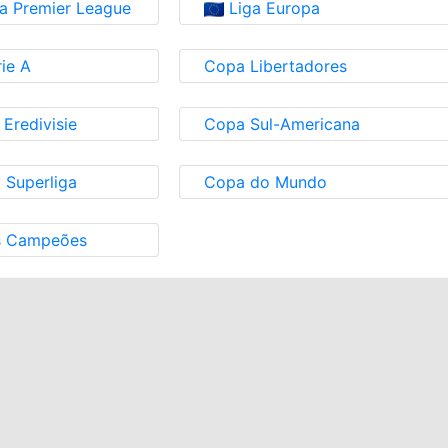
ra Premier League
Liga Europa
rie A
Copa Libertadores
Eredivisie
Copa Sul-Americana
 Superliga
Copa do Mundo
s Campeões