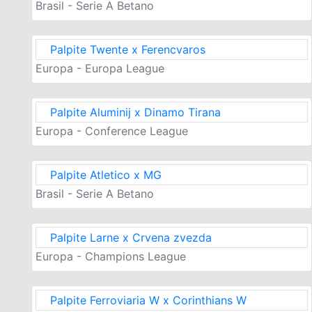
Brasil - Serie A Betano
Palpite Twente x Ferencvaros
Europa - Europa League
Palpite Aluminij x Dinamo Tirana
Europa - Conference League
Palpite Atletico x MG
Brasil - Serie A Betano
Palpite Larne x Crvena zvezda
Europa - Champions League
Palpite Ferroviaria W x Corinthians W