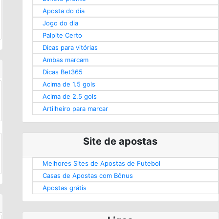
Aposta do dia
Jogo do dia
Palpite Certo
Dicas para vitórias
Ambas marcam
Dicas Bet365
Acima de 1.5 gols
Acima de 2.5 gols
Artilheiro para marcar
Site de apostas
Melhores Sites de Apostas de Futebol
Casas de Apostas com Bônus
Apostas grátis