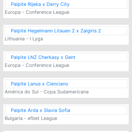
Palpite Rijeka x Derry City
Europa - Conference League
Palpite Hegelmann Litauen 2 x Zalgiris 2
Lithuania - I Lyga
Palpite LNZ Cherkasy x Gent
Europa - Conference League
Palpite Lanus x Cienciano
América do Sul - Copa Sudamericana
Palpite Arda x Slavia Sofia
Bulgaria - efbet League