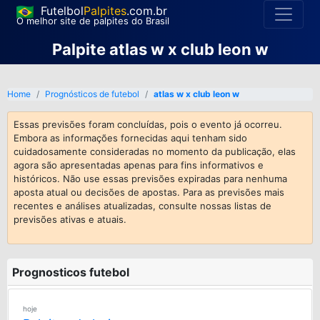
Futelbol
Palpites
.com.br
O melhor site de palpites do Brasil
Palpite atlas w x club leon w
Home
Prognósticos de futebol
atlas w x club leon w
Essas previsões foram concluídas, pois o evento já ocorreu.
Embora as informações fornecidas aqui tenham sido
cuidadosamente consideradas no momento da publicação, elas
agora são apresentadas apenas para fins informativos e
históricos. Não use essas previsões expiradas para nenhuma
aposta atual ou decisões de apostas. Para as previsões mais
recentes e análises atualizadas, consulte nossas listas de
previsões ativas e atuais.
Prognosticos futebol
hoje