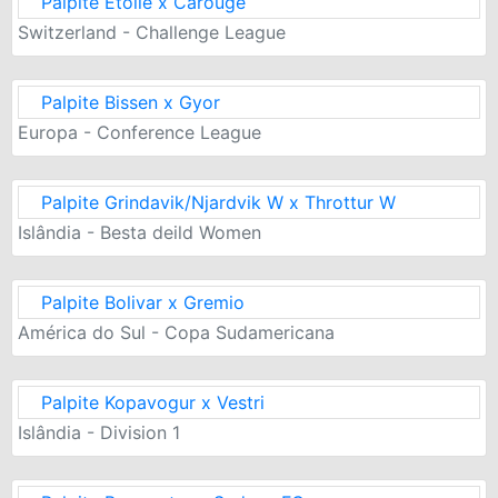
Palpite Etoile x Carouge
Switzerland - Challenge League
Palpite Bissen x Gyor
Europa - Conference League
Palpite Grindavik/Njardvik W x Throttur W
Islândia - Besta deild Women
Palpite Bolivar x Gremio
América do Sul - Copa Sudamericana
Palpite Kopavogur x Vestri
Islândia - Division 1