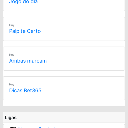
Jogo do dia
Hoy
Palpite Certo
Hoy
Ambas marcam
Hoy
Dicas Bet365
Ligas