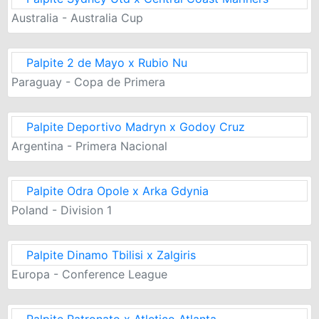
Australia - Australia Cup
Palpite 2 de Mayo x Rubio Nu
Paraguay - Copa de Primera
Palpite Deportivo Madryn x Godoy Cruz
Argentina - Primera Nacional
Palpite Odra Opole x Arka Gdynia
Poland - Division 1
Palpite Dinamo Tbilisi x Zalgiris
Europa - Conference League