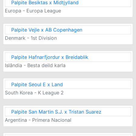
Palpite Besiktas x Midtjylland
Europa - Europa League
Palpite Vejle x AB Copenhagen
Denmark - 1st Division
Palpite Hafnarfjordur x Breidablik
Islândia - Besta deild karla
Palpite Seoul E x Land
South Korea - K League 2
Palpite San Martin S.J. x Tristan Suarez
Argentina - Primera Nacional