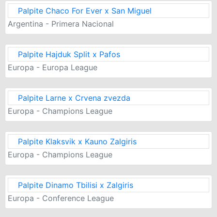
Palpite Chaco For Ever x San Miguel
Argentina - Primera Nacional
Palpite Hajduk Split x Pafos
Europa - Europa League
Palpite Larne x Crvena zvezda
Europa - Champions League
Palpite Klaksvik x Kauno Zalgiris
Europa - Champions League
Palpite Dinamo Tbilisi x Zalgiris
Europa - Conference League