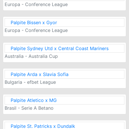
Europa - Conference League
Palpite Bissen x Gyor
Europa - Conference League
Palpite Sydney Utd x Central Coast Mariners
Australia - Australia Cup
Palpite Arda x Slavia Sofia
Bulgaria - efbet League
Palpite Atletico x MG
Brasil - Serie A Betano
Palpite St. Patricks x Dundalk