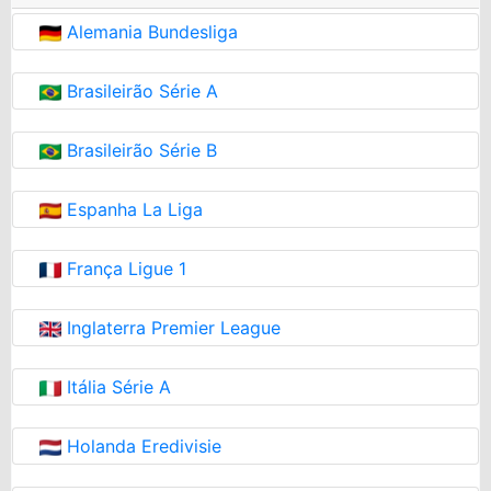
Alemania Bundesliga
Brasileirão Série A
Brasileirão Série B
Espanha La Liga
França Ligue 1
Inglaterra Premier League
Itália Série A
Holanda Eredivisie