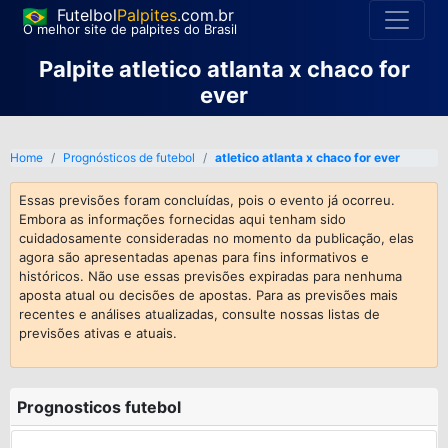
Futelbol
Palpites
.com.br
O melhor site de palpites do Brasil
Palpite atletico atlanta x chaco for
ever
Home
Prognósticos de futebol
atletico atlanta x chaco for ever
Essas previsões foram concluídas, pois o evento já ocorreu.
Embora as informações fornecidas aqui tenham sido
cuidadosamente consideradas no momento da publicação, elas
agora são apresentadas apenas para fins informativos e
históricos. Não use essas previsões expiradas para nenhuma
aposta atual ou decisões de apostas. Para as previsões mais
recentes e análises atualizadas, consulte nossas listas de
previsões ativas e atuais.
Prognosticos futebol