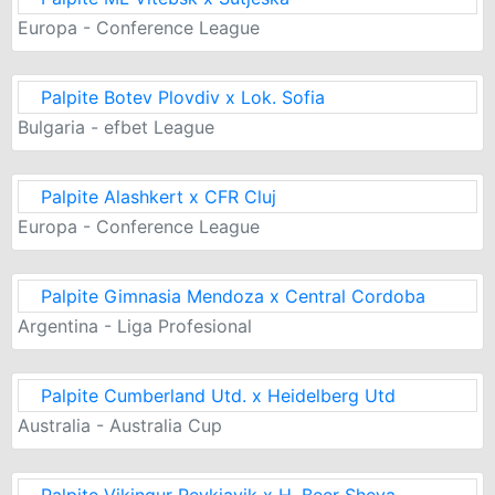
Europa - Conference League
Palpite Botev Plovdiv x Lok. Sofia
Bulgaria - efbet League
Palpite Alashkert x CFR Cluj
Europa - Conference League
Palpite Gimnasia Mendoza x Central Cordoba
Argentina - Liga Profesional
Palpite Cumberland Utd. x Heidelberg Utd
Australia - Australia Cup