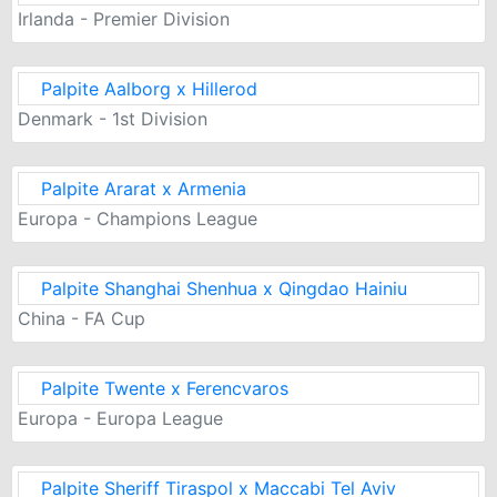
Irlanda - Premier Division
Palpite Aalborg x Hillerod
Denmark - 1st Division
Palpite Ararat x Armenia
Europa - Champions League
Palpite Shanghai Shenhua x Qingdao Hainiu
China - FA Cup
Palpite Twente x Ferencvaros
Europa - Europa League
Palpite Sheriff Tiraspol x Maccabi Tel Aviv