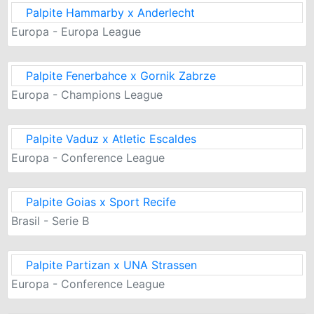
Palpite Hammarby x Anderlecht
Europa - Europa League
Palpite Fenerbahce x Gornik Zabrze
Europa - Champions League
Palpite Vaduz x Atletic Escaldes
Europa - Conference League
Palpite Goias x Sport Recife
Brasil - Serie B
Palpite Partizan x UNA Strassen
Europa - Conference League