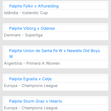
Palpite Fylkir x Afturelding
Islândia - Icelandic Cup
Palpite Viborg x Odense
Denmark - Superliga
Palpite Union de Santa Fe W x Newells Old Boys
W
Argentina - Primera A Women
Palpite Egnatia x Celje
Europa - Champions League
Palpite Sturm Graz x Hearts
Europa - Champions League