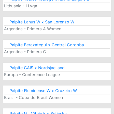
Lithuania - I Lyga
Palpite Lanus W x San Lorenzo W
Argentina - Primera A Women
Palpite Berazategui x Central Cordoba
Argentina - Primera C
Palpite GAIS x Nordsjaelland
Europa - Conference League
Palpite Fluminense W x Cruzeiro W
Brasil - Copa do Brasil Women
Palpite ML Vitebsk x Sutjeska