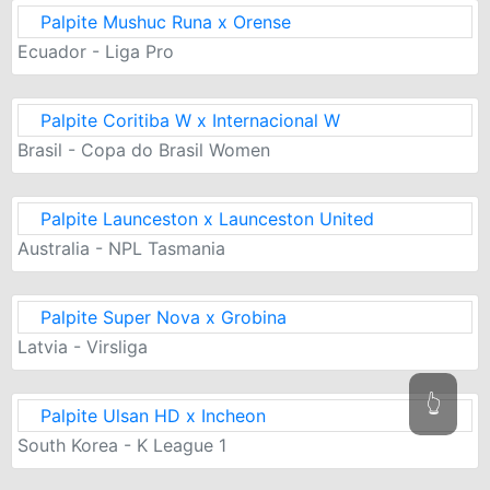
Palpite Mushuc Runa x Orense
Ecuador - Liga Pro
Palpite Coritiba W x Internacional W
Brasil - Copa do Brasil Women
Palpite Launceston x Launceston United
Australia - NPL Tasmania
Palpite Super Nova x Grobina
Latvia - Virsliga
👆
Palpite Ulsan HD x Incheon
South Korea - K League 1