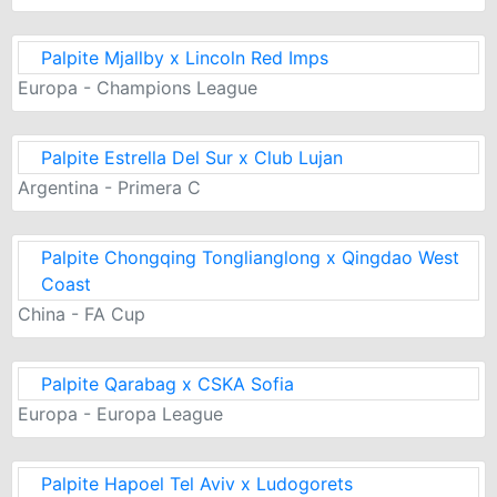
Palpite Mjallby x Lincoln Red Imps
Europa - Champions League
Palpite Estrella Del Sur x Club Lujan
Argentina - Primera C
Palpite Chongqing Tonglianglong x Qingdao West
Coast
China - FA Cup
Palpite Qarabag x CSKA Sofia
Europa - Europa League
Palpite Hapoel Tel Aviv x Ludogorets