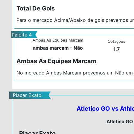
Total De Gols
Para o mercado Acima/Abaixo de gols prevemos u
Palpite 4
Ambas As Equipes Marcam
Cotações
ambas marcam - Não
1.7
Ambas As Equipes Marcam
No mercado Ambas Marcam prevemos um Não em a
Placar Exato
Atletico GO vs Athl
Atletico GO 
Placar Exato