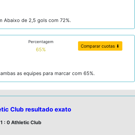
m Abaixo de 2,5 gols com 72%.
Percentagem
Comparar cuotas ⬇
65%
mbas as equipes para marcar com 65%.
etic Club resultado exato
1 : 0 Athletic Club