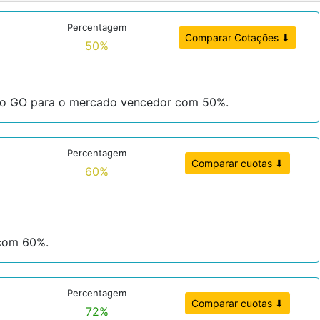
Percentagem
Comparar Cotações ⬇
50%
tico GO para o mercado vencedor com 50%.
Percentagem
Comparar cuotas ⬇
60%
com 60%.
Percentagem
Comparar cuotas ⬇
72%