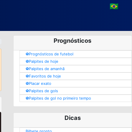
Prognósticos
⚽️Prognósticos de futebol
⚽️Palpites de hoje
⚽️Palpites de amanhã
⚽️Favoritos de hoje
⚽️Placar exato
⚽️Palpites de gols
⚽️Palpites de gol no primeiro tempo
Dicas
Bilhete pronto