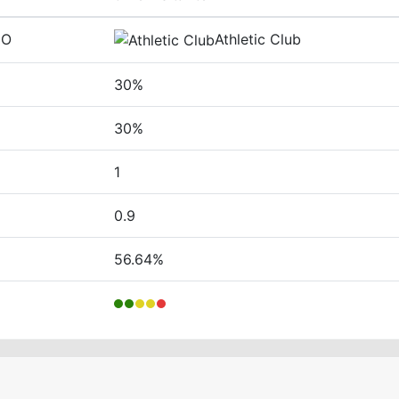
GO
Athletic Club
30%
30%
1
0.9
56.64%