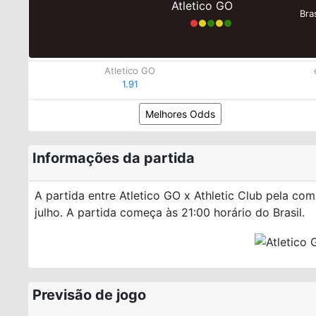
Atletico GO
Bras
Atletico GO
1.91
Melhores Odds
Informações da partida
A partida entre Atletico GO x Athletic Club pela co
julho. A partida começa às 21:00 horário do Brasil.
Previsão de jogo