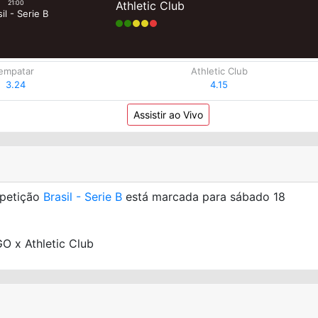
Athletic Club
21:00
il - Serie B
empatar
Athletic Club
3.24
4.15
Assistir ao Vivo
mpetição
Brasil - Serie B
está marcada para sábado 18