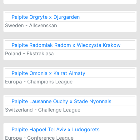
Palpite Orgryte x Djurgarden
Sweden - Allsvenskan
Palpite Radomiak Radom x Wieczysta Krakow
Poland - Ekstraklasa
Palpite Omonia x Kairat Almaty
Europa - Champions League
Palpite Lausanne Ouchy x Stade Nyonnais
Switzerland - Challenge League
Palpite Hapoel Tel Aviv x Ludogorets
Europa - Conference League