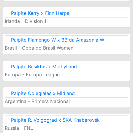
Palpite Kerry x Finn Harps
Irlanda - Division 1
Palpite Flamengo W x 3B da Amazonia W
Brasil - Copa do Brasil Women
Palpite Besiktas x Midtjylland
Europa - Europa League
Palpite Colegiales x Midland
Argentina - Primera Nacional
Palpite R. Volgograd x SKA Khabarovsk
Russia - FNL