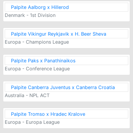
Palpite Aalborg x Hillerod
Denmark - 1st Division
Palpite Vikingur Reykjavik x H. Beer Sheva
Europa - Champions League
Palpite Paks x Panathinaikos
Europa - Conference League
Palpite Canberra Juventus x Canberra Croatia
Australia - NPL ACT
Palpite Tromso x Hradec Kralove
Europa - Europa League