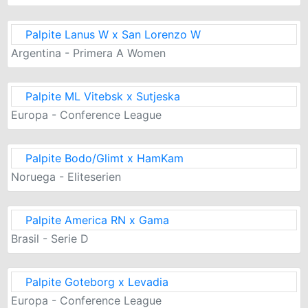
Palpite Lanus W x San Lorenzo W
Argentina - Primera A Women
Palpite ML Vitebsk x Sutjeska
Europa - Conference League
Palpite Bodo/Glimt x HamKam
Noruega - Eliteserien
Palpite America RN x Gama
Brasil - Serie D
Palpite Goteborg x Levadia
Europa - Conference League