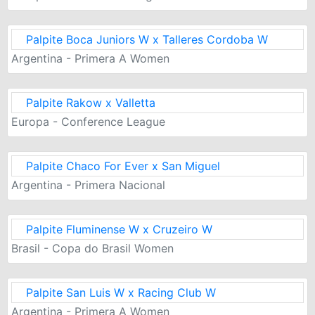
Palpite Boca Juniors W x Talleres Cordoba W
Argentina - Primera A Women
Palpite Rakow x Valletta
Europa - Conference League
Palpite Chaco For Ever x San Miguel
Argentina - Primera Nacional
Palpite Fluminense W x Cruzeiro W
Brasil - Copa do Brasil Women
Palpite San Luis W x Racing Club W
Argentina - Primera A Women