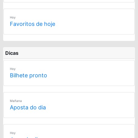
Hoy
Favoritos de hoje
Dicas
Hoy
Bilhete pronto
Mañana
Aposta do dia
Hoy