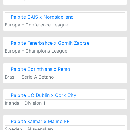
Palpite GAIS x Nordsjaelland
Europa - Conference League
Palpite Fenerbahce x Gornik Zabrze
Europa - Champions League
Palpite Corinthians x Remo
Brasil - Serie A Betano
Palpite UC Dublin x Cork City
Irlanda - Division 1
Palpite Kalmar x Malmo FF
Sweden - Allsvenskan