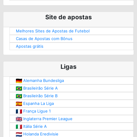
Site de apostas
Melhores Sites de Apostas de Futebol
Casas de Apostas com Bônus
Apostas grátis
Ligas
Alemanha Bundesliga
Brasileirão Série A
Brasileirão Série B
Espanha La Liga
França Ligue 1
Inglaterra Premier League
Itália Série A
Holanda Eredivisie