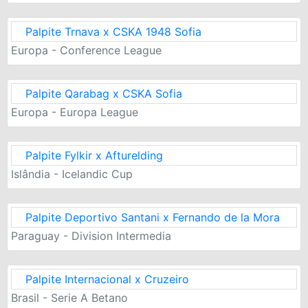
Palpite Trnava x CSKA 1948 Sofia
Europa - Conference League
Palpite Qarabag x CSKA Sofia
Europa - Europa League
Palpite Fylkir x Afturelding
Islândia - Icelandic Cup
Palpite Deportivo Santani x Fernando de la Mora
Paraguay - Division Intermedia
Palpite Internacional x Cruzeiro
Brasil - Serie A Betano