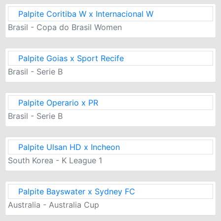
Palpite Coritiba W x Internacional W
Brasil - Copa do Brasil Women
Palpite Goias x Sport Recife
Brasil - Serie B
Palpite Operario x PR
Brasil - Serie B
Palpite Ulsan HD x Incheon
South Korea - K League 1
Palpite Bayswater x Sydney FC
Australia - Australia Cup