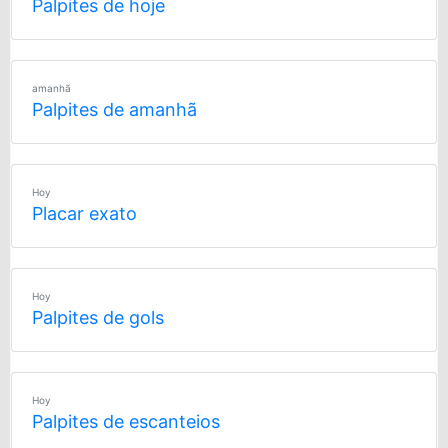
Palpites de hoje
amanhã
Palpites de amanhã
Hoy
Placar exato
Hoy
Palpites de gols
Hoy
Palpites de escanteios