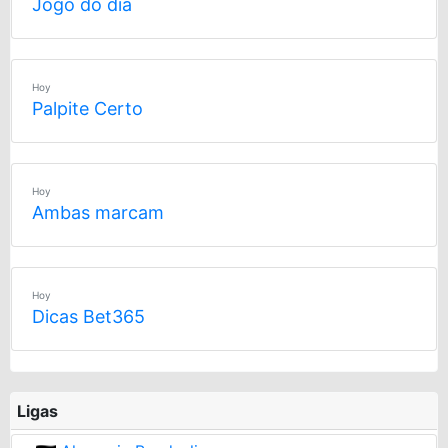
Jogo do dia
Hoy
Palpite Certo
Hoy
Ambas marcam
Hoy
Dicas Bet365
Ligas