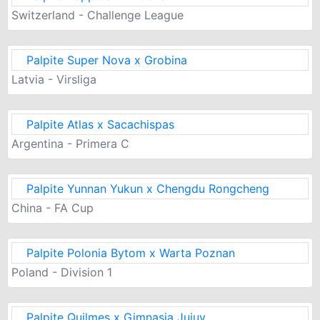
Switzerland - Challenge League
Palpite Super Nova x Grobina
Latvia - Virsliga
Palpite Atlas x Sacachispas
Argentina - Primera C
Palpite Yunnan Yukun x Chengdu Rongcheng
China - FA Cup
Palpite Polonia Bytom x Warta Poznan
Poland - Division 1
Palpite Quilmes x Gimnasia Jujuy