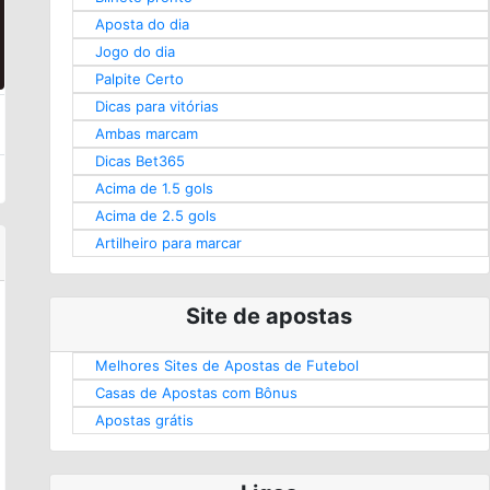
Aposta do dia
Jogo do dia
Palpite Certo
Dicas para vitórias
Ambas marcam
Dicas Bet365
Acima de 1.5 gols
Acima de 2.5 gols
Artilheiro para marcar
Site de apostas
Melhores Sites de Apostas de Futebol
Casas de Apostas com Bônus
Apostas grátis