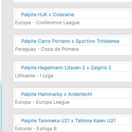
Palpite HJK x Coleraine
Europa - Conference League
Palpite Cerro Porteno x Sportivo Trinidense
Paraguay - Copa de Primera
Palpite Hegelmann Litauen 2 x Zalgiris 2
Lithuania - I Lyga
Palpite Hammarby x Anderlecht
Europa - Europa League
Palpite Tammeka U21 x Tallinna Kalev U21
Estonia - Esiliiga B