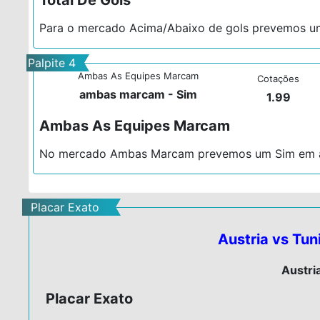
Para o mercado Acima/Abaixo de gols prevemos u
Palpite 4
Ambas As Equipes Marcam
Cotações
ambas marcam - Sim
1.99
Ambas As Equipes Marcam
No mercado Ambas Marcam prevemos um Sim em a
Placar Exato
Austria vs Tun
Austria
Placar Exato