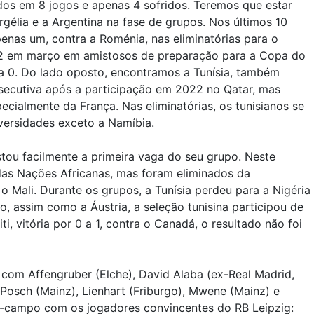
os em 8 jogos e apenas 4 sofridos. Teremos que estar
rgélia e a Argentina na fase de grupos. Nos últimos 10
enas um, contra a Roménia, nas eliminatórias para o
ndo 2 em março em amistosos de preparação para a Copa do
 a 0. Do lado oposto, encontramos a Tunísia, também
nsecutiva após a participação em 2022 no Qatar, mas
pecialmente da França. Nas eliminatórias, os tunisianos se
versidades exceto a Namíbia.
stou facilmente a primeira vaga do seu grupo. Neste
das Nações Africanas, mas foram eliminados da
 o Mali. Durante os grupos, a Tunísia perdeu para a Nigéria
, assim como a Áustria, a seleção tunisina participou de
ti, vitória por 0 a 1, contra o Canadá, o resultado não foi
com Affengruber (Elche), David Alaba (ex-Real Madrid,
 Posch (Mainz), Lienhart (Friburgo), Mwene (Mainz) e
o-campo com os jogadores convincentes do RB Leipzig: