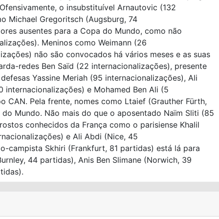
fensivamente, o insubstituível Arnautovic (132
mo Michael Gregoritsch (Augsburg, 74
gadores ausentes para a Copa do Mundo, como não
nalizações). Meninos como Weimann (26
nalizações) não são convocados há vários meses e as suas
arda-redes Ben Saïd (22 internacionalizações), presente
efesas Yassine Meriah (95 internacionalizações), Ali
20 internacionalizações) e Mohamed Ben Ali (5
po CAN. Pela frente, nomes como Ltaief (Grauther Fürth,
opa do Mundo. Não mais do que o aposentado Naïm Sliti (85
 rostos conhecidos da França como o parisiense Khalil
ernacionalizações) e Ali Abdi (Nice, 45
o-campista Skhiri (Frankfurt, 81 partidas) está lá para
Burnley, 44 partidas), Anis Ben Slimane (Norwich, 39
tidas).