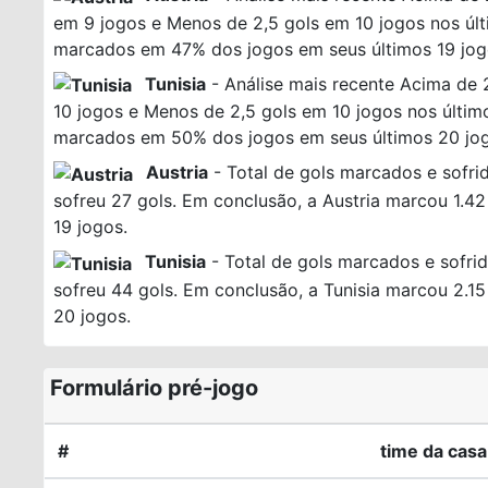
em 9 jogos e Menos de 2,5 gols em 10 jogos nos últ
marcados em 47% dos jogos em seus últimos 19 jog
Tunisia
- Análise mais recente Acima de 
10 jogos e Menos de 2,5 gols em 10 jogos nos últim
marcados em 50% dos jogos em seus últimos 20 jo
Austria
- Total de gols marcados e sofrid
sofreu 27 gols. Em conclusão, a Austria marcou 1.42
19 jogos.
Tunisia
- Total de gols marcados e sofrid
sofreu 44 gols. Em conclusão, a Tunisia marcou 2.15
20 jogos.
Formulário pré-jogo
#
time da casa