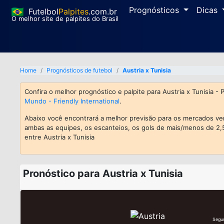
Prognósticos
Dicas
Futelbol
Palpites
.com.br
O melhor site de palpites do Brasil
Home
Prognósticos de futebol
Austria x Tunisia
Confira o melhor prognóstico e palpite para Austria x Tunisia - P
Mundo - Friendly International
.
Abaixo você encontrará a melhor previsão para os mercados ven
ambas as equipes, os escanteios, os gols de mais/menos de 2,5,
entre Austria x Tunisia
Pronóstico para Austria x Tunisia
Segun