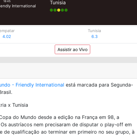
Tunisia
18:45
endly International
empatar
Tunisia
4.02
6.3
Assistir ao Vivo
ndo - Friendly International
está marcada para Segunda-
rasil.
 Copa do Mundo desde a edição na França em 98, a
l. Os austríacos nem precisaram de disputar o play-off em
e de qualificação ao terminar em primeiro no seu grupo, à