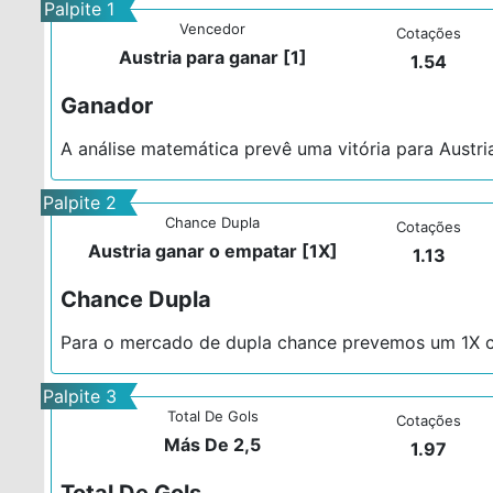
Palpite 1
Vencedor
Cotações
Austria para ganar [1]
1.54
Ganador
A análise matemática prevê uma vitória para Aust
Palpite 2
Chance Dupla
Cotações
Austria ganar o empatar [1X]
1.13
Chance Dupla
Para o mercado de dupla chance prevemos um 1X 
Palpite 3
Total De Gols
Cotações
Más De 2,5
1.97
Total De Gols