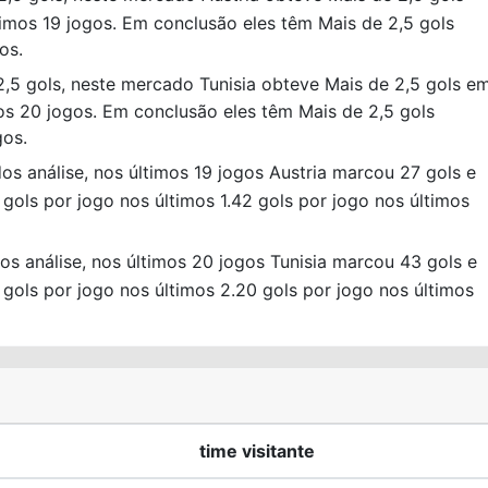
imos 19 jogos. Em conclusão eles têm Mais de 2,5 gols
os.
2,5 gols, neste mercado Tunisia obteve Mais de 2,5 gols e
os 20 jogos. Em conclusão eles têm Mais de 2,5 gols
gos.
os análise, nos últimos 19 jogos Austria marcou 27 gols e
 gols por jogo nos últimos 1.42 gols por jogo nos últimos
os análise, nos últimos 20 jogos Tunisia marcou 43 gols e
 gols por jogo nos últimos 2.20 gols por jogo nos últimos
time visitante