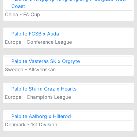
Coast
China - FA Cup
Palpite FCSB x Auda
Europa - Conference League
Palpite Vasteras SK x Orgryte
Sweden - Allsvenskan
Palpite Sturm Graz x Hearts
Europa - Champions League
Palpite Aalborg x Hillerod
Denmark - 1st Division