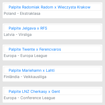
Palpite Radomiak Radom x Wieczysta Krakow
Poland - Ekstraklasa
Palpite Jelgava x RFS
Latvia - Virsliga
Palpite Twente x Ferencvaros
Europa - Europa League
Palpite Mariehamn x Lahti
Finlândia - Veikkausliiga
Palpite LNZ Cherkasy x Gent
Europa - Conference League