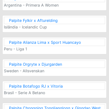
Argentina - Primera A Women
Palpite Fylkir x Afturelding
Islândia - Icelandic Cup
Palpite Alianza Lima x Sport Huancayo
Peru - Liga 1
Palpite Orgryte x Djurgarden
Sweden - Allsvenskan
Palpite Botafogo RJ x Vitoria
Brasil - Serie A Betano
Palpite Chongqing Tonglianglong x Qingdao West