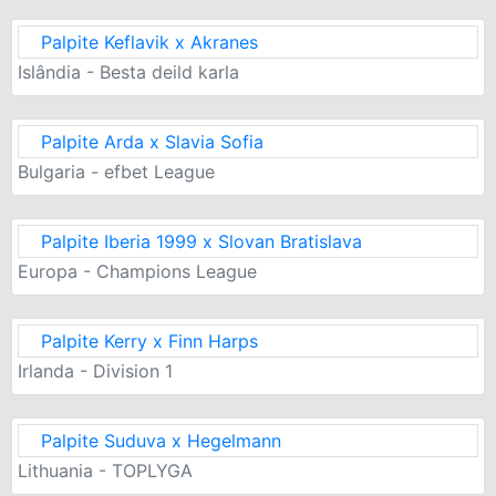
Palpite Keflavik x Akranes
Islândia - Besta deild karla
Palpite Arda x Slavia Sofia
Bulgaria - efbet League
Palpite Iberia 1999 x Slovan Bratislava
Europa - Champions League
Palpite Kerry x Finn Harps
Irlanda - Division 1
Palpite Suduva x Hegelmann
Lithuania - TOPLYGA