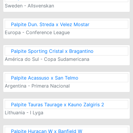
Sweden - Allsvenskan
Palpite Dun. Streda x Velez Mostar
Europa - Conference League
Palpite Sporting Cristal x Bragantino
América do Sul - Copa Sudamericana
Palpite Acassuso x San Telmo
Argentina - Primera Nacional
Palpite Tauras Taurage x Kauno Zalgiris 2
Lithuania - I Lyga
Palpite Huracan W x Banfield W