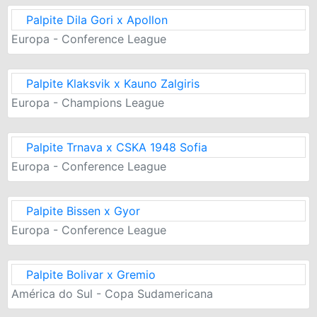
Palpite Dila Gori x Apollon
Europa - Conference League
Palpite Klaksvik x Kauno Zalgiris
Europa - Champions League
Palpite Trnava x CSKA 1948 Sofia
Europa - Conference League
Palpite Bissen x Gyor
Europa - Conference League
Palpite Bolivar x Gremio
América do Sul - Copa Sudamericana