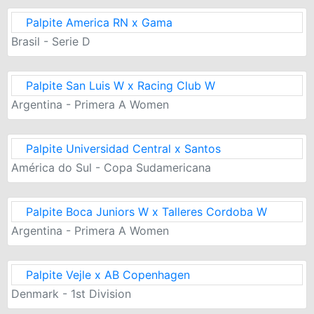
Palpite America RN x Gama
Brasil - Serie D
Palpite San Luis W x Racing Club W
Argentina - Primera A Women
Palpite Universidad Central x Santos
América do Sul - Copa Sudamericana
Palpite Boca Juniors W x Talleres Cordoba W
Argentina - Primera A Women
Palpite Vejle x AB Copenhagen
Denmark - 1st Division