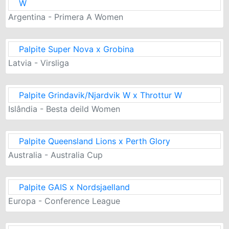
W
Argentina - Primera A Women
Palpite Super Nova x Grobina
Latvia - Virsliga
Palpite Grindavik/Njardvik W x Throttur W
Islândia - Besta deild Women
Palpite Queensland Lions x Perth Glory
Australia - Australia Cup
Palpite GAIS x Nordsjaelland
Europa - Conference League