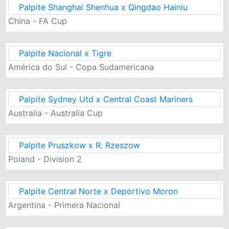
Palpite Shanghai Shenhua x Qingdao Hainiu
China - FA Cup
Palpite Nacional x Tigre
América do Sul - Copa Sudamericana
Palpite Sydney Utd x Central Coast Mariners
Australia - Australia Cup
Palpite Pruszkow x R. Rzeszow
Poland - Division 2
Palpite Central Norte x Deportivo Moron
Argentina - Primera Nacional