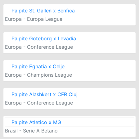
Palpite St. Gallen x Benfica
Europa - Europa League
Palpite Goteborg x Levadia
Europa - Conference League
Palpite Egnatia x Celje
Europa - Champions League
Palpite Alashkert x CFR Cluj
Europa - Conference League
Palpite Atletico x MG
Brasil - Serie A Betano