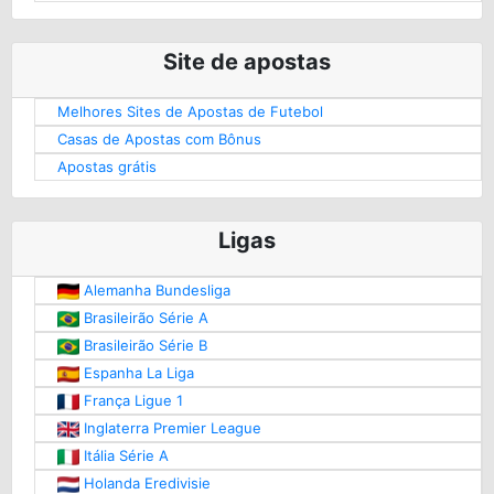
Site de apostas
Melhores Sites de Apostas de Futebol
Casas de Apostas com Bônus
Apostas grátis
Ligas
Alemanha Bundesliga
Brasileirão Série A
Brasileirão Série B
Espanha La Liga
França Ligue 1
Inglaterra Premier League
Itália Série A
Holanda Eredivisie