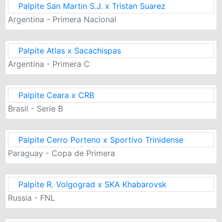
Palpite San Martin S.J. x Tristan Suarez
Argentina - Primera Nacional
Palpite Atlas x Sacachispas
Argentina - Primera C
Palpite Ceara x CRB
Brasil - Serie B
Palpite Cerro Porteno x Sportivo Trinidense
Paraguay - Copa de Primera
Palpite R. Volgograd x SKA Khabarovsk
Russia - FNL