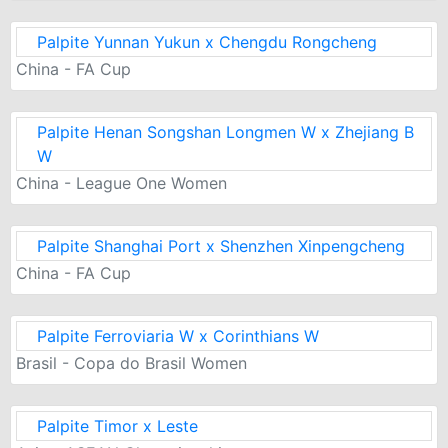
Palpite Yunnan Yukun x Chengdu Rongcheng
China - FA Cup
Palpite Henan Songshan Longmen W x Zhejiang B
W
China - League One Women
Palpite Shanghai Port x Shenzhen Xinpengcheng
China - FA Cup
Palpite Ferroviaria W x Corinthians W
Brasil - Copa do Brasil Women
Palpite Timor x Leste