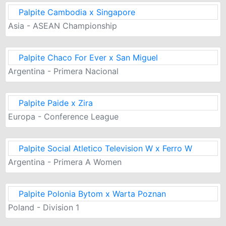
Palpite Cambodia x Singapore
Asia - ASEAN Championship
Palpite Chaco For Ever x San Miguel
Argentina - Primera Nacional
Palpite Paide x Zira
Europa - Conference League
Palpite Social Atletico Television W x Ferro W
Argentina - Primera A Women
Palpite Polonia Bytom x Warta Poznan
Poland - Division 1