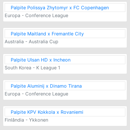
Palpite Polissya Zhytomyr x FC Copenhagen
Europa - Conference League
Palpite Maitland x Fremantle City
Australia - Australia Cup
Palpite Ulsan HD x Incheon
South Korea - K League 1
Palpite Aluminij x Dinamo Tirana
Europa - Conference League
Palpite KPV Kokkola x Rovaniemi
Finlândia - Ykkonen