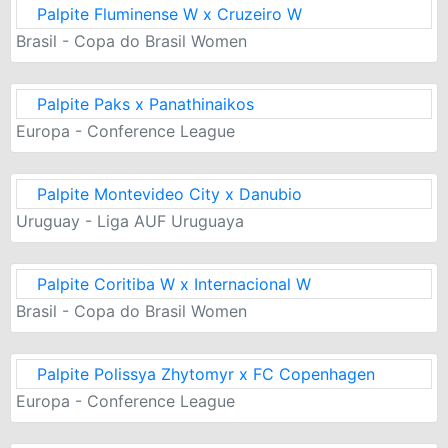
Palpite Fluminense W x Cruzeiro W
Brasil - Copa do Brasil Women
Palpite Paks x Panathinaikos
Europa - Conference League
Palpite Montevideo City x Danubio
Uruguay - Liga AUF Uruguaya
Palpite Coritiba W x Internacional W
Brasil - Copa do Brasil Women
Palpite Polissya Zhytomyr x FC Copenhagen
Europa - Conference League