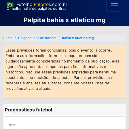
Futelbol
Palpites
.com.br
O melhor site de palpites do Brasil
Palpite bahia x atletico mg
Home
Prognósticos de futebol
bahia x atletico mg
Essas previsões foram concluídas, pois o evento já ocorreu.
Embora as informações fornecidas aqui tenham sido
cuidadosamente consideradas no momento da publicação, elas
agora são apresentadas apenas para fins informativos e
históricos. Não use essas previsões expiradas para nenhuma
aposta atual ou decisões de apostas. Para as previsões mais
recentes e análises atualizadas, consulte nossas listas de
previsões ativas e atuais.
Prognosticos futebol
hoje