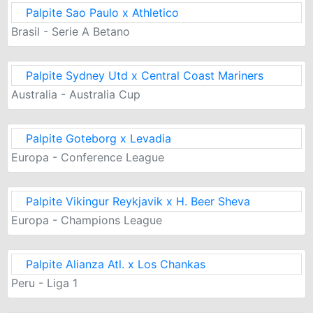
Palpite Sao Paulo x Athletico
Brasil - Serie A Betano
Palpite Sydney Utd x Central Coast Mariners
Australia - Australia Cup
Palpite Goteborg x Levadia
Europa - Conference League
Palpite Vikingur Reykjavik x H. Beer Sheva
Europa - Champions League
Palpite Alianza Atl. x Los Chankas
Peru - Liga 1