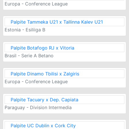
Europa - Conference League
Palpite Tammeka U21 x Tallinna Kalev U21
Estonia - Esiliiga B
Palpite Botafogo RJ x Vitoria
Brasil - Serie A Betano
Palpite Dinamo Tbilisi x Zalgiris
Europa - Conference League
Palpite Tacuary x Dep. Capiata
Paraguay - Division Intermedia
Palpite UC Dublin x Cork City