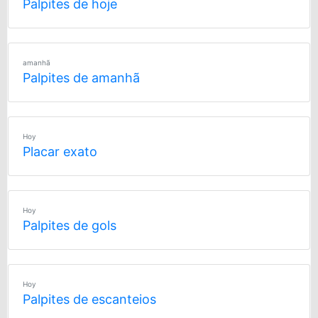
Palpites de hoje
amanhã
Palpites de amanhã
Hoy
Placar exato
Hoy
Palpites de gols
Hoy
Palpites de escanteios