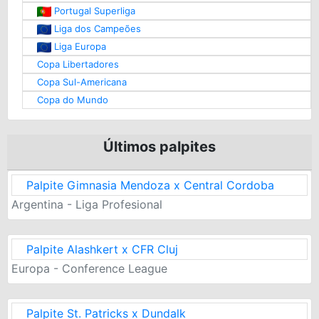
Portugal Superliga
Liga dos Campeões
Liga Europa
Copa Libertadores
Copa Sul-Americana
Copa do Mundo
Últimos palpites
Palpite Gimnasia Mendoza x Central Cordoba
Argentina - Liga Profesional
Palpite Alashkert x CFR Cluj
Europa - Conference League
Palpite St. Patricks x Dundalk