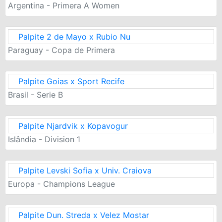
Argentina - Primera A Women
Palpite 2 de Mayo x Rubio Nu
Paraguay - Copa de Primera
Palpite Goias x Sport Recife
Brasil - Serie B
Palpite Njardvik x Kopavogur
Islândia - Division 1
Palpite Levski Sofia x Univ. Craiova
Europa - Champions League
Palpite Dun. Streda x Velez Mostar