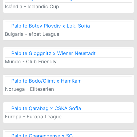
Islândia - Icelandic Cup
Palpite Botev Plovdiv x Lok. Sofia
Bulgaria - efbet League
Palpite Gloggnitz x Wiener Neustadt
Mundo - Club Friendly
Palpite Bodo/Glimt x HamKam
Noruega - Eliteserien
Palpite Qarabag x CSKA Sofia
Europa - Europa League
Palpite Chapecoense x SC