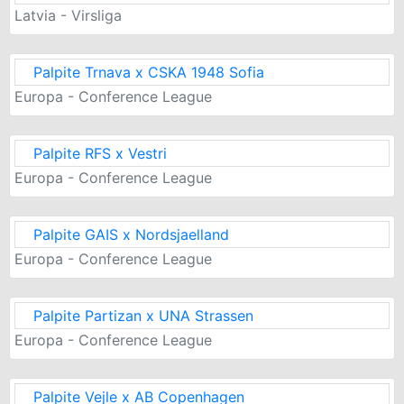
Latvia - Virsliga
Palpite Trnava x CSKA 1948 Sofia
Europa - Conference League
Palpite RFS x Vestri
Europa - Conference League
Palpite GAIS x Nordsjaelland
Europa - Conference League
Palpite Partizan x UNA Strassen
Europa - Conference League
Palpite Vejle x AB Copenhagen