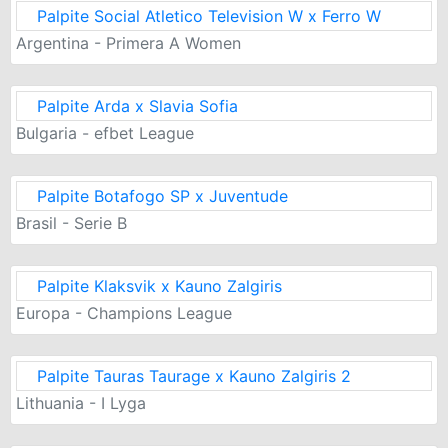
Palpite Social Atletico Television W x Ferro W
Argentina - Primera A Women
Palpite Arda x Slavia Sofia
Bulgaria - efbet League
Palpite Botafogo SP x Juventude
Brasil - Serie B
Palpite Klaksvik x Kauno Zalgiris
Europa - Champions League
Palpite Tauras Taurage x Kauno Zalgiris 2
Lithuania - I Lyga