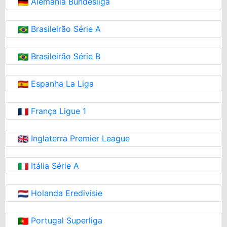
Alemania Bundesliga
Brasileirão Série A
Brasileirão Série B
Espanha La Liga
França Ligue 1
Inglaterra Premier League
Itália Série A
Holanda Eredivisie
Portugal Superliga