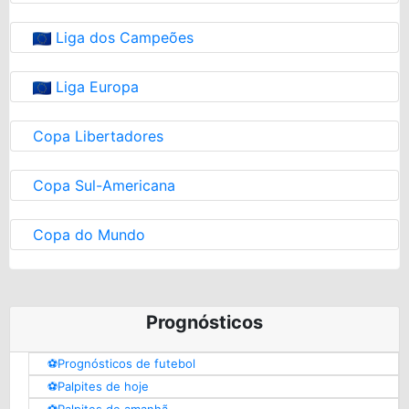
Liga dos Campeões
Liga Europa
Copa Libertadores
Copa Sul-Americana
Copa do Mundo
Prognósticos
⚽️Prognósticos de futebol
⚽️Palpites de hoje