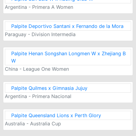
Argentina - Primera A Women
Palpite Deportivo Santani x Fernando de la Mora
Paraguay - Division Intermedia
Palpite Henan Songshan Longmen W x Zhejiang B
W
China - League One Women
Palpite Quilmes x Gimnasia Jujuy
Argentina - Primera Nacional
Palpite Queensland Lions x Perth Glory
Australia - Australia Cup