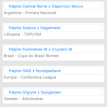
Palpite Central Norte x Deportivo Moron
Argentina - Primera Nacional
Palpite Suduva x Hegelmann
Lithuania - TOPLYGA
Palpite Fluminense W x Cruzeiro W
Brasil - Copa do Brasil Women
Palpite GAIS x Nordsjaelland
Europa - Conference League
Palpite Orgryte x Djurgarden
Sweden - Allsvenskan