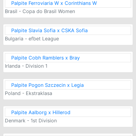
Palpite Ferroviaria W x Corinthians W
Brasil - Copa do Brasil Women
Palpite Slavia Sofia x CSKA Sofia
Bulgaria - efbet League
Palpite Cobh Ramblers x Bray
Irlanda - Division 1
Palpite Pogon Szczecin x Legia
Poland - Ekstraklasa
Palpite Aalborg x Hillerod
Denmark - 1st Division