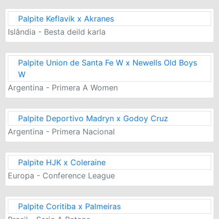
Palpite Keflavik x Akranes
Islândia - Besta deild karla
Palpite Union de Santa Fe W x Newells Old Boys
W
Argentina - Primera A Women
Palpite Deportivo Madryn x Godoy Cruz
Argentina - Primera Nacional
Palpite HJK x Coleraine
Europa - Conference League
Palpite Coritiba x Palmeiras