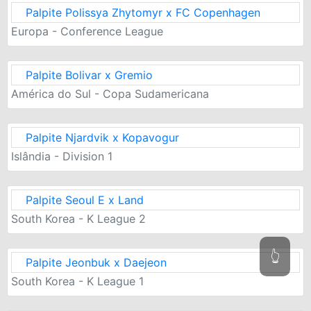
Palpite Polissya Zhytomyr x FC Copenhagen
Europa - Conference League
Palpite Bolivar x Gremio
América do Sul - Copa Sudamericana
Palpite Njardvik x Kopavogur
Islândia - Division 1
Palpite Seoul E x Land
South Korea - K League 2
👆
Palpite Jeonbuk x Daejeon
South Korea - K League 1