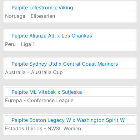
Palpite Lillestrom x Viking
Noruega - Eliteserien
Palpite Alianza Atl. x Los Chankas
Peru - Liga 1
Palpite Sydney Utd x Central Coast Mariners
Australia - Australia Cup
Palpite ML Vitebsk x Sutjeska
Europa - Conference League
Palpite Boston Legacy W x Washington Spirit W
Estados Unidos - NWSL Women