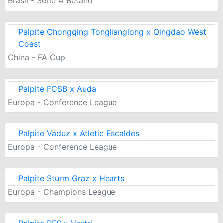
Brasil - Serie A Betano
Palpite Chongqing Tonglianglong x Qingdao West
Coast
China - FA Cup
Palpite FCSB x Auda
Europa - Conference League
Palpite Vaduz x Atletic Escaldes
Europa - Conference League
Palpite Sturm Graz x Hearts
Europa - Champions League