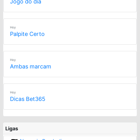
Jogo do dia
Hoy
Palpite Certo
Hoy
Ambas marcam
Hoy
Dicas Bet365
Ligas