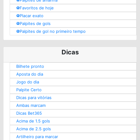
⚽️Palpites de amanhã
⚽️Favoritos de hoje
⚽️Placar exato
⚽️Palpites de gols
⚽️Palpites de gol no primeiro tempo
Dicas
Bilhete pronto
Aposta do dia
Jogo do dia
Palpite Certo
Dicas para vitórias
Ambas marcam
Dicas Bet365
Acima de 1.5 gols
Acima de 2.5 gols
Artilheiro para marcar