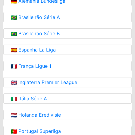
Alemania Bundesliga
Brasileirão Série A
Brasileirão Série B
Espanha La Liga
França Ligue 1
Inglaterra Premier League
Itália Série A
Holanda Eredivisie
Portugal Superliga