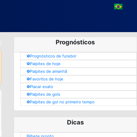
Prognósticos
⚽️Prognósticos de futebol
⚽️Palpites de hoje
⚽️Palpites de amanhã
⚽️Favoritos de hoje
⚽️Placar exato
⚽️Palpites de gols
⚽️Palpites de gol no primeiro tempo
Dicas
Bilhete pronto