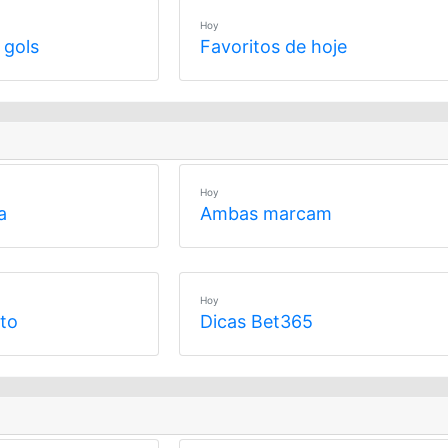
Hoy
 gols
Favoritos de hoje
Hoy
a
Ambas marcam
Hoy
rto
Dicas Bet365