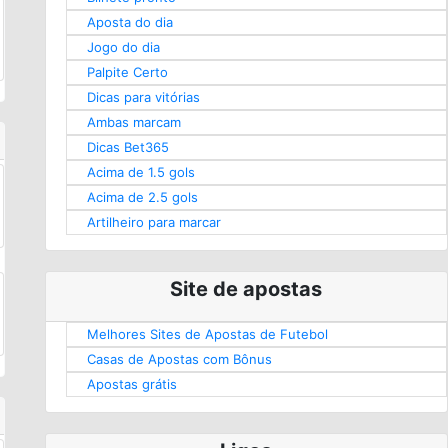
Aposta do dia
Jogo do dia
Palpite Certo
Dicas para vitórias
Ambas marcam
Dicas Bet365
Acima de 1.5 gols
Acima de 2.5 gols
Artilheiro para marcar
Site de apostas
Melhores Sites de Apostas de Futebol
Casas de Apostas com Bônus
Apostas grátis