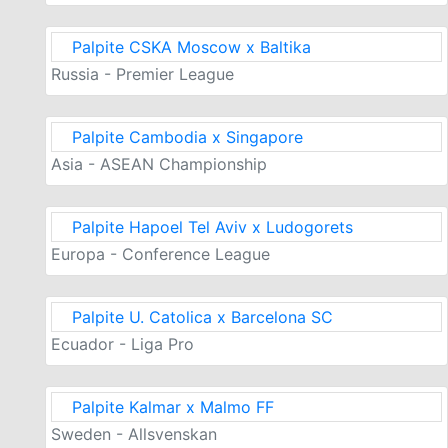
Palpite CSKA Moscow x Baltika
Russia - Premier League
Palpite Cambodia x Singapore
Asia - ASEAN Championship
Palpite Hapoel Tel Aviv x Ludogorets
Europa - Conference League
Palpite U. Catolica x Barcelona SC
Ecuador - Liga Pro
Palpite Kalmar x Malmo FF
Sweden - Allsvenskan