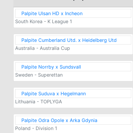
Palpite Ulsan HD x Incheon
South Korea - K League 1
Palpite Cumberland Utd. x Heidelberg Utd
Australia - Australia Cup
Palpite Norrby x Sundsvall
Sweden - Superettan
Palpite Suduva x Hegelmann
Lithuania - TOPLYGA
Palpite Odra Opole x Arka Gdynia
Poland - Division 1