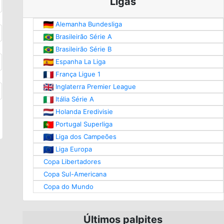
Ligas
Alemanha Bundesliga
Brasileirão Série A
Brasileirão Série B
Espanha La Liga
França Ligue 1
Inglaterra Premier League
Itália Série A
Holanda Eredivisie
Portugal Superliga
Liga dos Campeões
Liga Europa
Copa Libertadores
Copa Sul-Americana
Copa do Mundo
Últimos palpites