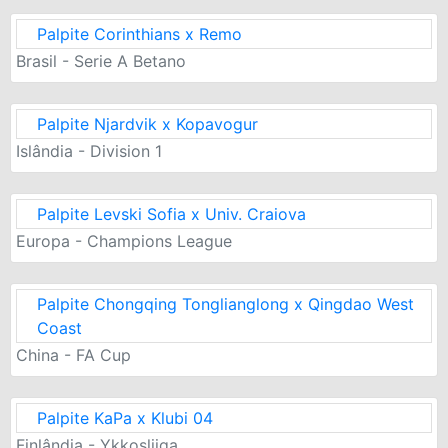
Palpite Corinthians x Remo
Brasil - Serie A Betano
Palpite Njardvik x Kopavogur
Islândia - Division 1
Palpite Levski Sofia x Univ. Craiova
Europa - Champions League
Palpite Chongqing Tonglianglong x Qingdao West
Coast
China - FA Cup
Palpite KaPa x Klubi 04
Finlândia - Ykkosliiga