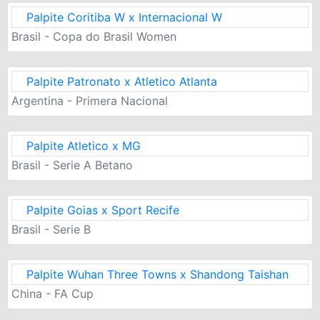
Palpite Coritiba W x Internacional W
Brasil - Copa do Brasil Women
Palpite Patronato x Atletico Atlanta
Argentina - Primera Nacional
Palpite Atletico x MG
Brasil - Serie A Betano
Palpite Goias x Sport Recife
Brasil - Serie B
Palpite Wuhan Three Towns x Shandong Taishan
China - FA Cup