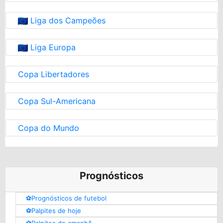
Liga dos Campeões
Liga Europa
Copa Libertadores
Copa Sul-Americana
Copa do Mundo
Prognósticos
⚽️Prognósticos de futebol
⚽️Palpites de hoje