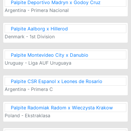
Palpite Deportivo Madryn x Godoy Cruz
Argentina - Primera Nacional
Palpite Aalborg x Hillerod
Denmark - 1st Division
Palpite Montevideo City x Danubio
Uruguay - Liga AUF Uruguaya
Palpite CSR Espanol x Leones de Rosario
Argentina - Primera C
Palpite Radomiak Radom x Wieczysta Krakow
Poland - Ekstraklasa