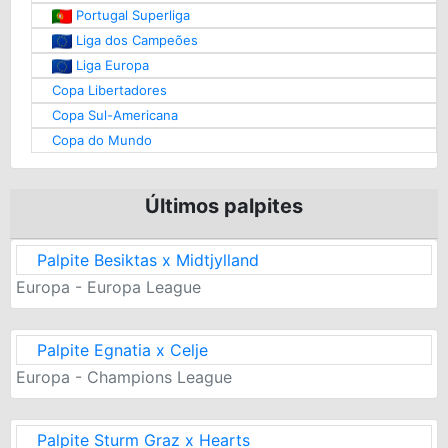
Portugal Superliga
Liga dos Campeões
Liga Europa
Copa Libertadores
Copa Sul-Americana
Copa do Mundo
Últimos palpites
Palpite Besiktas x Midtjylland
Europa - Europa League
Palpite Egnatia x Celje
Europa - Champions League
Palpite Sturm Graz x Hearts