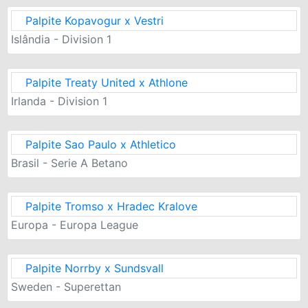
Palpite Kopavogur x Vestri
Islândia - Division 1
Palpite Treaty United x Athlone
Irlanda - Division 1
Palpite Sao Paulo x Athletico
Brasil - Serie A Betano
Palpite Tromso x Hradec Kralove
Europa - Europa League
Palpite Norrby x Sundsvall
Sweden - Superettan