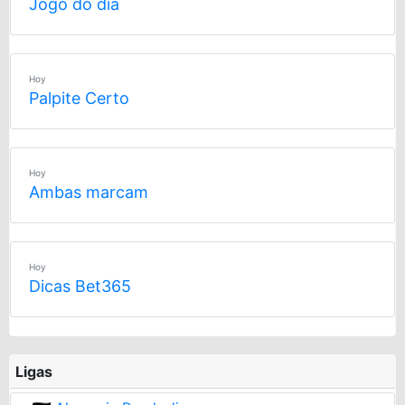
Jogo do dia
Hoy
Palpite Certo
Hoy
Ambas marcam
Hoy
Dicas Bet365
Ligas