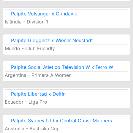
Palpite Volsungur x Grindavik
Islândia - Division 1
Palpite Gloggnitz x Wiener Neustadt
Mundo - Club Friendly
Palpite Social Atletico Television W x Ferro W
Argentina - Primera A Women
Palpite Libertad x Delfin
Ecuador - Liga Pro
Palpite Sydney Utd x Central Coast Mariners
Australia - Australia Cup