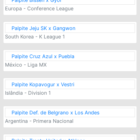
Palpite Bissen x Gyor
Europa - Conference League
Palpite Jeju SK x Gangwon
South Korea - K League 1
Palpite Cruz Azul x Puebla
México - Liga MX
Palpite Kopavogur x Vestri
Islândia - Division 1
Palpite Def. de Belgrano x Los Andes
Argentina - Primera Nacional