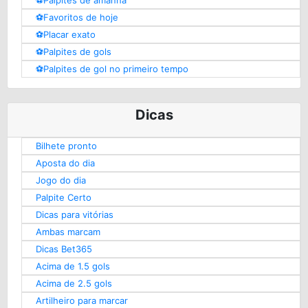
⚽️Palpites de amanhã
⚽️Favoritos de hoje
⚽️Placar exato
⚽️Palpites de gols
⚽️Palpites de gol no primeiro tempo
Dicas
Bilhete pronto
Aposta do dia
Jogo do dia
Palpite Certo
Dicas para vitórias
Ambas marcam
Dicas Bet365
Acima de 1.5 gols
Acima de 2.5 gols
Artilheiro para marcar