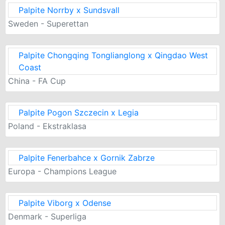
Palpite Norrby x Sundsvall
Sweden - Superettan
Palpite Chongqing Tonglianglong x Qingdao West
Coast
China - FA Cup
Palpite Pogon Szczecin x Legia
Poland - Ekstraklasa
Palpite Fenerbahce x Gornik Zabrze
Europa - Champions League
Palpite Viborg x Odense
Denmark - Superliga