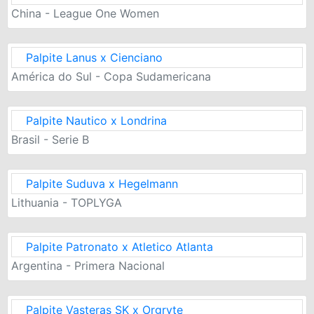
China - League One Women
Palpite Lanus x Cienciano
América do Sul - Copa Sudamericana
Palpite Nautico x Londrina
Brasil - Serie B
Palpite Suduva x Hegelmann
Lithuania - TOPLYGA
Palpite Patronato x Atletico Atlanta
Argentina - Primera Nacional
Palpite Vasteras SK x Orgryte