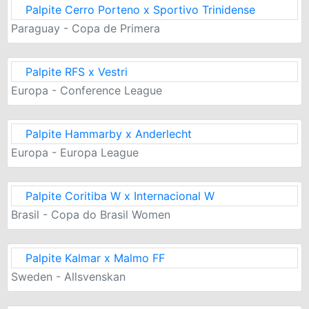
Palpite Cerro Porteno x Sportivo Trinidense
Paraguay - Copa de Primera
Palpite RFS x Vestri
Europa - Conference League
Palpite Hammarby x Anderlecht
Europa - Europa League
Palpite Coritiba W x Internacional W
Brasil - Copa do Brasil Women
Palpite Kalmar x Malmo FF
Sweden - Allsvenskan