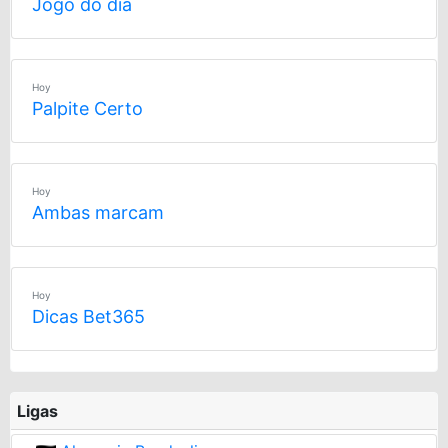
Jogo do dia
Hoy
Palpite Certo
Hoy
Ambas marcam
Hoy
Dicas Bet365
Ligas