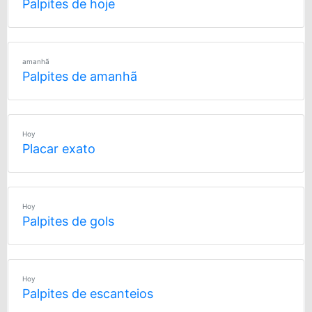
Palpites de hoje
amanhã
Palpites de amanhã
Hoy
Placar exato
Hoy
Palpites de gols
Hoy
Palpites de escanteios