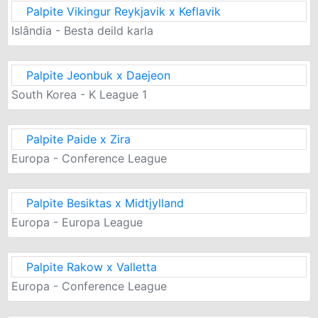
Palpite Vikingur Reykjavik x Keflavik
Islândia - Besta deild karla
Palpite Jeonbuk x Daejeon
South Korea - K League 1
Palpite Paide x Zira
Europa - Conference League
Palpite Besiktas x Midtjylland
Europa - Europa League
Palpite Rakow x Valletta
Europa - Conference League