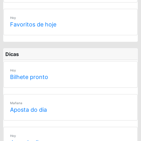
Hoy
Favoritos de hoje
Dicas
Hoy
Bilhete pronto
Mañana
Aposta do dia
Hoy