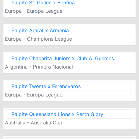
Palpite St. Gallen x Benfica
Europa - Europa League
Palpite Ararat x Armenia
Europa - Champions League
Palpite Chacarita Juniors x Club A. Guemes
Argentina - Primera Nacional
Palpite Twente x Ferencvaros
Europa - Europa League
Palpite Queensland Lions x Perth Glory
Australia - Australia Cup