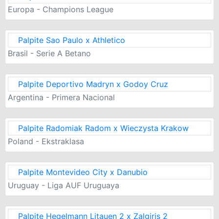
Europa - Champions League
Palpite Sao Paulo x Athletico
Brasil - Serie A Betano
Palpite Deportivo Madryn x Godoy Cruz
Argentina - Primera Nacional
Palpite Radomiak Radom x Wieczysta Krakow
Poland - Ekstraklasa
Palpite Montevideo City x Danubio
Uruguay - Liga AUF Uruguaya
Palpite Hegelmann Litauen 2 x Zalgiris 2