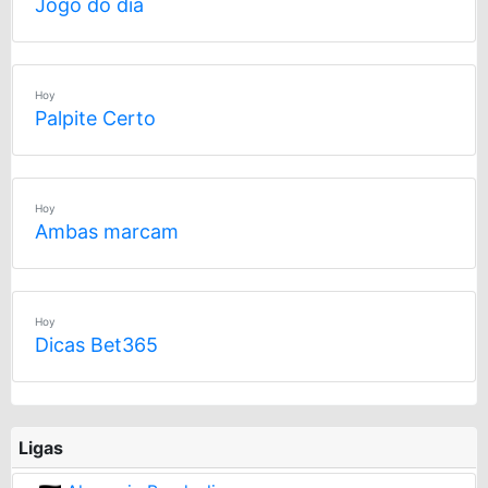
Jogo do dia
Hoy
Palpite Certo
Hoy
Ambas marcam
Hoy
Dicas Bet365
Ligas