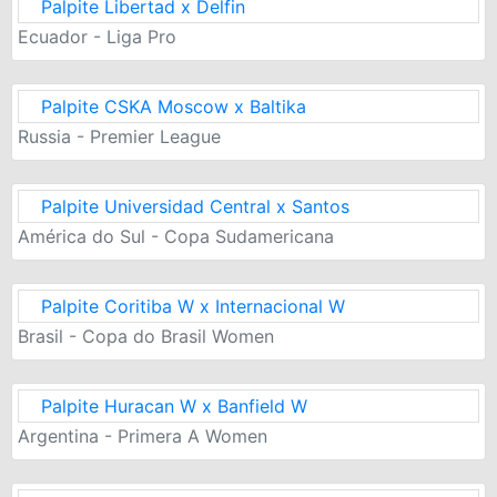
Palpite Libertad x Delfin
Ecuador - Liga Pro
Palpite CSKA Moscow x Baltika
Russia - Premier League
Palpite Universidad Central x Santos
América do Sul - Copa Sudamericana
Palpite Coritiba W x Internacional W
Brasil - Copa do Brasil Women
Palpite Huracan W x Banfield W
Argentina - Primera A Women