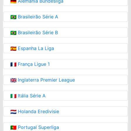
Alemania Bundesliga
Brasileirão Série A
Brasileirão Série B
Espanha La Liga
França Ligue 1
Inglaterra Premier League
Itália Série A
Holanda Eredivisie
Portugal Superliga