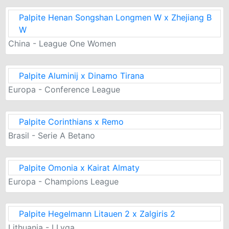
Palpite Henan Songshan Longmen W x Zhejiang B
W
China - League One Women
Palpite Aluminij x Dinamo Tirana
Europa - Conference League
Palpite Corinthians x Remo
Brasil - Serie A Betano
Palpite Omonia x Kairat Almaty
Europa - Champions League
Palpite Hegelmann Litauen 2 x Zalgiris 2
Lithuania - I Lyga