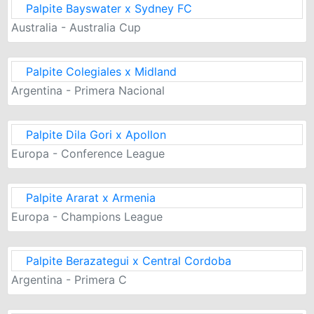
Palpite Bayswater x Sydney FC
Australia - Australia Cup
Palpite Colegiales x Midland
Argentina - Primera Nacional
Palpite Dila Gori x Apollon
Europa - Conference League
Palpite Ararat x Armenia
Europa - Champions League
Palpite Berazategui x Central Cordoba
Argentina - Primera C