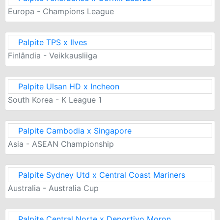
Europa - Champions League
Palpite TPS x Ilves
Finlândia - Veikkausliiga
Palpite Ulsan HD x Incheon
South Korea - K League 1
Palpite Cambodia x Singapore
Asia - ASEAN Championship
Palpite Sydney Utd x Central Coast Mariners
Australia - Australia Cup
Palpite Central Norte x Deportivo Moron