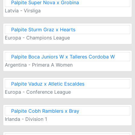
Palpite Super Nova x Grobina
Latvia - Virsliga
Palpite Sturm Graz x Hearts
Europa - Champions League
Palpite Boca Juniors W x Talleres Cordoba W
Argentina - Primera A Women
Palpite Vaduz x Atletic Escaldes
Europa - Conference League
Palpite Cobh Ramblers x Bray
Irlanda - Division 1