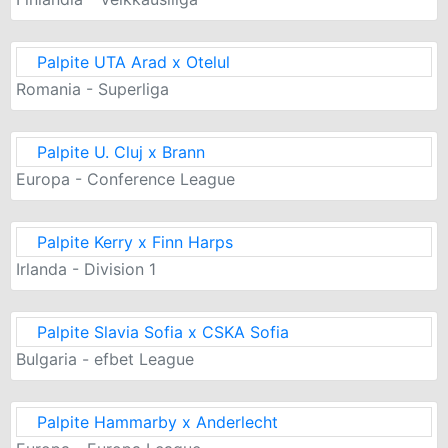
Palpite UTA Arad x Otelul
Romania - Superliga
Palpite U. Cluj x Brann
Europa - Conference League
Palpite Kerry x Finn Harps
Irlanda - Division 1
Palpite Slavia Sofia x CSKA Sofia
Bulgaria - efbet League
Palpite Hammarby x Anderlecht