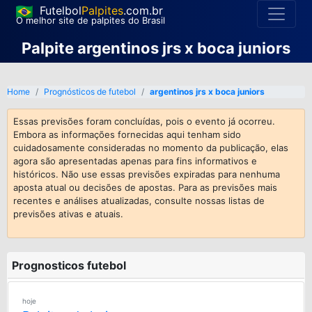
Futelbol
Palpites
.com.br
O melhor site de palpites do Brasil
Palpite argentinos jrs x boca juniors
Home
Prognósticos de futebol
argentinos jrs x boca juniors
Essas previsões foram concluídas, pois o evento já ocorreu.
Embora as informações fornecidas aqui tenham sido
cuidadosamente consideradas no momento da publicação, elas
agora são apresentadas apenas para fins informativos e
históricos. Não use essas previsões expiradas para nenhuma
aposta atual ou decisões de apostas. Para as previsões mais
recentes e análises atualizadas, consulte nossas listas de
previsões ativas e atuais.
Prognosticos futebol
hoje