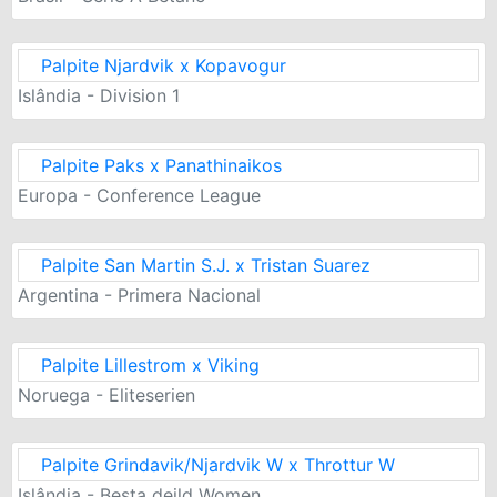
Palpite Njardvik x Kopavogur
Islândia - Division 1
Palpite Paks x Panathinaikos
Europa - Conference League
Palpite San Martin S.J. x Tristan Suarez
Argentina - Primera Nacional
Palpite Lillestrom x Viking
Noruega - Eliteserien
Palpite Grindavik/Njardvik W x Throttur W
Islândia - Besta deild Women