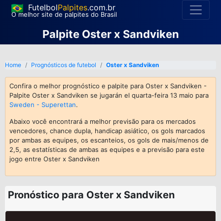
Futelbol
Palpites
.com.br
O melhor site de palpites do Brasil
Palpite Oster x Sandviken
Home
Prognósticos de futebol
Oster x Sandviken
Confira o melhor prognóstico e palpite para Oster x Sandviken -
Palpite Oster x Sandviken se jugarán el quarta-feira 13 maio para
Sweden - Superettan
.
Abaixo você encontrará a melhor previsão para os mercados
vencedores, chance dupla, handicap asiático, os gols marcados
por ambas as equipes, os escanteios, os gols de mais/menos de
2,5, as estatísticas de ambas as equipes e a previsão para este
jogo entre Oster x Sandviken
Pronóstico para Oster x Sandviken