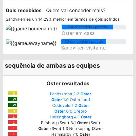
Gols recebidos
Quem vai conceder mais?
Sandviken es un 14.29%
melhor em termos de gols sofridos
2.4 concedido / partido
Oster em casa
2.1 concedido / partido
Sandviken visitante
sequência de ambas as equipes
Oster resultados
Landskrona 2:2
Oster
D
Oster
1:0 Ostersund
W
Oddevold 1:2
Oster
W
Oster
0:0 Orebro
D
Helsingborg 4:1
Oster
L
Elfsborg (Swe) 3:1
Oster
(Swe)
L
Oster
(Swe) 1:3 Norrkoping (Swe)
L
Hammarby 7:0
Oster
L