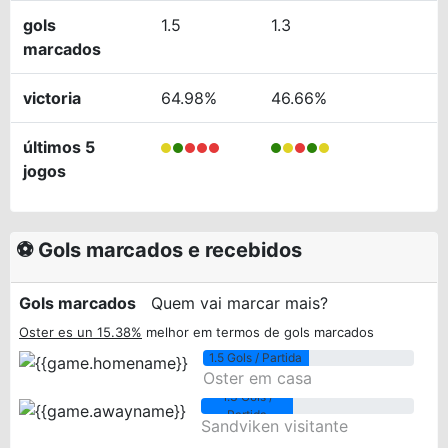
gols
1.5
1.3
marcados
victoria
64.98%
46.66%
últimos 5
jogos
⚽ Gols marcados e recebidos
Gols marcados
Quem vai marcar mais?
Oster es un 15.38%
melhor em termos de gols marcados
1.5 Gols / Partida
Oster em casa
1.3 Gols /
Partida
Sandviken visitante