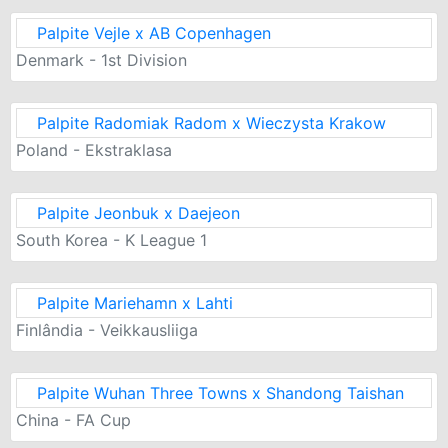
Palpite Vejle x AB Copenhagen
Denmark - 1st Division
Palpite Radomiak Radom x Wieczysta Krakow
Poland - Ekstraklasa
Palpite Jeonbuk x Daejeon
South Korea - K League 1
Palpite Mariehamn x Lahti
Finlândia - Veikkausliiga
Palpite Wuhan Three Towns x Shandong Taishan
China - FA Cup