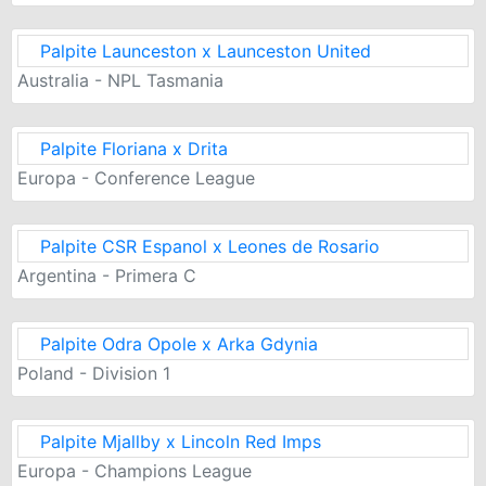
Palpite Launceston x Launceston United
Australia - NPL Tasmania
Palpite Floriana x Drita
Europa - Conference League
Palpite CSR Espanol x Leones de Rosario
Argentina - Primera C
Palpite Odra Opole x Arka Gdynia
Poland - Division 1
Palpite Mjallby x Lincoln Red Imps
Europa - Champions League