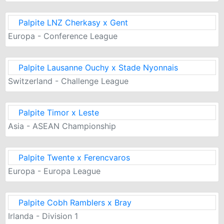
Palpite LNZ Cherkasy x Gent
Europa - Conference League
Palpite Lausanne Ouchy x Stade Nyonnais
Switzerland - Challenge League
Palpite Timor x Leste
Asia - ASEAN Championship
Palpite Twente x Ferencvaros
Europa - Europa League
Palpite Cobh Ramblers x Bray
Irlanda - Division 1