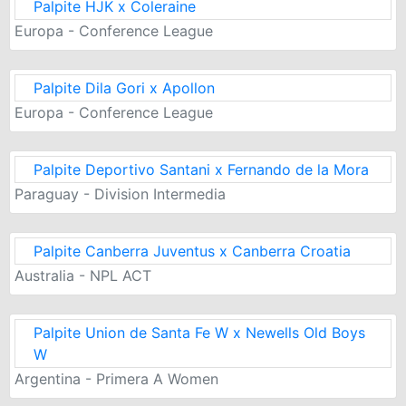
Palpite HJK x Coleraine
Europa - Conference League
Palpite Dila Gori x Apollon
Europa - Conference League
Palpite Deportivo Santani x Fernando de la Mora
Paraguay - Division Intermedia
Palpite Canberra Juventus x Canberra Croatia
Australia - NPL ACT
Palpite Union de Santa Fe W x Newells Old Boys
W
Argentina - Primera A Women