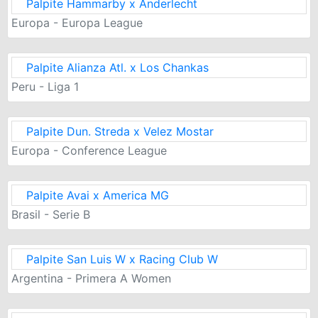
Palpite Hammarby x Anderlecht
Europa - Europa League
Palpite Alianza Atl. x Los Chankas
Peru - Liga 1
Palpite Dun. Streda x Velez Mostar
Europa - Conference League
Palpite Avai x America MG
Brasil - Serie B
Palpite San Luis W x Racing Club W
Argentina - Primera A Women