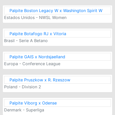
Palpite Boston Legacy W x Washington Spirit W
Estados Unidos - NWSL Women
Palpite Botafogo RJ x Vitoria
Brasil - Serie A Betano
Palpite GAIS x Nordsjaelland
Europa - Conference League
Palpite Pruszkow x R. Rzeszow
Poland - Division 2
Palpite Viborg x Odense
Denmark - Superliga