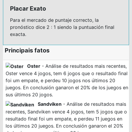
Placar Exato
Para el mercado de puntaje correcto, la
pronóstico dice 2 : 1 siendo la puntuación final
exacta.
Principais fatos
Oster
- Análise de resultados mais recentes,
Oster vence 4 jogos, tem 6 jogos que o resultado final
foi um empate, e perdeu 10 jogos nos últimos 20
juegos. En conclusión ganaron el 20% de los juegos en
sus últimos 20 jogos.
Sandviken
- Análise de resultados mais
recentes, Sandviken vence 4 jogos, tem 5 jogos que o
resultado final foi um empate, e perdeu 11 juegos en
los últimos 20 juegos. En conclusión ganaron el 20%