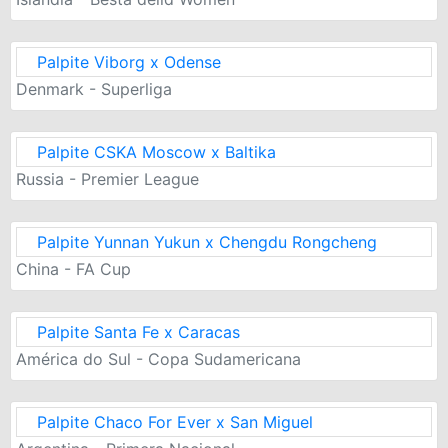
Palpite Viborg x Odense
Denmark - Superliga
Palpite CSKA Moscow x Baltika
Russia - Premier League
Palpite Yunnan Yukun x Chengdu Rongcheng
China - FA Cup
Palpite Santa Fe x Caracas
América do Sul - Copa Sudamericana
Palpite Chaco For Ever x San Miguel