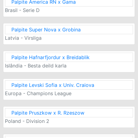
Palpite America RN x Gama
Brasil - Serie D
Palpite Super Nova x Grobina
Latvia - Virsliga
Palpite Hafnarfjordur x Breidablik
Islândia - Besta deild karla
Palpite Levski Sofia x Univ. Craiova
Europa - Champions League
Palpite Pruszkow x R. Rzeszow
Poland - Division 2