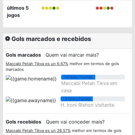
últimos 5
jogos
⚽ Gols marcados e recebidos
Gols marcados
Quem vai marcar mais?
Maccabi Petah Tikva es un 6.67%
melhor em termos de gols
marcados
1.6 Gols / Partida
Maccabi Petah Tikva em
casa
1.5 Gols / Partida
H. Ironi Rishon visitante
Gols recebidos
Quem vai conceder mais?
Maccabi Petah Tikva es un 28.57%
melhor em termos de gols