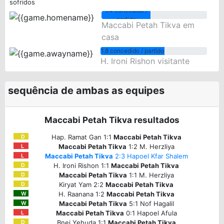
sofridos
1.4 concedido /
partido
Maccabi Petah Tikva em
casa
1.8 concedido / partido
H. Ironi Rishon visitante
sequência de ambas as equipes
Maccabi Petah Tikva resultados
Hap. Ramat Gan 1:1
Maccabi Petah Tikva
D
Maccabi Petah Tikva
1:2 M. Herzliya
L
Maccabi Petah Tikva
2:3 Hapoel Kfar Shalem
L
H. Ironi Rishon 1:1
Maccabi Petah Tikva
D
Maccabi Petah Tikva
1:1 M. Herzliya
D
Kiryat Yam 2:2
Maccabi Petah Tikva
D
H. Raanana 1:2
Maccabi Petah Tikva
W
Maccabi Petah Tikva
5:1 Nof Hagalil
W
Maccabi Petah Tikva
0:1 Hapoel Afula
L
Bnei Yehuda 1:1
Maccabi Petah Tikva
D