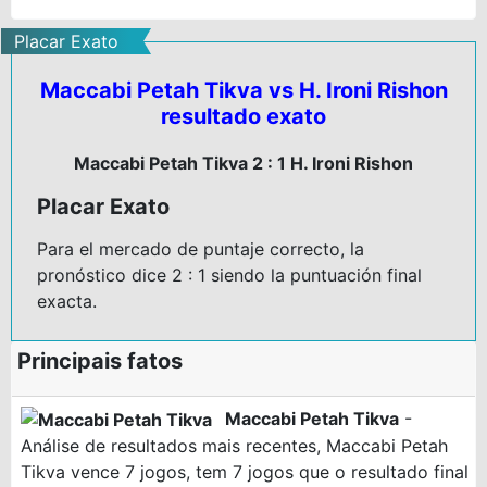
Placar Exato
Maccabi Petah Tikva vs H. Ironi Rishon
resultado exato
Maccabi Petah Tikva 2 : 1 H. Ironi Rishon
Placar Exato
Para el mercado de puntaje correcto, la
pronóstico dice 2 : 1 siendo la puntuación final
exacta.
Principais fatos
Maccabi Petah Tikva
-
Análise de resultados mais recentes, Maccabi Petah
Tikva vence 7 jogos, tem 7 jogos que o resultado final