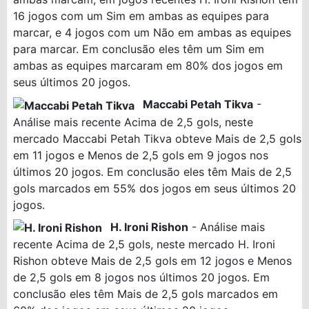
16 jogos com um Sim em ambas as equipes para
marcar, e 4 jogos com um Não em ambas as equipes
para marcar. Em conclusão eles têm um Sim em
ambas as equipes marcaram em 80% dos jogos em
seus últimos 20 jogos.
Maccabi Petah Tikva
-
Análise mais recente Acima de 2,5 gols, neste
mercado Maccabi Petah Tikva obteve Mais de 2,5 gols
em 11 jogos e Menos de 2,5 gols em 9 jogos nos
últimos 20 jogos. Em conclusão eles têm Mais de 2,5
gols marcados em 55% dos jogos em seus últimos 20
jogos.
H. Ironi Rishon
- Análise mais
recente Acima de 2,5 gols, neste mercado H. Ironi
Rishon obteve Mais de 2,5 gols em 12 jogos e Menos
de 2,5 gols em 8 jogos nos últimos 20 jogos. Em
conclusão eles têm Mais de 2,5 gols marcados em