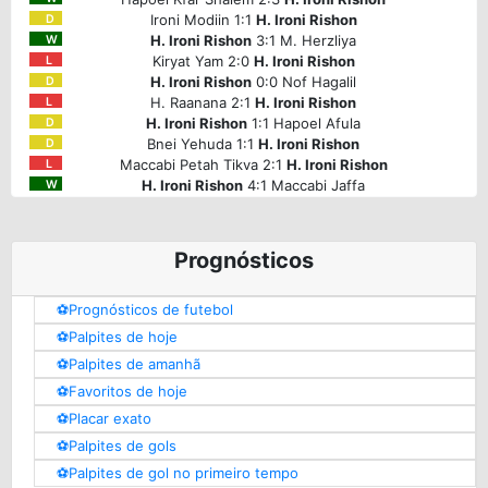
Ironi Modiin 1:1
H. Ironi Rishon
D
H. Ironi Rishon
3:1 M. Herzliya
W
Kiryat Yam 2:0
H. Ironi Rishon
L
H. Ironi Rishon
0:0 Nof Hagalil
D
H. Raanana 2:1
H. Ironi Rishon
L
H. Ironi Rishon
1:1 Hapoel Afula
D
Bnei Yehuda 1:1
H. Ironi Rishon
D
Maccabi Petah Tikva 2:1
H. Ironi Rishon
L
H. Ironi Rishon
4:1 Maccabi Jaffa
W
Prognósticos
⚽️Prognósticos de futebol
⚽️Palpites de hoje
⚽️Palpites de amanhã
⚽️Favoritos de hoje
⚽️Placar exato
⚽️Palpites de gols
⚽️Palpites de gol no primeiro tempo