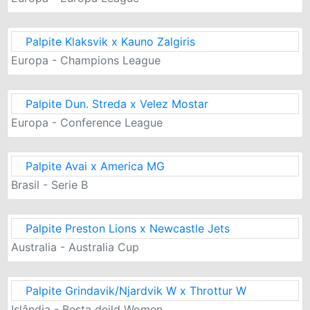
Palpite Klaksvik x Kauno Zalgiris
Europa - Champions League
Palpite Dun. Streda x Velez Mostar
Europa - Conference League
Palpite Avai x America MG
Brasil - Serie B
Palpite Preston Lions x Newcastle Jets
Australia - Australia Cup
Palpite Grindavik/Njardvik W x Throttur W
Islândia - Besta deild Women