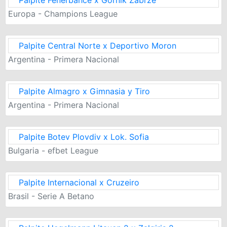
Europa - Champions League
Palpite Central Norte x Deportivo Moron
Argentina - Primera Nacional
Palpite Almagro x Gimnasia y Tiro
Argentina - Primera Nacional
Palpite Botev Plovdiv x Lok. Sofia
Bulgaria - efbet League
Palpite Internacional x Cruzeiro
Brasil - Serie A Betano