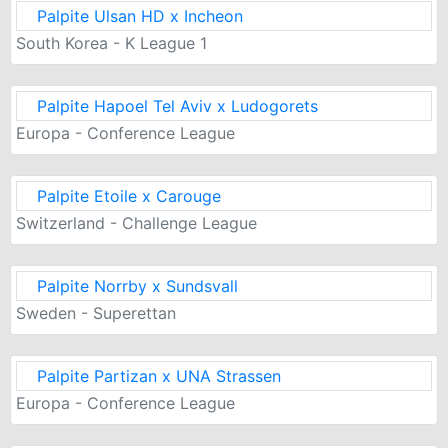
Palpite Ulsan HD x Incheon
South Korea - K League 1
Palpite Hapoel Tel Aviv x Ludogorets
Europa - Conference League
Palpite Etoile x Carouge
Switzerland - Challenge League
Palpite Norrby x Sundsvall
Sweden - Superettan
Palpite Partizan x UNA Strassen
Europa - Conference League