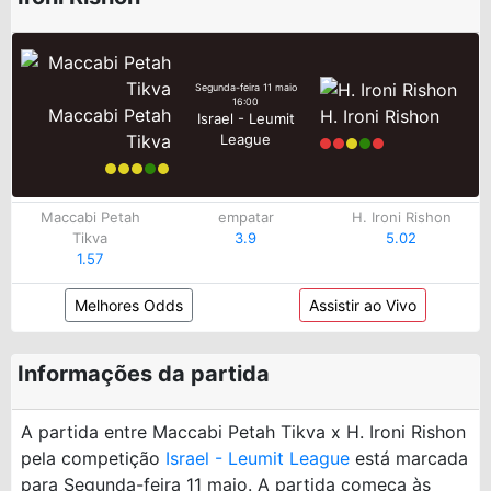
Segunda-feira 11 maio
16:00
Maccabi Petah
H. Ironi Rishon
Israel - Leumit
Tikva
League
Maccabi Petah
empatar
H. Ironi Rishon
Tikva
3.9
5.02
1.57
Melhores Odds
Assistir ao Vivo
Informações da partida
A partida entre Maccabi Petah Tikva x H. Ironi Rishon
pela competição
Israel - Leumit League
está marcada
para Segunda-feira 11 maio. A partida começa às