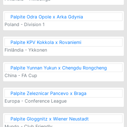
Palpite Odra Opole x Arka Gdynia
Poland - Division 1
Palpite KPV Kokkola x Rovaniemi
Finlândia - Ykkonen
Palpite Yunnan Yukun x Chengdu Rongcheng
China - FA Cup
Palpite Zeleznicar Pancevo x Braga
Europa - Conference League
Palpite Gloggnitz x Wiener Neustadt
Mundo - Club Friendly