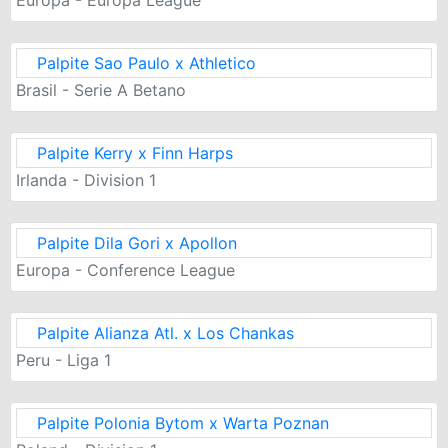
Palpite Sao Paulo x Athletico
Brasil - Serie A Betano
Palpite Kerry x Finn Harps
Irlanda - Division 1
Palpite Dila Gori x Apollon
Europa - Conference League
Palpite Alianza Atl. x Los Chankas
Peru - Liga 1
Palpite Polonia Bytom x Warta Poznan