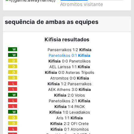
partido
Atromitos visitante
sequência de ambas as equipes
Kifisia resultados
Panserraikos 1:2
Kifisia
W
Panetolikos 0:1
Kifisia
W
Kifisia
0:0 Panetolikos
D
AEL Larissa 1:1
Kifisia
D
Kifisia
0:0 Asteras Tripolis
D
Atromitos 0:0
Kifisia
D
Kifisia
1:2 Panserraikos
L
AEK Athens 3:0
Kifisia
L
Kifisia
2:0 Volos
W
Panetolikos 2:1
Kifisia
L
Kifisia
1:4 PAOK
L
Kifisia
1:0 Levadiakos
W
Aris 1:1
Kifisia
D
Kifisia
2:2 OFI Crete
D
Kifisia
0:1 Atromitos
L