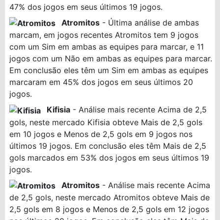
47% dos jogos em seus últimos 19 jogos.
Atromitos
- Última análise de ambas
marcam, em jogos recentes Atromitos tem 9 jogos
com um Sim em ambas as equipes para marcar, e 11
jogos com um Não em ambas as equipes para marcar.
Em conclusão eles têm um Sim em ambas as equipes
marcaram em 45% dos jogos em seus últimos 20
jogos.
Kifisia
- Análise mais recente Acima de 2,5
gols, neste mercado Kifisia obteve Mais de 2,5 gols
em 10 jogos e Menos de 2,5 gols em 9 jogos nos
últimos 19 jogos. Em conclusão eles têm Mais de 2,5
gols marcados em 53% dos jogos em seus últimos 19
jogos.
Atromitos
- Análise mais recente Acima
de 2,5 gols, neste mercado Atromitos obteve Mais de
2,5 gols em 8 jogos e Menos de 2,5 gols em 12 jogos