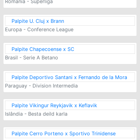
Romania - Superliga
Palpite U. Cluj x Brann
Europa - Conference League
Palpite Chapecoense x SC
Brasil - Serie A Betano
Palpite Deportivo Santani x Fernando de la Mora
Paraguay - Division Intermedia
Palpite Vikingur Reykjavik x Keflavik
Islândia - Besta deild karla
Palpite Cerro Porteno x Sportivo Trinidense