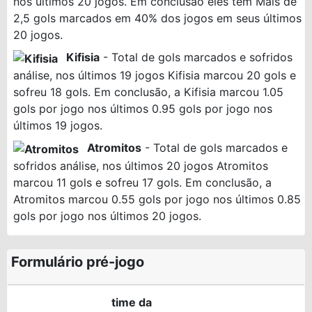
nos últimos 20 jogos. Em conclusão eles têm Mais de
2,5 gols marcados em 40% dos jogos em seus últimos
20 jogos.
Kifisia
- Total de gols marcados e sofridos
análise, nos últimos 19 jogos Kifisia marcou 20 gols e
sofreu 18 gols. Em conclusão, a Kifisia marcou 1.05
gols por jogo nos últimos 0.95 gols por jogo nos
últimos 19 jogos.
Atromitos
- Total de gols marcados e
sofridos análise, nos últimos 20 jogos Atromitos
marcou 11 gols e sofreu 17 gols. Em conclusão, a
Atromitos marcou 0.55 gols por jogo nos últimos 0.85
gols por jogo nos últimos 20 jogos.
Formulário pré-jogo
time da