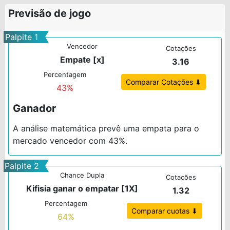
Previsão de jogo
Palpite 1
Vencedor
Cotações
Empate [x]
3.16
Percentagem
Comparar Cotações ⬇
43%
Ganador
A análise matemática prevê uma empata para o
mercado vencedor com 43%.
Palpite 2
Chance Dupla
Cotações
Kifisia ganar o empatar [1X]
1.32
Percentagem
Comparar cuotas ⬇
64%