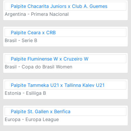
Palpite Chacarita Juniors x Club A. Guemes
Argentina - Primera Nacional
Palpite Ceara x CRB
Brasil - Serie B
Palpite Fluminense W x Cruzeiro W
Brasil - Copa do Brasil Women
Palpite Tammeka U21 x Tallinna Kalev U21
Estonia - Esiliiga B
Palpite St. Gallen x Benfica
Europa - Europa League