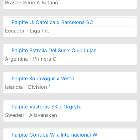
Brasil - Serie A Betano
Palpite U. Catolica x Barcelona SC
Ecuador - Liga Pro
Palpite Estrella Del Sur x Club Lujan
Argentina - Primera C
Palpite Kopavogur x Vestri
Islândia - Division 1
Palpite Vasteras SK x Orgryte
Sweden - Allsvenskan
Palpite Coritiba W x Internacional W