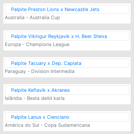
Palpite Preston Lions x Newcastle Jets
Australia - Australia Cup
Palpite Vikingur Reykjavik x H. Beer Sheva
Europa - Champions League
Palpite Tacuary x Dep. Capiata
Paraguay - Division Intermedia
Palpite Keflavik x Akranes
Islândia - Besta deild karla
Palpite Lanus x Cienciano
América do Sul - Copa Sudamericana