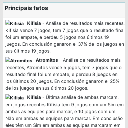
Principais fatos
Kifisia
- Análise de resultados mais recentes,
Kifisia vence 7 jogos, tem 7 jogos que o resultado final
foi um empate, e perdeu 5 jogos nos últimos 19
juegos. En conclusión ganaron el 37% de los juegos en
sus últimos 19 jogos.
Atromitos
- Análise de resultados mais
recentes, Atromitos vence 5 jogos, tem 7 jogos que o
resultado final foi um empate, e perdeu 8 juegos en
los últimos 20 juegos. En conclusión ganaron el 25%
de los juegos en sus últimos 20 jogos.
Kifisia
- Última análise de ambas marcam,
em jogos recentes Kifisia tem 9 jogos com um Sim em
ambas as equipes para marcar, e 10 jogos com um
Não em ambas as equipes para marcar. Em conclusão
eles têm um Sim em ambas as equipes marcaram em