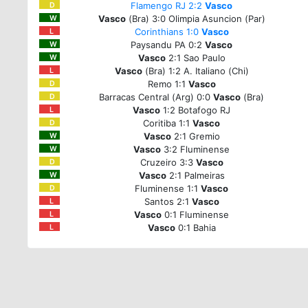
Flamengo RJ 2:2
Vasco
D
Vasco
(Bra) 3:0 Olimpia Asuncion (Par)
W
Corinthians 1:0
Vasco
L
Paysandu PA 0:2
Vasco
W
Vasco
2:1 Sao Paulo
W
Vasco
(Bra) 1:2 A. Italiano (Chi)
L
Remo 1:1
Vasco
D
Barracas Central (Arg) 0:0
Vasco
(Bra)
D
Vasco
1:2 Botafogo RJ
L
Coritiba 1:1
Vasco
D
Vasco
2:1 Gremio
W
Vasco
3:2 Fluminense
W
Cruzeiro 3:3
Vasco
D
Vasco
2:1 Palmeiras
W
Fluminense 1:1
Vasco
D
Santos 2:1
Vasco
L
Vasco
0:1 Fluminense
L
Vasco
0:1 Bahia
L