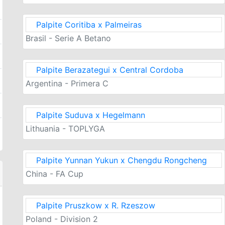
Palpite Coritiba x Palmeiras
Brasil - Serie A Betano
Palpite Berazategui x Central Cordoba
Argentina - Primera C
Palpite Suduva x Hegelmann
Lithuania - TOPLYGA
Palpite Yunnan Yukun x Chengdu Rongcheng
China - FA Cup
Palpite Pruszkow x R. Rzeszow
Poland - Division 2