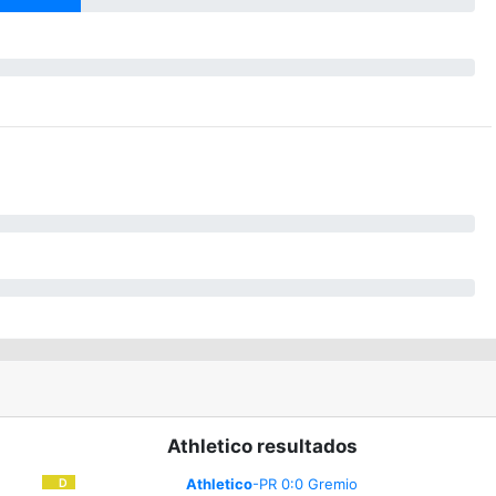
Athletico resultados
Athletico
-PR 0:0 Gremio
D