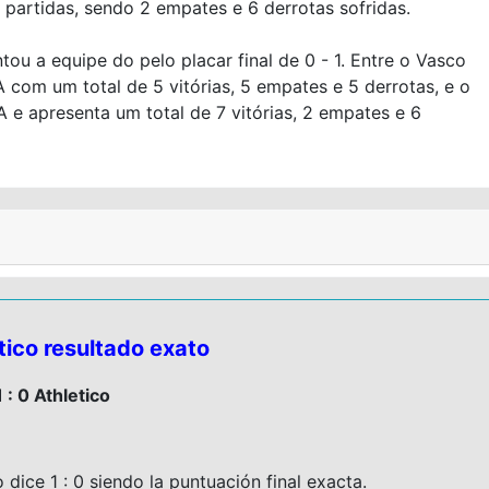
 partidas, sendo 2 empates e 6 derrotas sofridas.
tou a equipe do pelo placar final de 0 - 1. Entre o Vasco
 com um total de 5 vitórias, 5 empates e 5 derrotas, e o
A e apresenta um total de 7 vitórias, 2 empates e 6
tico resultado exato
 : 0 Athletico
dice 1 : 0 siendo la puntuación final exacta.