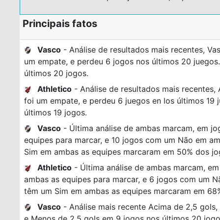
Principais fatos
Vasco
- Análise de resultados mais recentes, Vas
um empate, e perdeu 6 jogos nos últimos 20 juegos.
últimos 20 jogos.
Athletico
- Análise de resultados mais recentes, 
foi um empate, e perdeu 6 juegos en los últimos 19 
últimos 19 jogos.
Vasco
- Última análise de ambas marcam, em j
equipes para marcar, e 10 jogos com um Não em am
Sim em ambas as equipes marcaram em 50% dos jog
Athletico
- Última análise de ambas marcam, em
ambas as equipes para marcar, e 6 jogos com um N
têm um Sim em ambas as equipes marcaram em 68% 
Vasco
- Análise mais recente Acima de 2,5 gols
e Menos de 2,5 gols em 9 jogos nos últimos 20 jog