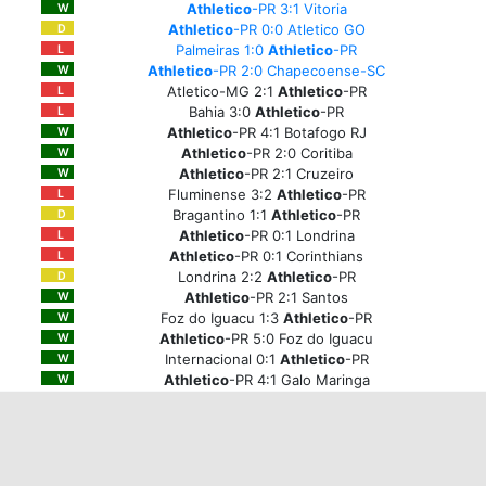
Athletico
-PR 3:1 Vitoria
W
Athletico
-PR 0:0 Atletico GO
D
Palmeiras 1:0
Athletico
-PR
L
Athletico
-PR 2:0 Chapecoense-SC
W
Atletico-MG 2:1
Athletico
-PR
L
Bahia 3:0
Athletico
-PR
L
Athletico
-PR 4:1 Botafogo RJ
W
Athletico
-PR 2:0 Coritiba
W
Athletico
-PR 2:1 Cruzeiro
W
Fluminense 3:2
Athletico
-PR
L
Bragantino 1:1
Athletico
-PR
D
Athletico
-PR 0:1 Londrina
L
Athletico
-PR 0:1 Corinthians
L
Londrina 2:2
Athletico
-PR
D
Athletico
-PR 2:1 Santos
W
Foz do Iguacu 1:3
Athletico
-PR
W
Athletico
-PR 5:0 Foz do Iguacu
W
Internacional 0:1
Athletico
-PR
W
Athletico
-PR 4:1 Galo Maringa
W