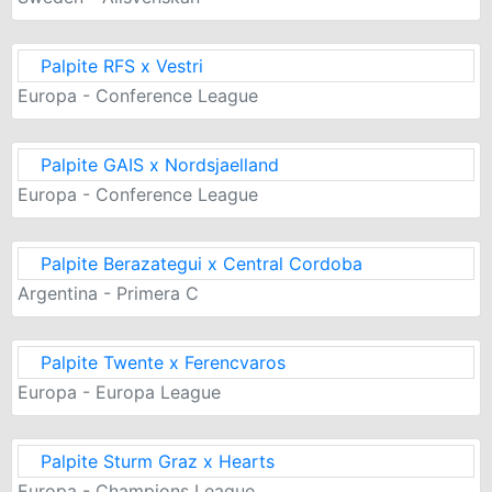
Palpite RFS x Vestri
Europa - Conference League
Palpite GAIS x Nordsjaelland
Europa - Conference League
Palpite Berazategui x Central Cordoba
Argentina - Primera C
Palpite Twente x Ferencvaros
Europa - Europa League
Palpite Sturm Graz x Hearts
Europa - Champions League