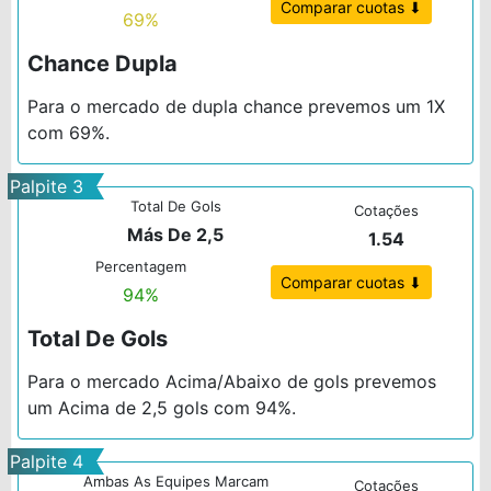
Comparar cuotas ⬇
69%
Chance Dupla
Para o mercado de dupla chance prevemos um 1X
com 69%.
Palpite 3
Total De Gols
Cotações
Más De 2,5
1.54
Percentagem
Comparar cuotas ⬇
94%
Total De Gols
Para o mercado Acima/Abaixo de gols prevemos
um Acima de 2,5 gols com 94%.
Palpite 4
Ambas As Equipes Marcam
Cotações