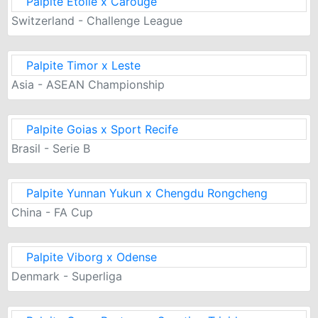
Palpite Etoile x Carouge
Switzerland - Challenge League
Palpite Timor x Leste
Asia - ASEAN Championship
Palpite Goias x Sport Recife
Brasil - Serie B
Palpite Yunnan Yukun x Chengdu Rongcheng
China - FA Cup
Palpite Viborg x Odense
Denmark - Superliga