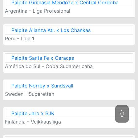
Palpite Gimnasia Mendoza x Central Cordoba
Argentina - Liga Profesional
Palpite Alianza Atl. x Los Chankas
Peru - Liga 1
Palpite Santa Fe x Caracas
América do Sul - Copa Sudamericana
Palpite Norrby x Sundsvall
Sweden - Superettan
Palpite Jaro x SJK
👆
Finlândia - Veikkausliiga