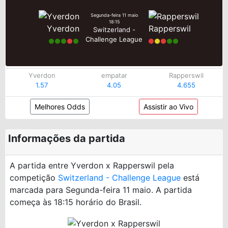
Segunda-feira 11 maio
18:15
Yverdon
Rapperswil
Switzerland -
Challenge League
Yverdon
empatar
Rapperswil
1.57
4.05
4.655
Melhores Odds
Assistir ao Vivo
Informações da partida
A partida entre Yverdon x Rapperswil pela
competição
Switzerland - Challenge League
está
marcada para Segunda-feira 11 maio. A partida
começa às 18:15 horário do Brasil.