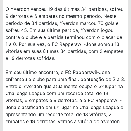
O Yverdon venceu 19 das últimas 34 partidas, sofreu
9 derrotas e 6 empates no mesmo período. Neste
período de 34 partidas, Yverdon marcou 70 gols e
sofreu 45. Em sua última partida, Yverdon jogou
contra o clube e a partida terminou com o placar de
1 a 0. Por sua vez, o FC Rapperswil-Jona somou 13
vitórias em suas últimas 34 partidas, com 2 empates
e 19 derrotas sofridas.
Em seu último encontro, o FC Rapperswil-Jona
enfrentou o clube para uma final. pontuação de 2 a 3.
Entre o Yverdon que atualmente ocupa o 3º lugar na
Challenge League com um recorde total de 19
vitórias, 6 empates e 9 derrotas, e o FC Rapperswil-
Jona classificado em 6º lugar na Challenge League e
apresentando um recorde total de 13 vitórias, 2
empates e 19 derrotas, vemos a vitória do Yverdon.