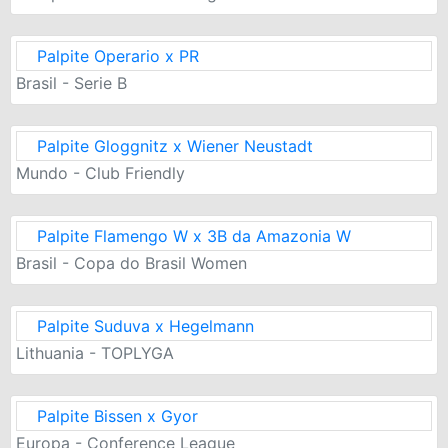
Palpite Operario x PR
Brasil - Serie B
Palpite Gloggnitz x Wiener Neustadt
Mundo - Club Friendly
Palpite Flamengo W x 3B da Amazonia W
Brasil - Copa do Brasil Women
Palpite Suduva x Hegelmann
Lithuania - TOPLYGA
Palpite Bissen x Gyor
Europa - Conference League