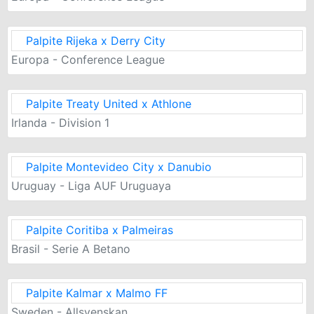
Palpite Rijeka x Derry City
Europa - Conference League
Palpite Treaty United x Athlone
Irlanda - Division 1
Palpite Montevideo City x Danubio
Uruguay - Liga AUF Uruguaya
Palpite Coritiba x Palmeiras
Brasil - Serie A Betano
Palpite Kalmar x Malmo FF
Sweden - Allsvenskan