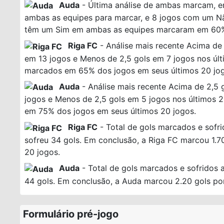
Auda
- Última análise de ambas marcam, 
ambas as equipes para marcar, e 8 jogos com um N
têm um Sim em ambas as equipes marcaram em 60% 
Riga FC
- Análise mais recente Acima de
em 13 jogos e Menos de 2,5 gols em 7 jogos nos últ
marcados em 65% dos jogos em seus últimos 20 jo
Auda
- Análise mais recente Acima de 2,5 
jogos e Menos de 2,5 gols em 5 jogos nos últimos 
em 75% dos jogos em seus últimos 20 jogos.
Riga FC
- Total de gols marcados e sofri
sofreu 34 gols. Em conclusão, a Riga FC marcou 1.70
20 jogos.
Auda
- Total de gols marcados e sofridos 
44 gols. Em conclusão, a Auda marcou 2.20 gols por
Formulário pré-jogo