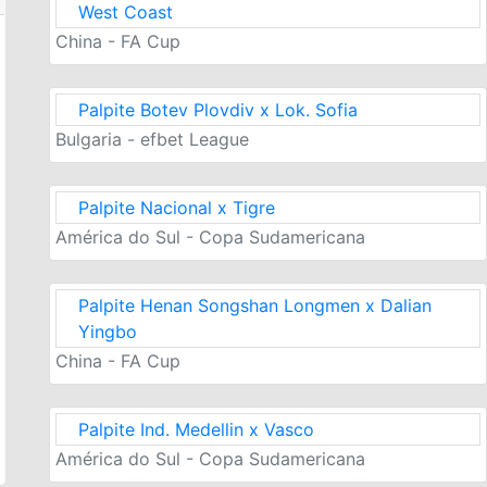
West Coast
China - FA Cup
Palpite Botev Plovdiv x Lok. Sofia
Bulgaria - efbet League
Palpite Nacional x Tigre
América do Sul - Copa Sudamericana
Palpite Henan Songshan Longmen x Dalian
Yingbo
China - FA Cup
Palpite Ind. Medellin x Vasco
América do Sul - Copa Sudamericana