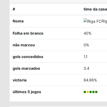
#
time da casa
Nome
Ri
Folha em branco
40%
não marcou
0%
gols concedidos
1.1
gols marcados
3.4
victoria
84.96%
últimos 5 jogos