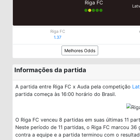
Riga FC
Latv
Riga FC
1.37
Melhores Odds
Informações da partida
A partida entre Riga FC x Auda pela competição
Lat
partida começa às 16:00 horário do Brasil.
O Riga FC venceu 8 partidas em suas últimas 11 par
Neste período de 11 partidas, o Riga FC marcou 36 g
contra a equipe e a partida terminou com o resultad