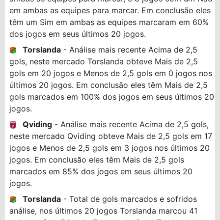
em ambas as equipes para marcar. Em conclusão eles
têm um Sim em ambas as equipes marcaram em 60%
dos jogos em seus últimos 20 jogos.
Torslanda
- Análise mais recente Acima de 2,5
gols, neste mercado Torslanda obteve Mais de 2,5
gols em 20 jogos e Menos de 2,5 gols em 0 jogos nos
últimos 20 jogos. Em conclusão eles têm Mais de 2,5
gols marcados em 100% dos jogos em seus últimos 20
jogos.
Qviding
- Análise mais recente Acima de 2,5 gols,
neste mercado Qviding obteve Mais de 2,5 gols em 17
jogos e Menos de 2,5 gols em 3 jogos nos últimos 20
jogos. Em conclusão eles têm Mais de 2,5 gols
marcados em 85% dos jogos em seus últimos 20
jogos.
Torslanda
- Total de gols marcados e sofridos
análise, nos últimos 20 jogos Torslanda marcou 41