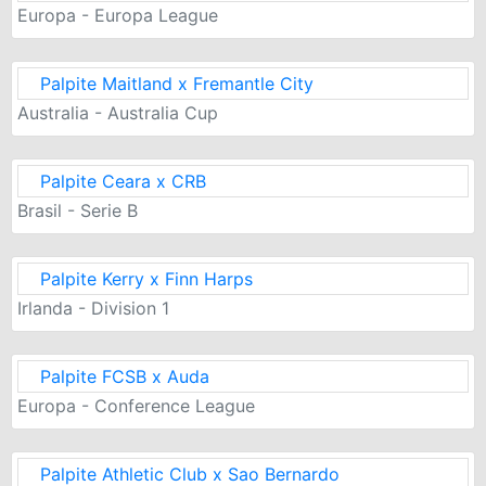
Europa - Europa League
Palpite Maitland x Fremantle City
Australia - Australia Cup
Palpite Ceara x CRB
Brasil - Serie B
Palpite Kerry x Finn Harps
Irlanda - Division 1
Palpite FCSB x Auda
Europa - Conference League
Palpite Athletic Club x Sao Bernardo