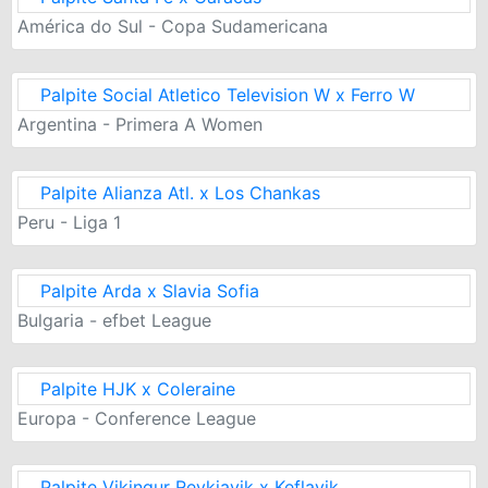
América do Sul - Copa Sudamericana
Palpite Social Atletico Television W x Ferro W
Argentina - Primera A Women
Palpite Alianza Atl. x Los Chankas
Peru - Liga 1
Palpite Arda x Slavia Sofia
Bulgaria - efbet League
Palpite HJK x Coleraine
Europa - Conference League
Palpite Vikingur Reykjavik x Keflavik