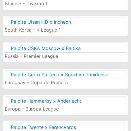
Islândia - Division 1
Palpite Ulsan HD x Incheon
South Korea - K League 1
Palpite CSKA Moscow x Baltika
Russia - Premier League
Palpite Cerro Porteno x Sportivo Trinidense
Paraguay - Copa de Primera
Palpite Hammarby x Anderlecht
Europa - Europa League
Palpite Twente x Ferencvaros