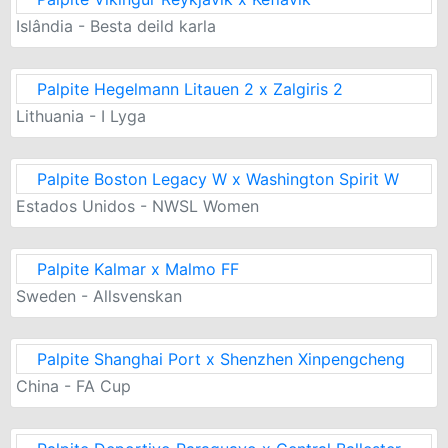
Islândia - Besta deild karla
Palpite Hegelmann Litauen 2 x Zalgiris 2
Lithuania - I Lyga
Palpite Boston Legacy W x Washington Spirit W
Estados Unidos - NWSL Women
Palpite Kalmar x Malmo FF
Sweden - Allsvenskan
Palpite Shanghai Port x Shenzhen Xinpengcheng
China - FA Cup