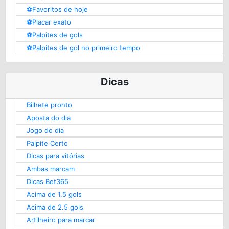
⚽️Favoritos de hoje
⚽️Placar exato
⚽️Palpites de gols
⚽️Palpites de gol no primeiro tempo
Dicas
Bilhete pronto
Aposta do dia
Jogo do dia
Palpite Certo
Dicas para vitórias
Ambas marcam
Dicas Bet365
Acima de 1.5 gols
Acima de 2.5 gols
Artilheiro para marcar