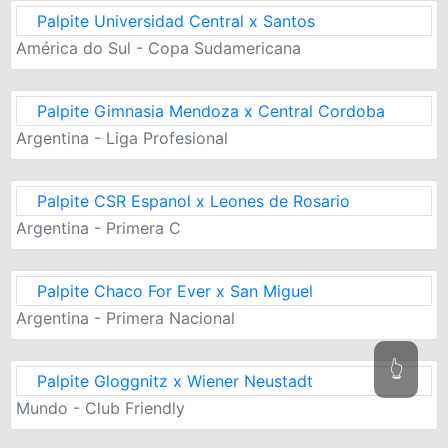
Palpite Universidad Central x Santos
América do Sul - Copa Sudamericana
Palpite Gimnasia Mendoza x Central Cordoba
Argentina - Liga Profesional
Palpite CSR Espanol x Leones de Rosario
Argentina - Primera C
Palpite Chaco For Ever x San Miguel
Argentina - Primera Nacional
👆
Palpite Gloggnitz x Wiener Neustadt
Mundo - Club Friendly