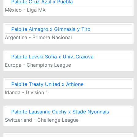
Palpite Cruz Azul x Puebla
México - Liga MX
Palpite Almagro x Gimnasia y Tiro
Argentina - Primera Nacional
Palpite Levski Sofia x Univ. Craiova
Europa - Champions League
Palpite Treaty United x Athlone
Irlanda - Division 1
Palpite Lausanne Ouchy x Stade Nyonnais
Switzerland - Challenge League