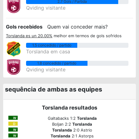
2.7 Gols / Partida
Qviding visitante
Gols recebidos
Quem vai conceder mais?
Torslanda es un 20.00%
melhor em termos de gols sofridos
1.5 concedido / partido
Torslanda em casa
1.8 concedido / partido
Qviding visitante
sequência de ambas as equipes
Torslanda resultados
Galtabacks 1:2
Torslanda
W
Boljan 2:2
Torslanda
D
Torslanda
2:0 Astrio
W
Torslanda
2:1 Astorps
W