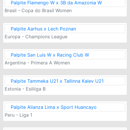
Palpite Flamengo W x 3B da Amazonia W
Brasil - Copa do Brasil Women
Palpite Aarhus x Lech Poznan
Europa - Champions League
Palpite San Luis W x Racing Club W
Argentina - Primera A Women
Palpite Tammeka U21 x Tallinna Kalev U21
Estonia - Esiliiga B
Palpite Alianza Lima x Sport Huancayo
Peru - Liga 1