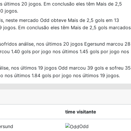
s últimos 20 jogos. Em conclusão eles têm Mais de 2,5
0 jogos.
ls, neste mercado Odd obteve Mais de 2,5 gols em 13
19 jogos. Em conclusão eles têm Mais de 2,5 gols marcados
sofridos análise, nos últimos 20 jogos Egersund marcou 28
cou 1.40 gols por jogo nos últimos 1.45 gols por jogo nos
álise, nos últimos 19 jogos Odd marcou 39 gols e sofreu 35
 nos últimos 1.84 gols por jogo nos últimos 19 jogos.
time visitante
ersund
Odd