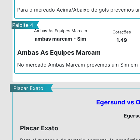
Para o mercado Acima/Abaixo de gols prevemos u
Palpite 4
Ambas As Equipes Marcam
Cotações
ambas marcam - Sim
1.49
Ambas As Equipes Marcam
No mercado Ambas Marcam prevemos um Sim em a
Placar Exato
Egersund vs O
Egersu
Placar Exato