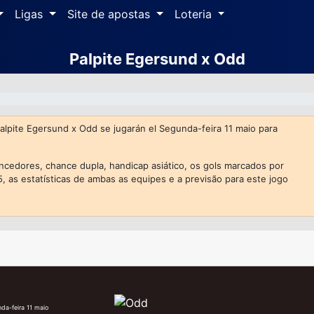
Ligas
Site de apostas
Loteria
Palpite Egersund x Odd
alpite Egersund x Odd se jugarán el Segunda-feira 11 maio para
cedores, chance dupla, handicap asiático, os gols marcados por
 as estatísticas de ambas as equipes e a previsão para este jogo
da-feira 11 maio