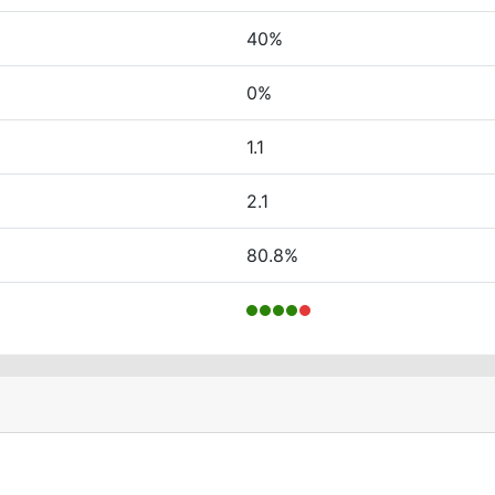
40%
0%
1.1
2.1
80.8%