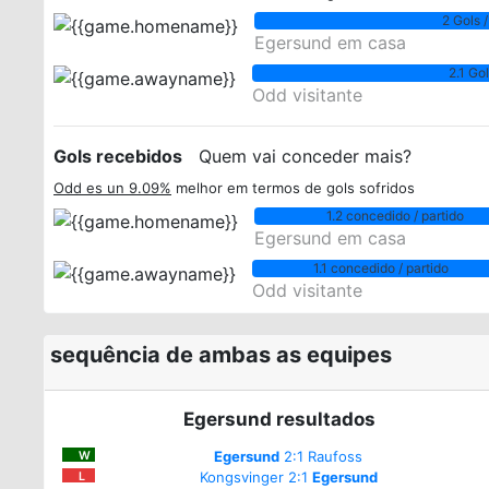
2 Gols /
Egersund em casa
2.1 Gol
Odd visitante
Gols recebidos
Quem vai conceder mais?
Odd es un 9.09%
melhor em termos de gols sofridos
1.2 concedido / partido
Egersund em casa
1.1 concedido / partido
Odd visitante
sequência de ambas as equipes
Egersund resultados
Egersund
2:1 Raufoss
W
Kongsvinger 2:1
Egersund
L