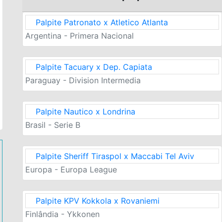
Palpite Patronato x Atletico Atlanta
Argentina - Primera Nacional
Palpite Tacuary x Dep. Capiata
Paraguay - Division Intermedia
Palpite Nautico x Londrina
Brasil - Serie B
Palpite Sheriff Tiraspol x Maccabi Tel Aviv
Europa - Europa League
Palpite KPV Kokkola x Rovaniemi
Finlândia - Ykkonen