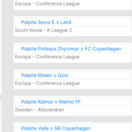
Europa - Conference League
Palpite Seoul E x Land
South Korea - K League 2
Palpite Polissya Zhytomyr x FC Copenhagen
Europa - Conference League
Palpite Bissen x Gyor
Europa - Conference League
Palpite Kalmar x Malmo FF
Sweden - Allsvenskan
Palpite Vejle x AB Copenhagen