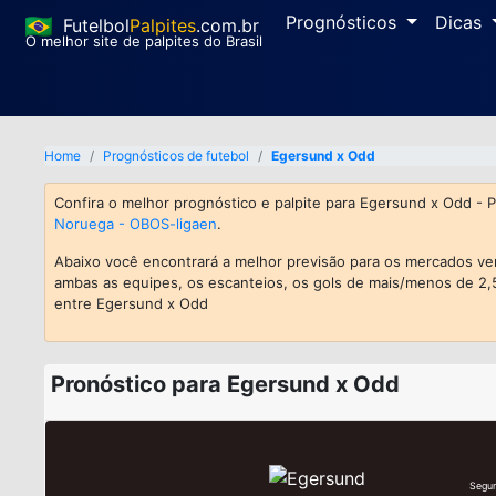
Prognósticos
Dicas
Futelbol
Palpites
.com.br
O melhor site de palpites do Brasil
Home
Prognósticos de futebol
Egersund x Odd
Confira o melhor prognóstico e palpite para Egersund x Odd - P
Noruega - OBOS-ligaen
.
Abaixo você encontrará a melhor previsão para os mercados ven
ambas as equipes, os escanteios, os gols de mais/menos de 2,5,
entre Egersund x Odd
Pronóstico para Egersund x Odd
Segun