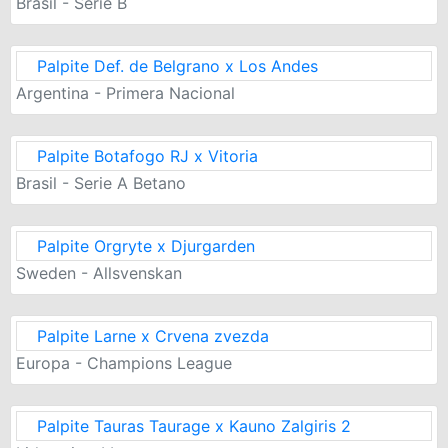
Brasil - Serie B
Palpite Def. de Belgrano x Los Andes
Argentina - Primera Nacional
Palpite Botafogo RJ x Vitoria
Brasil - Serie A Betano
Palpite Orgryte x Djurgarden
Sweden - Allsvenskan
Palpite Larne x Crvena zvezda
Europa - Champions League
Palpite Tauras Taurage x Kauno Zalgiris 2