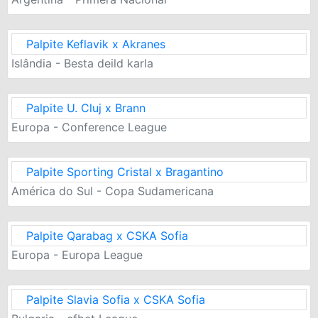
Palpite Keflavik x Akranes
Islândia - Besta deild karla
Palpite U. Cluj x Brann
Europa - Conference League
Palpite Sporting Cristal x Bragantino
América do Sul - Copa Sudamericana
Palpite Qarabag x CSKA Sofia
Europa - Europa League
Palpite Slavia Sofia x CSKA Sofia