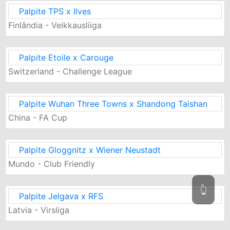
Palpite TPS x Ilves
Finlândia - Veikkausliiga
Palpite Etoile x Carouge
Switzerland - Challenge League
Palpite Wuhan Three Towns x Shandong Taishan
China - FA Cup
Palpite Gloggnitz x Wiener Neustadt
Mundo - Club Friendly
👆
Palpite Jelgava x RFS
Latvia - Virsliga