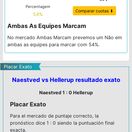
Percentagem
Comparar cuotas ⬇
54%
Ambas As Equipes Marcam
No mercado Ambas Marcam prevemos um Não em
ambas as equipes para marcar com 54%.
Placar Exato
Naestved vs Hellerup resultado exato
Naestved 1 : 0 Hellerup
Placar Exato
Para el mercado de puntaje correcto, la
pronóstico dice 1 : 0 siendo la puntuación final
exacta.