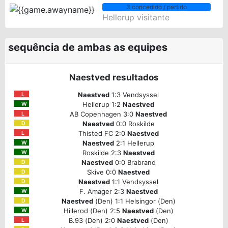
3 concedido / partido
Hellerup visitante
sequência de ambas as equipes
Naestved resultados
Naestved
1:3 Vendsyssel
L
Hellerup 1:2
Naestved
W
AB Copenhagen 3:0
Naestved
L
Naestved
0:0 Roskilde
D
Thisted FC 2:0
Naestved
L
Naestved
2:1 Hellerup
W
Roskilde 2:3
Naestved
W
Naestved
0:0 Brabrand
D
Skive 0:0
Naestved
D
Naestved
1:1 Vendsyssel
D
F. Amager 2:3
Naestved
W
Naestved
(Den) 1:1 Helsingor (Den)
D
Hillerod (Den) 2:5
Naestved
(Den)
W
B.93 (Den) 2:0
Naestved
(Den)
L