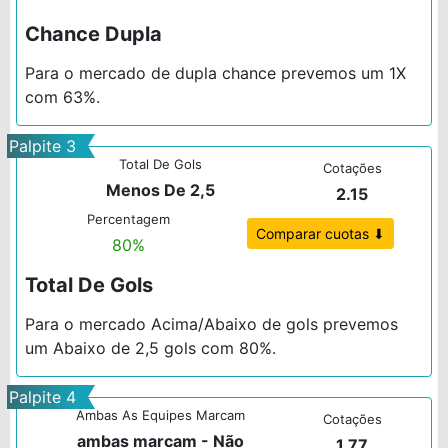
Chance Dupla
Para o mercado de dupla chance prevemos um 1X
com 63%.
Palpite 3
Total De Gols
Cotações
Menos De 2,5
2.15
Percentagem
Comparar cuotas ⬇
80%
Total De Gols
Para o mercado Acima/Abaixo de gols prevemos
um Abaixo de 2,5 gols com 80%.
Palpite 4
Ambas As Equipes Marcam
Cotações
ambas marcam - Não
1.77