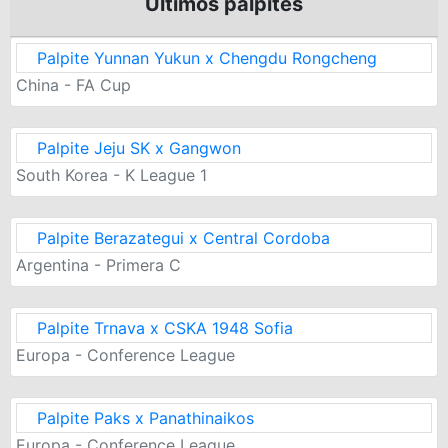
Últimos palpites
Palpite Yunnan Yukun x Chengdu Rongcheng
China - FA Cup
Palpite Jeju SK x Gangwon
South Korea - K League 1
Palpite Berazategui x Central Cordoba
Argentina - Primera C
Palpite Trnava x CSKA 1948 Sofia
Europa - Conference League
Palpite Paks x Panathinaikos
Europa - Conference League