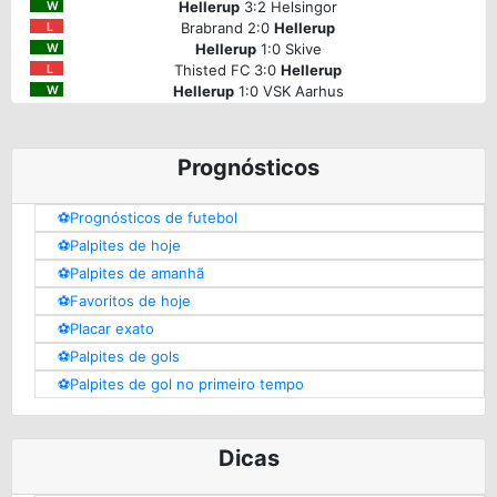
Hellerup
3:2 Helsingor
W
Brabrand 2:0
Hellerup
L
Hellerup
1:0 Skive
W
Thisted FC 3:0
Hellerup
L
Hellerup
1:0 VSK Aarhus
W
Prognósticos
⚽️Prognósticos de futebol
⚽️Palpites de hoje
⚽️Palpites de amanhã
⚽️Favoritos de hoje
⚽️Placar exato
⚽️Palpites de gols
⚽️Palpites de gol no primeiro tempo
Dicas