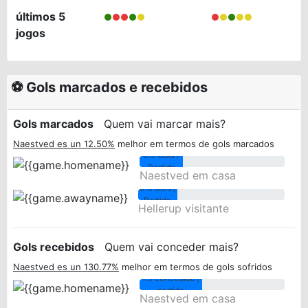
últimos 5
jogos
⚽ Gols marcados e recebidos
Gols marcados
Quem vai marcar mais?
Naestved es un 12.50%
melhor em termos de gols marcados
0.9 Gols /
Partida
Naestved em casa
0.8 Gols /
Partida
Hellerup visitante
Gols recebidos
Quem vai conceder mais?
Naestved es un 130.77%
melhor em termos de gols sofridos
1.3 concedido /
partido
Naestved em casa