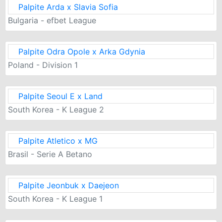
Palpite Arda x Slavia Sofia
Bulgaria - efbet League
Palpite Odra Opole x Arka Gdynia
Poland - Division 1
Palpite Seoul E x Land
South Korea - K League 2
Palpite Atletico x MG
Brasil - Serie A Betano
Palpite Jeonbuk x Daejeon
South Korea - K League 1