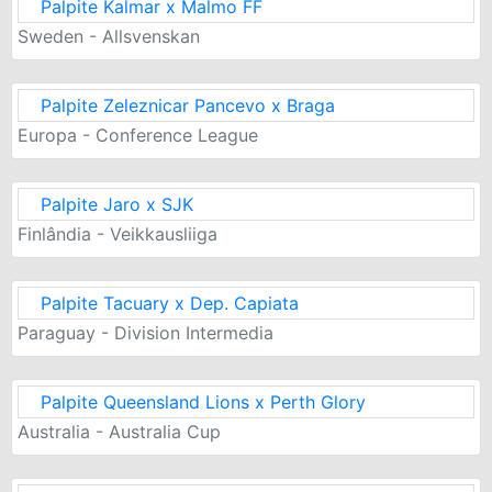
Palpite Kalmar x Malmo FF
Sweden - Allsvenskan
Palpite Zeleznicar Pancevo x Braga
Europa - Conference League
Palpite Jaro x SJK
Finlândia - Veikkausliiga
Palpite Tacuary x Dep. Capiata
Paraguay - Division Intermedia
Palpite Queensland Lions x Perth Glory
Australia - Australia Cup