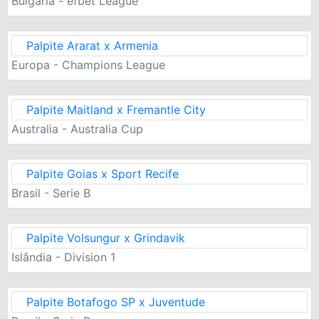
Bulgaria - efbet League
Palpite Ararat x Armenia
Europa - Champions League
Palpite Maitland x Fremantle City
Australia - Australia Cup
Palpite Goias x Sport Recife
Brasil - Serie B
Palpite Volsungur x Grindavik
Islândia - Division 1
Palpite Botafogo SP x Juventude