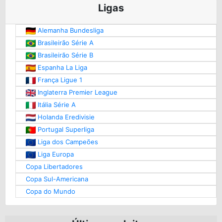
Ligas
Alemanha Bundesliga
Brasileirão Série A
Brasileirão Série B
Espanha La Liga
França Ligue 1
Inglaterra Premier League
Itália Série A
Holanda Eredivisie
Portugal Superliga
Liga dos Campeões
Liga Europa
Copa Libertadores
Copa Sul-Americana
Copa do Mundo