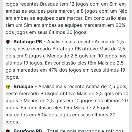
jogos recentes Brusque tem 12 jogos com um Sim em
ambas as equipes para marcar, e 8 jogos com um Não
em ambas as equipes para marcar. Em conclusão eles
têm um Sim em ambas as equipes marcaram em 60%
dos jogos em seus últimos 20 jogos.
Botafogo PB
- Análise mais recente Acima de 2,5
gols, neste mercado Botafogo PB obteve Mais de 2,5
gols em 9 jogos e Menos de 2,5 gols em 10 jogos nos
últimos 19 jogos. Em conclusão eles têm Mais de 2,5
gols marcados em 47% dos jogos em seus últimos 19
jogos.
Brusque
- Análise mais recente Acima de 2,5 gols,
neste mercado Brusque obteve Mais de 2,5 gols em 10
jogos e Menos de 2,5 gols em 10 jogos nos últimos 20
jogos. Em conclusão eles têm Mais de 2,5 gols
marcados em 50% dos jogos em seus últimos 20
jogos.
Botafogo PB
- Total de gols marcados e sofridos