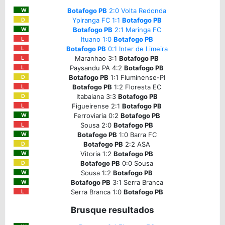
Botafogo PB
2:0 Volta Redonda
W
Ypiranga FC 1:1
Botafogo PB
D
Botafogo PB
2:1 Maringa FC
W
Ituano 1:0
Botafogo PB
L
Botafogo PB
0:1 Inter de Limeira
L
Maranhao 3:1
Botafogo PB
L
Paysandu PA 4:2
Botafogo PB
L
Botafogo PB
1:1 Fluminense-PI
D
Botafogo PB
1:2 Floresta EC
L
Itabaiana 3:3
Botafogo PB
D
Figueirense 2:1
Botafogo PB
L
Ferroviaria 0:2
Botafogo PB
W
Sousa 2:0
Botafogo PB
L
Botafogo PB
1:0 Barra FC
W
Botafogo PB
2:2 ASA
D
Vitoria 1:2
Botafogo PB
W
Botafogo PB
0:0 Sousa
D
Sousa 1:2
Botafogo PB
W
Botafogo PB
3:1 Serra Branca
W
Serra Branca 1:0
Botafogo PB
L
Brusque resultados