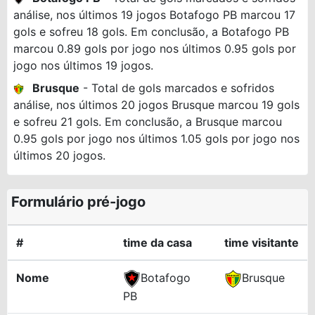
análise, nos últimos 19 jogos Botafogo PB marcou 17
gols e sofreu 18 gols. Em conclusão, a Botafogo PB
marcou 0.89 gols por jogo nos últimos 0.95 gols por
jogo nos últimos 19 jogos.
Brusque
- Total de gols marcados e sofridos
análise, nos últimos 20 jogos Brusque marcou 19 gols
e sofreu 21 gols. Em conclusão, a Brusque marcou
0.95 gols por jogo nos últimos 1.05 gols por jogo nos
últimos 20 jogos.
Formulário pré-jogo
#
time da casa
time visitante
Nome
Botafogo
Brusque
PB