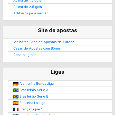
Acima de 1.5 gols
Acima de 2.5 gols
Artilheiro para marcar
Site de apostas
Melhores Sites de Apostas de Futebol
Casas de Apostas com Bônus
Apostas grátis
Ligas
Alemanha Bundesliga
Brasileirão Série A
Brasileirão Série B
Espanha La Liga
França Ligue 1