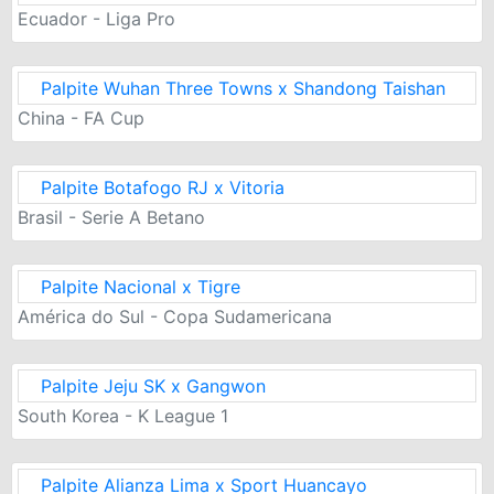
Ecuador - Liga Pro
Palpite Wuhan Three Towns x Shandong Taishan
China - FA Cup
Palpite Botafogo RJ x Vitoria
Brasil - Serie A Betano
Palpite Nacional x Tigre
América do Sul - Copa Sudamericana
Palpite Jeju SK x Gangwon
South Korea - K League 1
Palpite Alianza Lima x Sport Huancayo