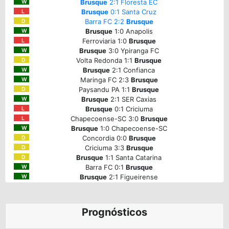
Brusque
2:1 Floresta EC
W
Brusque
0:1 Santa Cruz
L
Barra FC 2:2
Brusque
D
Brusque
1:0 Anapolis
W
Ferroviaria 1:0
Brusque
L
Brusque
3:0 Ypiranga FC
W
Volta Redonda 1:1
Brusque
D
Brusque
2:1 Confianca
W
Maringa FC 2:3
Brusque
W
Paysandu PA 1:1
Brusque
D
Brusque
2:1 SER Caxias
W
Brusque
0:1 Criciuma
L
Chapecoense-SC 3:0
Brusque
L
Brusque
1:0 Chapecoense-SC
W
Concordia 0:0
Brusque
D
Criciuma 3:3
Brusque
D
Brusque
1:1 Santa Catarina
D
Barra FC 0:1
Brusque
W
Brusque
2:1 Figueirense
W
Prognósticos