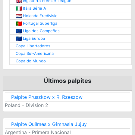
Inglaterra Premier League
Itália Série A
Holanda Eredivisie
Portugal Superliga
Liga dos Campeões
Liga Europa
Copa Libertadores
Copa Sul-Americana
Copa do Mundo
Últimos palpites
Palpite Pruszkow x R. Rzeszow
Poland - Division 2
Palpite Quilmes x Gimnasia Jujuy
Argentina - Primera Nacional