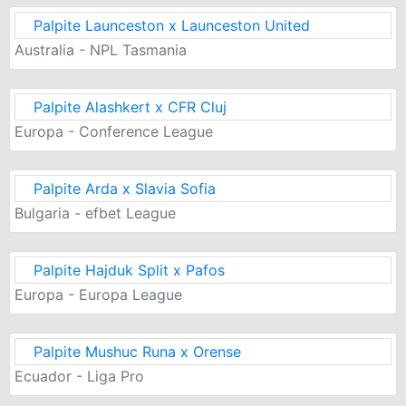
Palpite Launceston x Launceston United
Australia - NPL Tasmania
Palpite Alashkert x CFR Cluj
Europa - Conference League
Palpite Arda x Slavia Sofia
Bulgaria - efbet League
Palpite Hajduk Split x Pafos
Europa - Europa League
Palpite Mushuc Runa x Orense
Ecuador - Liga Pro