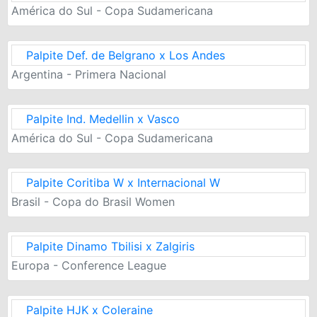
América do Sul - Copa Sudamericana
Palpite Def. de Belgrano x Los Andes
Argentina - Primera Nacional
Palpite Ind. Medellin x Vasco
América do Sul - Copa Sudamericana
Palpite Coritiba W x Internacional W
Brasil - Copa do Brasil Women
Palpite Dinamo Tbilisi x Zalgiris
Europa - Conference League
Palpite HJK x Coleraine