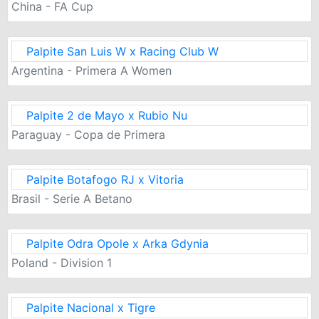
China - FA Cup
Palpite San Luis W x Racing Club W
Argentina - Primera A Women
Palpite 2 de Mayo x Rubio Nu
Paraguay - Copa de Primera
Palpite Botafogo RJ x Vitoria
Brasil - Serie A Betano
Palpite Odra Opole x Arka Gdynia
Poland - Division 1
Palpite Nacional x Tigre