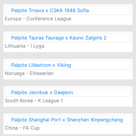
Palpite Trnava x CSKA 1948 Sofia
Europa - Conference League
Palpite Tauras Taurage x Kauno Zalgiris 2
Lithuania - I Lyga
Palpite Lillestrom x Viking
Noruega - Eliteserien
Palpite Jeonbuk x Daejeon
South Korea - K League 1
Palpite Shanghai Port x Shenzhen Xinpengcheng
China - FA Cup