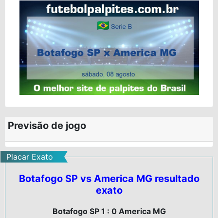
Previsão de jogo
Placar Exato
Botafogo SP vs America MG resultado
exato
Botafogo SP 1 : 0 America MG