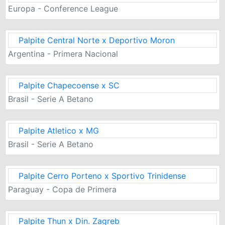
Europa - Conference League
Palpite Central Norte x Deportivo Moron
Argentina - Primera Nacional
Palpite Chapecoense x SC
Brasil - Serie A Betano
Palpite Atletico x MG
Brasil - Serie A Betano
Palpite Cerro Porteno x Sportivo Trinidense
Paraguay - Copa de Primera
Palpite Thun x Din. Zagreb