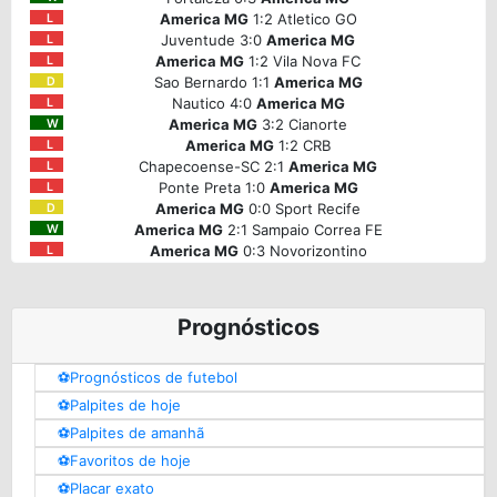
America MG
1:2 Atletico GO
L
Juventude 3:0
America MG
L
America MG
1:2 Vila Nova FC
L
Sao Bernardo 1:1
America MG
D
Nautico 4:0
America MG
L
America MG
3:2 Cianorte
W
America MG
1:2 CRB
L
Chapecoense-SC 2:1
America MG
L
Ponte Preta 1:0
America MG
L
America MG
0:0 Sport Recife
D
America MG
2:1 Sampaio Correa FE
W
America MG
0:3 Novorizontino
L
Prognósticos
⚽️Prognósticos de futebol
⚽️Palpites de hoje
⚽️Palpites de amanhã
⚽️Favoritos de hoje
⚽️Placar exato