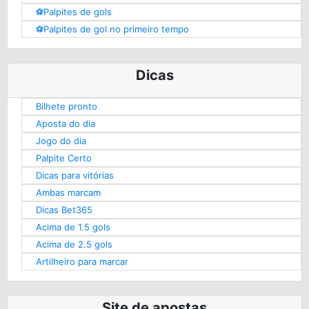
⚽️Palpites de gols
⚽️Palpites de gol no primeiro tempo
Dicas
Bilhete pronto
Aposta do dia
Jogo do dia
Palpite Certo
Dicas para vitórias
Ambas marcam
Dicas Bet365
Acima de 1.5 gols
Acima de 2.5 gols
Artilheiro para marcar
Site de apostas