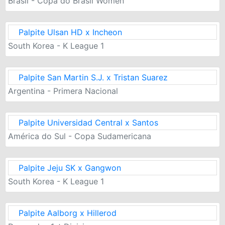
Brasil - Copa do Brasil Women
Palpite Ulsan HD x Incheon
South Korea - K League 1
Palpite San Martin S.J. x Tristan Suarez
Argentina - Primera Nacional
Palpite Universidad Central x Santos
América do Sul - Copa Sudamericana
Palpite Jeju SK x Gangwon
South Korea - K League 1
Palpite Aalborg x Hillerod