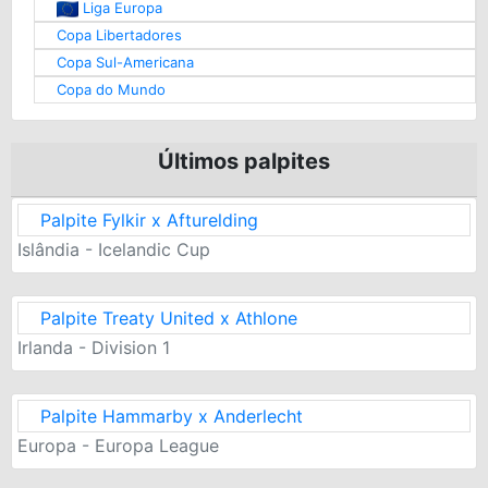
Liga Europa
Copa Libertadores
Copa Sul-Americana
Copa do Mundo
Últimos palpites
Palpite Fylkir x Afturelding
Islândia - Icelandic Cup
Palpite Treaty United x Athlone
Irlanda - Division 1
Palpite Hammarby x Anderlecht
Europa - Europa League