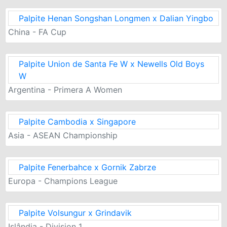
Palpite Henan Songshan Longmen x Dalian Yingbo
China - FA Cup
Palpite Union de Santa Fe W x Newells Old Boys
W
Argentina - Primera A Women
Palpite Cambodia x Singapore
Asia - ASEAN Championship
Palpite Fenerbahce x Gornik Zabrze
Europa - Champions League
Palpite Volsungur x Grindavik
Islândia - Division 1