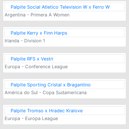
Palpite Social Atletico Television W x Ferro W
Argentina - Primera A Women
Palpite Kerry x Finn Harps
Irlanda - Division 1
Palpite RFS x Vestri
Europa - Conference League
Palpite Sporting Cristal x Bragantino
América do Sul - Copa Sudamericana
Palpite Tromso x Hradec Kralove
Europa - Europa League