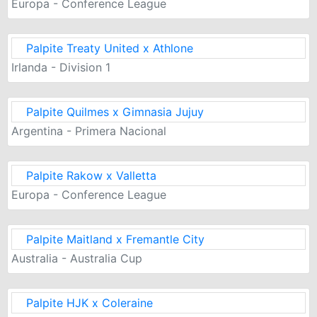
Europa - Conference League
Palpite Treaty United x Athlone
Irlanda - Division 1
Palpite Quilmes x Gimnasia Jujuy
Argentina - Primera Nacional
Palpite Rakow x Valletta
Europa - Conference League
Palpite Maitland x Fremantle City
Australia - Australia Cup
Palpite HJK x Coleraine