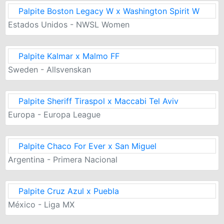
Palpite Boston Legacy W x Washington Spirit W
Estados Unidos - NWSL Women
Palpite Kalmar x Malmo FF
Sweden - Allsvenskan
Palpite Sheriff Tiraspol x Maccabi Tel Aviv
Europa - Europa League
Palpite Chaco For Ever x San Miguel
Argentina - Primera Nacional
Palpite Cruz Azul x Puebla
México - Liga MX