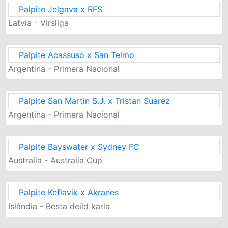
Palpite Jelgava x RFS
Latvia - Virsliga
Palpite Acassuso x San Telmo
Argentina - Primera Nacional
Palpite San Martin S.J. x Tristan Suarez
Argentina - Primera Nacional
Palpite Bayswater x Sydney FC
Australia - Australia Cup
Palpite Keflavik x Akranes
Islândia - Besta deild karla