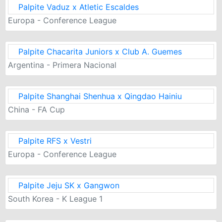
Palpite Vaduz x Atletic Escaldes
Europa - Conference League
Palpite Chacarita Juniors x Club A. Guemes
Argentina - Primera Nacional
Palpite Shanghai Shenhua x Qingdao Hainiu
China - FA Cup
Palpite RFS x Vestri
Europa - Conference League
Palpite Jeju SK x Gangwon
South Korea - K League 1