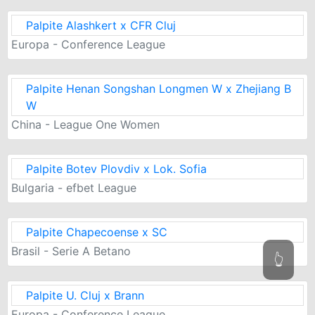
Palpite Alashkert x CFR Cluj
Europa - Conference League
Palpite Henan Songshan Longmen W x Zhejiang B
W
China - League One Women
Palpite Botev Plovdiv x Lok. Sofia
Bulgaria - efbet League
Palpite Chapecoense x SC
Brasil - Serie A Betano
👆
Palpite U. Cluj x Brann
Europa - Conference League