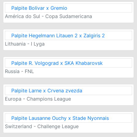
Palpite Bolivar x Gremio
América do Sul - Copa Sudamericana
Palpite Hegelmann Litauen 2 x Zalgiris 2
Lithuania - I Lyga
Palpite R. Volgograd x SKA Khabarovsk
Russia - FNL
Palpite Larne x Crvena zvezda
Europa - Champions League
Palpite Lausanne Ouchy x Stade Nyonnais
Switzerland - Challenge League