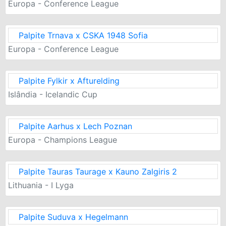
Europa - Conference League
Palpite Trnava x CSKA 1948 Sofia
Europa - Conference League
Palpite Fylkir x Afturelding
Islândia - Icelandic Cup
Palpite Aarhus x Lech Poznan
Europa - Champions League
Palpite Tauras Taurage x Kauno Zalgiris 2
Lithuania - I Lyga
Palpite Suduva x Hegelmann