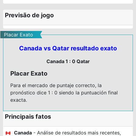
Previsão de jogo
Placar Exato
Canada vs Qatar resultado exato
Canada 1 : 0 Qatar
Placar Exato
Para el mercado de puntaje correcto, la
pronóstico dice 1 : 0 siendo la puntuación final
exacta.
Principais fatos
Canada
- Análise de resultados mais recentes,