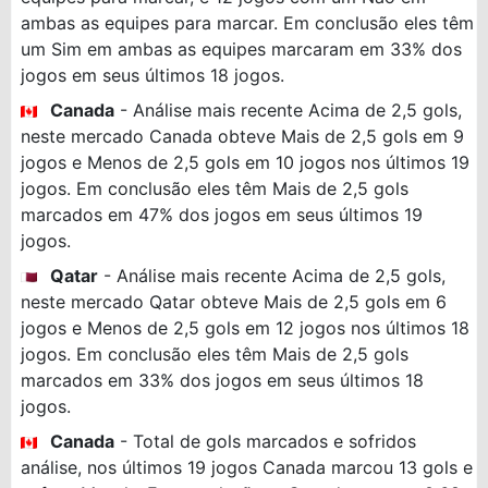
ambas as equipes para marcar. Em conclusão eles têm
um Sim em ambas as equipes marcaram em 33% dos
jogos em seus últimos 18 jogos.
Canada
- Análise mais recente Acima de 2,5 gols,
neste mercado Canada obteve Mais de 2,5 gols em 9
jogos e Menos de 2,5 gols em 10 jogos nos últimos 19
jogos. Em conclusão eles têm Mais de 2,5 gols
marcados em 47% dos jogos em seus últimos 19
jogos.
Qatar
- Análise mais recente Acima de 2,5 gols,
neste mercado Qatar obteve Mais de 2,5 gols em 6
jogos e Menos de 2,5 gols em 12 jogos nos últimos 18
jogos. Em conclusão eles têm Mais de 2,5 gols
marcados em 33% dos jogos em seus últimos 18
jogos.
Canada
- Total de gols marcados e sofridos
análise, nos últimos 19 jogos Canada marcou 13 gols e