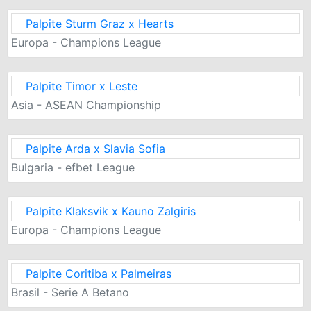
Palpite Sturm Graz x Hearts
Europa - Champions League
Palpite Timor x Leste
Asia - ASEAN Championship
Palpite Arda x Slavia Sofia
Bulgaria - efbet League
Palpite Klaksvik x Kauno Zalgiris
Europa - Champions League
Palpite Coritiba x Palmeiras
Brasil - Serie A Betano