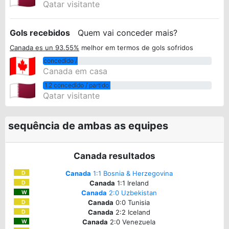
Qatar visitante
Gols recebidos
Quem vai conceder mais?
Canada es un 93.55%
melhor em termos de gols sofridos
0.62
concedido /
Canada em casa
partido
1.2 concedido / partido
Qatar visitante
sequência de ambas as equipes
Canada resultados
Canada
1:1 Bosnia & Herzegovina
D
Canada
1:1 Ireland
D
Canada
2:0 Uzbekistan
W
Canada
0:0 Tunisia
D
Canada
2:2 Iceland
D
Canada
2:0 Venezuela
W