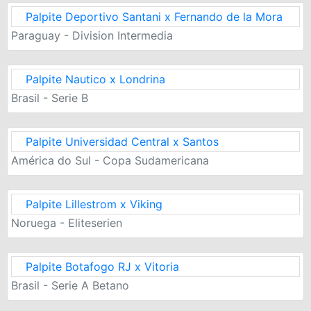
Palpite Deportivo Santani x Fernando de la Mora
Paraguay - Division Intermedia
Palpite Nautico x Londrina
Brasil - Serie B
Palpite Universidad Central x Santos
América do Sul - Copa Sudamericana
Palpite Lillestrom x Viking
Noruega - Eliteserien
Palpite Botafogo RJ x Vitoria
Brasil - Serie A Betano