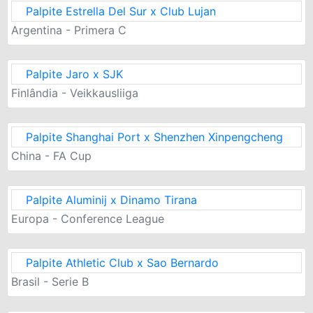
Palpite Estrella Del Sur x Club Lujan
Argentina - Primera C
Palpite Jaro x SJK
Finlândia - Veikkausliiga
Palpite Shanghai Port x Shenzhen Xinpengcheng
China - FA Cup
Palpite Aluminij x Dinamo Tirana
Europa - Conference League
Palpite Athletic Club x Sao Bernardo
Brasil - Serie B