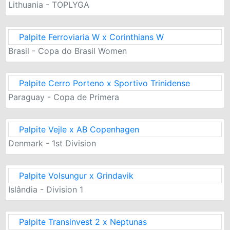
Lithuania - TOPLYGA
Palpite Ferroviaria W x Corinthians W
Brasil - Copa do Brasil Women
Palpite Cerro Porteno x Sportivo Trinidense
Paraguay - Copa de Primera
Palpite Vejle x AB Copenhagen
Denmark - 1st Division
Palpite Volsungur x Grindavik
Islândia - Division 1
Palpite Transinvest 2 x Neptunas