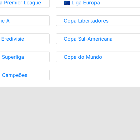
ra Premier League
Liga Europa
rie A
Copa Libertadores
Eredivisie
Copa Sul-Americana
 Superliga
Copa do Mundo
s Campeões