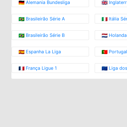
Alemania Bundesliga
Inglater
Brasileirão Série A
Itália Sé
Brasileirão Série B
Holanda 
Espanha La Liga
Portugal
França Ligue 1
Liga do