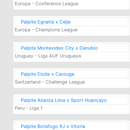
Europa - Conference League
Palpite Egnatia x Celje
Europa - Champions League
Palpite Montevideo City x Danubio
Uruguay - Liga AUF Uruguaya
Palpite Etoile x Carouge
Switzerland - Challenge League
Palpite Alianza Lima x Sport Huancayo
Peru - Liga 1
Palpite Botafogo RJ x Vitoria