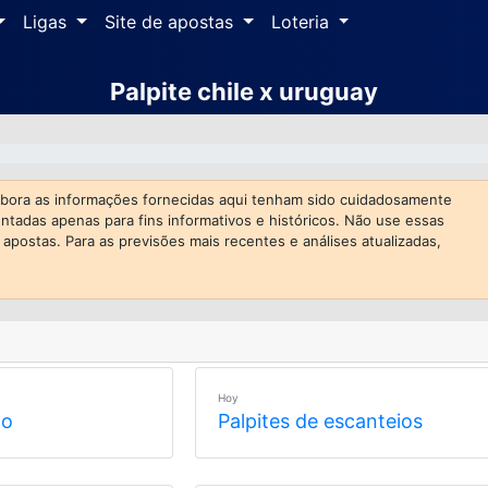
Ligas
Site de apostas
Loteria
Palpite chile x uruguay
Embora as informações fornecidas aqui tenham sido cuidadosamente
tadas apenas para fins informativos e históricos. Não use essas
postas. Para as previsões mais recentes e análises atualizadas,
Hoy
to
Palpites de escanteios