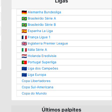
Ligas
Alemanha Bundesliga
Brasileirão Série A
Brasileirão Série B
Espanha La Liga
França Ligue 1
Inglaterra Premier League
Itália Série A
Holanda Eredivisie
Portugal Superliga
Liga dos Campeões
Liga Europa
Copa Libertadores
Copa Sul-Americana
Copa do Mundo
Últimos palpites