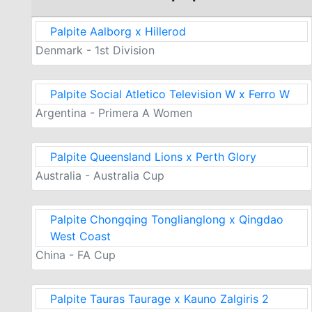
Palpite Aalborg x Hillerod
Denmark - 1st Division
Palpite Social Atletico Television W x Ferro W
Argentina - Primera A Women
Palpite Queensland Lions x Perth Glory
Australia - Australia Cup
Palpite Chongqing Tonglianglong x Qingdao
West Coast
China - FA Cup
Palpite Tauras Taurage x Kauno Zalgiris 2