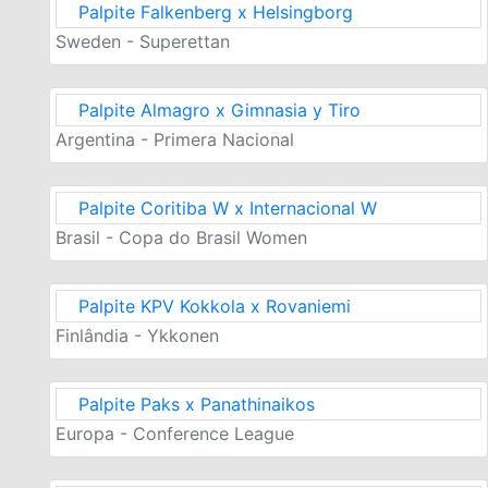
Palpite Falkenberg x Helsingborg
Sweden - Superettan
Palpite Almagro x Gimnasia y Tiro
Argentina - Primera Nacional
Palpite Coritiba W x Internacional W
Brasil - Copa do Brasil Women
Palpite KPV Kokkola x Rovaniemi
Finlândia - Ykkonen
Palpite Paks x Panathinaikos
Europa - Conference League