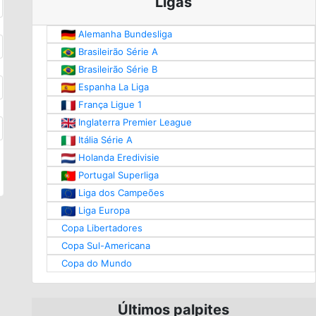
Ligas
Alemanha Bundesliga
Brasileirão Série A
Brasileirão Série B
Espanha La Liga
França Ligue 1
Inglaterra Premier League
Itália Série A
Holanda Eredivisie
Portugal Superliga
Liga dos Campeões
Liga Europa
Copa Libertadores
Copa Sul-Americana
Copa do Mundo
Últimos palpites