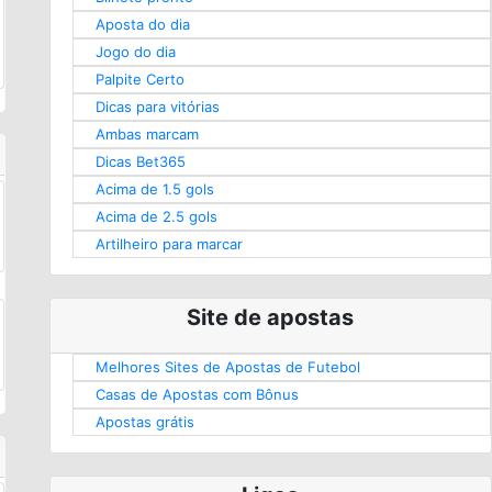
Aposta do dia
Jogo do dia
Palpite Certo
Dicas para vitórias
Ambas marcam
Dicas Bet365
Acima de 1.5 gols
Acima de 2.5 gols
Artilheiro para marcar
Site de apostas
Melhores Sites de Apostas de Futebol
Casas de Apostas com Bônus
Apostas grátis