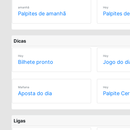
amanhã
Hoy
Palpites de amanhã
Palpites de
Dicas
Hoy
Hoy
Bilhete pronto
Jogo do di
Mañana
Hoy
Aposta do dia
Palpite Ce
Ligas