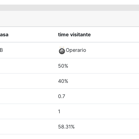
casa
time visitante
B
Operario
50%
40%
0.7
1
58.31%