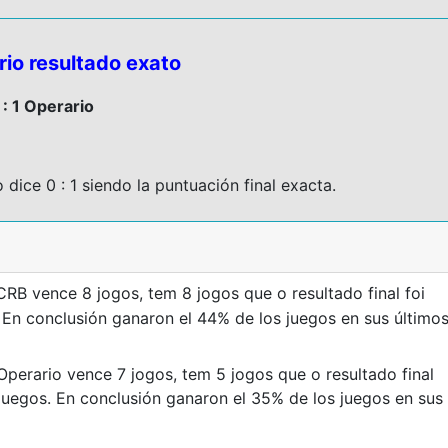
io resultado exato
: 1 Operario
dice 0 : 1 siendo la puntuación final exacta.
CRB vence 8 jogos, tem 8 jogos que o resultado final foi
 En conclusión ganaron el 44% de los juegos en sus último
Operario vence 7 jogos, tem 5 jogos que o resultado final
juegos. En conclusión ganaron el 35% de los juegos en sus