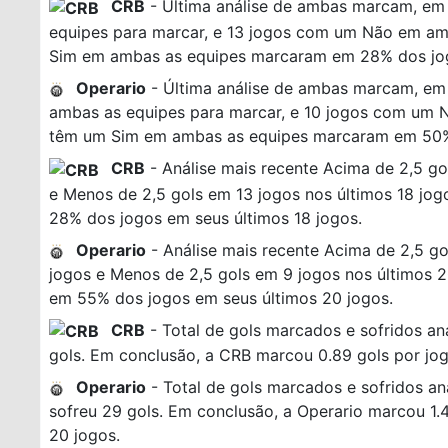
CRB
- Última análise de ambas marcam, em
equipes para marcar, e 13 jogos com um Não em am
Sim em ambas as equipes marcaram em 28% dos jog
Operario
- Última análise de ambas marcam, em
ambas as equipes para marcar, e 10 jogos com um 
têm um Sim em ambas as equipes marcaram em 50% 
CRB
- Análise mais recente Acima de 2,5 g
e Menos de 2,5 gols em 13 jogos nos últimos 18 jo
28% dos jogos em seus últimos 18 jogos.
Operario
- Análise mais recente Acima de 2,5 go
jogos e Menos de 2,5 gols em 9 jogos nos últimos 
em 55% dos jogos em seus últimos 20 jogos.
CRB
- Total de gols marcados e sofridos an
gols. Em conclusão, a CRB marcou 0.89 gols por jogo
Operario
- Total de gols marcados e sofridos an
sofreu 29 gols. Em conclusão, a Operario marcou 1.4
20 jogos.