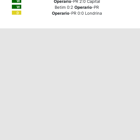
Operario
-PR 2:0 Capital
W
Betim 0:2
Operario
-PR
W
Operario
-PR 0:0 Londrina
D