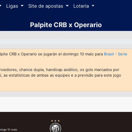
Ligas
Site de apostas
Loteria
Palpite CRB x Operario
alpite CRB x Operario se jugarán el domingo 10 maio para
Brasil - Serie
cedores, chance dupla, handicap asiático, os gols marcados por
 as estatísticas de ambas as equipes e a previsão para este jogo
mingo 10 maio