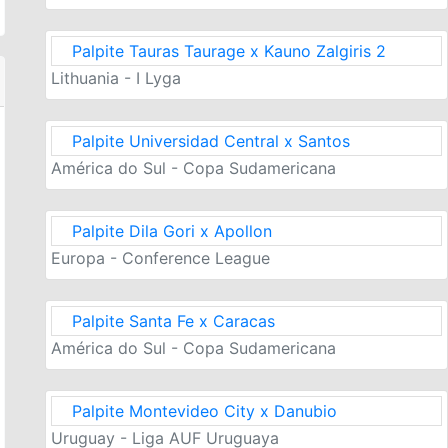
Palpite Tauras Taurage x Kauno Zalgiris 2
Lithuania - I Lyga
Palpite Universidad Central x Santos
América do Sul - Copa Sudamericana
Palpite Dila Gori x Apollon
Europa - Conference League
Palpite Santa Fe x Caracas
América do Sul - Copa Sudamericana
Palpite Montevideo City x Danubio
Uruguay - Liga AUF Uruguaya