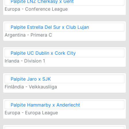
Palpite LNZ Cherkasy x Gent
Europa - Conference League
Palpite Estrella Del Sur x Club Lujan
Argentina - Primera C
Palpite UC Dublin x Cork City
Irlanda - Division 1
Palpite Jaro x SJK
Finlândia - Veikkausliiga
Palpite Hammarby x Anderlecht
Europa - Europa League