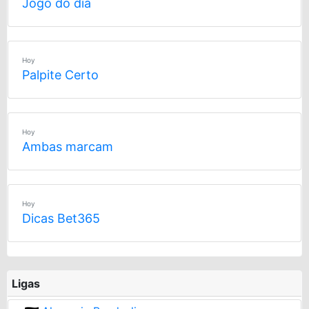
Jogo do dia
Hoy
Palpite Certo
Hoy
Ambas marcam
Hoy
Dicas Bet365
Ligas