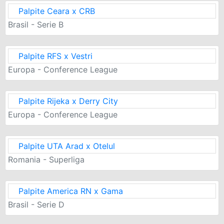
Palpite Ceara x CRB
Brasil - Serie B
Palpite RFS x Vestri
Europa - Conference League
Palpite Rijeka x Derry City
Europa - Conference League
Palpite UTA Arad x Otelul
Romania - Superliga
Palpite America RN x Gama
Brasil - Serie D