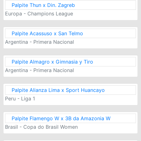
Palpite Thun x Din. Zagreb
Europa - Champions League
Palpite Acassuso x San Telmo
Argentina - Primera Nacional
Palpite Almagro x Gimnasia y Tiro
Argentina - Primera Nacional
Palpite Alianza Lima x Sport Huancayo
Peru - Liga 1
Palpite Flamengo W x 3B da Amazonia W
Brasil - Copa do Brasil Women