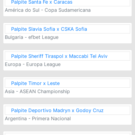
Palpite Santa Fe x Caracas
América do Sul - Copa Sudamericana
Palpite Slavia Sofia x CSKA Sofia
Bulgaria - efbet League
Palpite Sheriff Tiraspol x Maccabi Tel Aviv
Europa - Europa League
Palpite Timor x Leste
Asia - ASEAN Championship
Palpite Deportivo Madryn x Godoy Cruz
Argentina - Primera Nacional