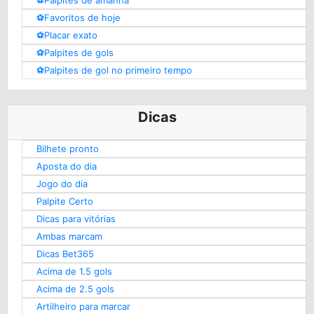
⚽️Palpites de amanhã
⚽️Favoritos de hoje
⚽️Placar exato
⚽️Palpites de gols
⚽️Palpites de gol no primeiro tempo
Dicas
Bilhete pronto
Aposta do dia
Jogo do dia
Palpite Certo
Dicas para vitórias
Ambas marcam
Dicas Bet365
Acima de 1.5 gols
Acima de 2.5 gols
Artilheiro para marcar