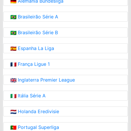
Alemania Bundesliga
Brasileirão Série A
Brasileirão Série B
Espanha La Liga
França Ligue 1
Inglaterra Premier League
Itália Série A
Holanda Eredivisie
Portugal Superliga