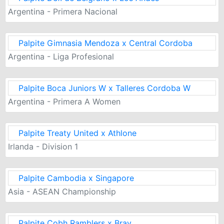
Argentina - Primera Nacional
Palpite Gimnasia Mendoza x Central Cordoba
Argentina - Liga Profesional
Palpite Boca Juniors W x Talleres Cordoba W
Argentina - Primera A Women
Palpite Treaty United x Athlone
Irlanda - Division 1
Palpite Cambodia x Singapore
Asia - ASEAN Championship
Palpite Cobh Ramblers x Bray