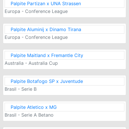
Palpite Partizan x UNA Strassen
Europa - Conference League
Palpite Aluminij x Dinamo Tirana
Europa - Conference League
Palpite Maitland x Fremantle City
Australia - Australia Cup
Palpite Botafogo SP x Juventude
Brasil - Serie B
Palpite Atletico x MG
Brasil - Serie A Betano