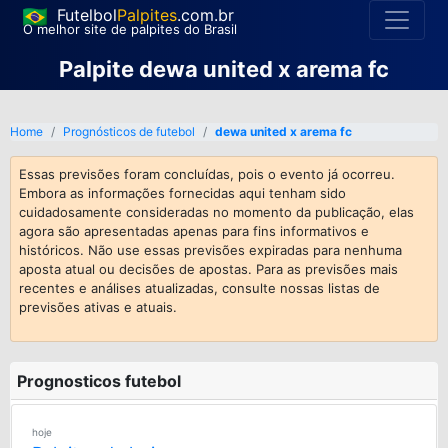
Futelbol
Palpites
.com.br
O melhor site de palpites do Brasil
Palpite dewa united x arema fc
Home
Prognósticos de futebol
dewa united x arema fc
Essas previsões foram concluídas, pois o evento já ocorreu.
Embora as informações fornecidas aqui tenham sido
cuidadosamente consideradas no momento da publicação, elas
agora são apresentadas apenas para fins informativos e
históricos. Não use essas previsões expiradas para nenhuma
aposta atual ou decisões de apostas. Para as previsões mais
recentes e análises atualizadas, consulte nossas listas de
previsões ativas e atuais.
Prognosticos futebol
hoje