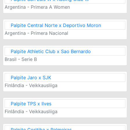
Argentina - Primera A Women
Palpite Central Norte x Deportivo Moron
Argentina - Primera Nacional
Palpite Athletic Club x Sao Bernardo
Brasil - Serie B
Palpite Jaro x SJK
Finlândia - Veikkausliiga
Palpite TPS x Ilves
Finlândia - Veikkausliiga
Palpite Coritiba x Palmeiras