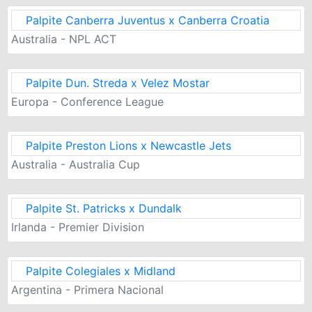
Palpite Canberra Juventus x Canberra Croatia
Australia - NPL ACT
Palpite Dun. Streda x Velez Mostar
Europa - Conference League
Palpite Preston Lions x Newcastle Jets
Australia - Australia Cup
Palpite St. Patricks x Dundalk
Irlanda - Premier Division
Palpite Colegiales x Midland
Argentina - Primera Nacional