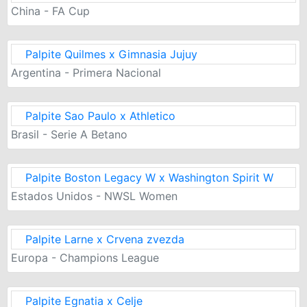
China - FA Cup
Palpite Quilmes x Gimnasia Jujuy
Argentina - Primera Nacional
Palpite Sao Paulo x Athletico
Brasil - Serie A Betano
Palpite Boston Legacy W x Washington Spirit W
Estados Unidos - NWSL Women
Palpite Larne x Crvena zvezda
Europa - Champions League
Palpite Egnatia x Celje