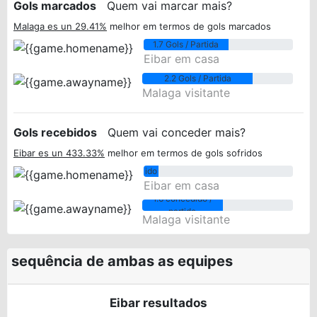
Gols marcados
Quem vai marcar mais?
Malaga es un 29.41%
melhor em termos de gols marcados
1.7 Gols / Partida
Eibar em casa
2.2 Gols / Partida
Malaga visitante
Gols recebidos
Quem vai conceder mais?
0.3
con
Eibar es un 433.33%
melhor em termos de gols sofridos
ced
ido
Eibar em casa
/
par
1.6 concedido /
tido
partido
Malaga visitante
sequência de ambas as equipes
Eibar resultados