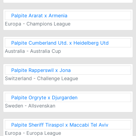
Palpite Ararat x Armenia
Europa - Champions League
Palpite Cumberland Utd. x Heidelberg Utd
Australia - Australia Cup
Palpite Rapperswil x Jona
Switzerland - Challenge League
Palpite Orgryte x Djurgarden
Sweden - Allsvenskan
Palpite Sheriff Tiraspol x Maccabi Tel Aviv
Europa - Europa League