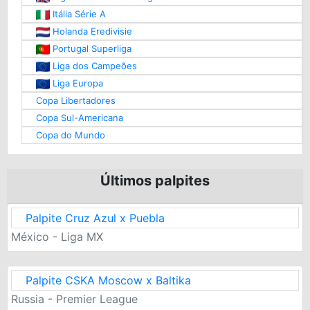
Itália Série A
Holanda Eredivisie
Portugal Superliga
Liga dos Campeões
Liga Europa
Copa Libertadores
Copa Sul-Americana
Copa do Mundo
Últimos palpites
Palpite Cruz Azul x Puebla
México - Liga MX
Palpite CSKA Moscow x Baltika
Russia - Premier League