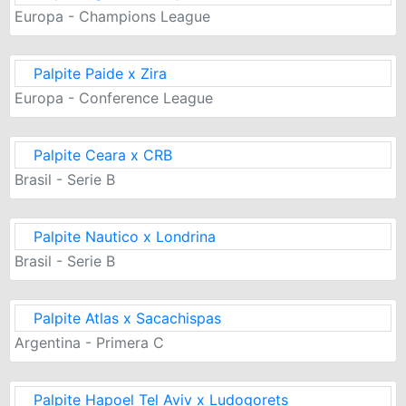
Europa - Champions League
Palpite Paide x Zira
Europa - Conference League
Palpite Ceara x CRB
Brasil - Serie B
Palpite Nautico x Londrina
Brasil - Serie B
Palpite Atlas x Sacachispas
Argentina - Primera C
Palpite Hapoel Tel Aviv x Ludogorets