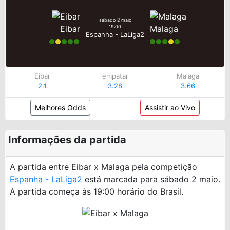
sábado 2 maio
Eibar
Malaga
19:00
Espanha - LaLiga2
Eibar
empatar
Malaga
2.1
3.28
3.66
Melhores Odds
Assistir ao Vivo
Informações da partida
A partida entre Eibar x Malaga pela competição
Espanha - LaLiga2
está marcada para sábado 2 maio.
A partida começa às 19:00 horário do Brasil.