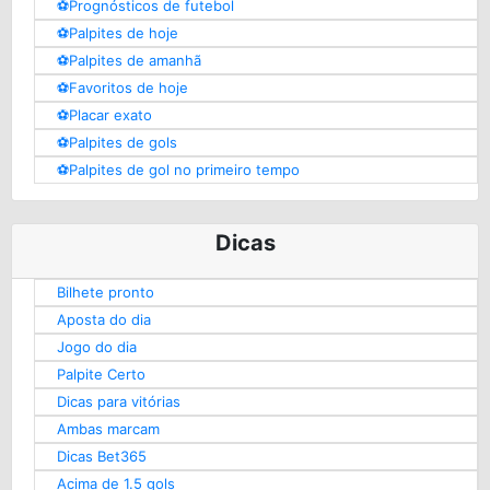
⚽️Prognósticos de futebol
⚽️Palpites de hoje
⚽️Palpites de amanhã
⚽️Favoritos de hoje
⚽️Placar exato
⚽️Palpites de gols
⚽️Palpites de gol no primeiro tempo
Dicas
Bilhete pronto
Aposta do dia
Jogo do dia
Palpite Certo
Dicas para vitórias
Ambas marcam
Dicas Bet365
Acima de 1.5 gols