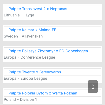
Palpite Transinvest 2 x Neptunas
Lithuania - I Lyga
Palpite Kalmar x Malmo FF
Sweden - Allsvenskan
Palpite Polissya Zhytomyr x FC Copenhagen
Europa - Conference League
Palpite Twente x Ferencvaros
Europa - Europa League
👆
Palpite Polonia Bytom x Warta Poznan
Poland - Division 1