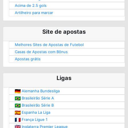
Acima de 2.5 gols
Artilheiro para marcar
Site de apostas
Melhores Sites de Apostas de Futebol
Casas de Apostas com Bônus
Apostas grátis
Ligas
Alemanha Bundesliga
Brasileirão Série A
Brasileirão Série B
Espanha La Liga
França Ligue 1
Inglaterra Premier League