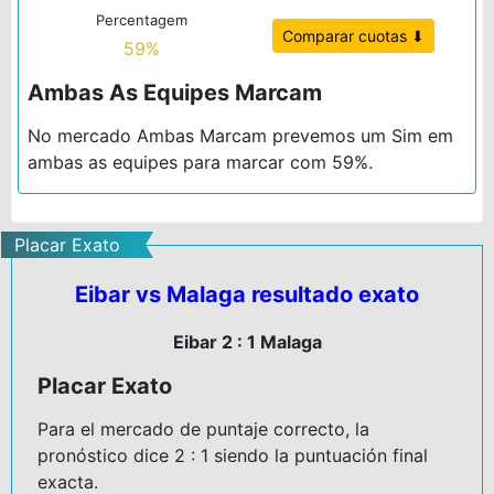
Percentagem
Comparar cuotas ⬇
59%
Ambas As Equipes Marcam
No mercado Ambas Marcam prevemos um Sim em
ambas as equipes para marcar com 59%.
Placar Exato
Eibar vs Malaga resultado exato
Eibar 2 : 1 Malaga
Placar Exato
Para el mercado de puntaje correcto, la
pronóstico dice 2 : 1 siendo la puntuación final
exacta.