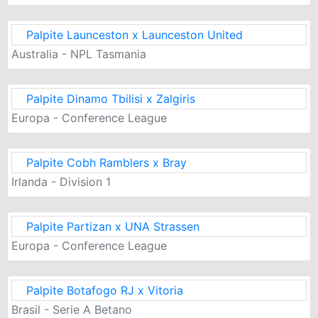
Palpite Launceston x Launceston United
Australia - NPL Tasmania
Palpite Dinamo Tbilisi x Zalgiris
Europa - Conference League
Palpite Cobh Ramblers x Bray
Irlanda - Division 1
Palpite Partizan x UNA Strassen
Europa - Conference League
Palpite Botafogo RJ x Vitoria
Brasil - Serie A Betano