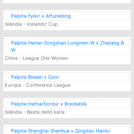
Palpite Fylkir x Afturelding
Islândia - Icelandic Cup
Palpite Henan Songshan Longmen W x Zhejiang B
W
China - League One Women
Palpite Bissen x Gyor
Europa - Conference League
Palpite Hafnarfjordur x Breidablik
Islândia - Besta deild karla
Palpite Shanghai Shenhua x Qingdao Hainiu