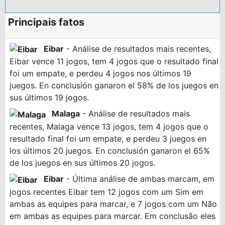
Principais fatos
Eibar
- Análise de resultados mais recentes,
Eibar vence 11 jogos, tem 4 jogos que o resultado final
foi um empate, e perdeu 4 jogos nos últimos 19
juegos. En conclusión ganaron el 58% de los juegos en
sus últimos 19 jogos.
Malaga
- Análise de resultados mais
recentes, Malaga vence 13 jogos, tem 4 jogos que o
resultado final foi um empate, e perdeu 3 juegos en
los últimos 20 juegos. En conclusión ganaron el 65%
de los juegos en sus últimos 20 jogos.
Eibar
- Última análise de ambas marcam, em
jogos recentes Eibar tem 12 jogos com um Sim em
ambas as equipes para marcar, e 7 jogos com um Não
em ambas as equipes para marcar. Em conclusão eles