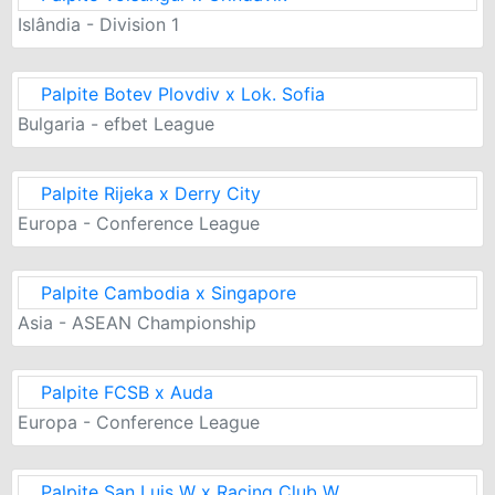
Islândia - Division 1
Palpite Botev Plovdiv x Lok. Sofia
Bulgaria - efbet League
Palpite Rijeka x Derry City
Europa - Conference League
Palpite Cambodia x Singapore
Asia - ASEAN Championship
Palpite FCSB x Auda
Europa - Conference League
Palpite San Luis W x Racing Club W