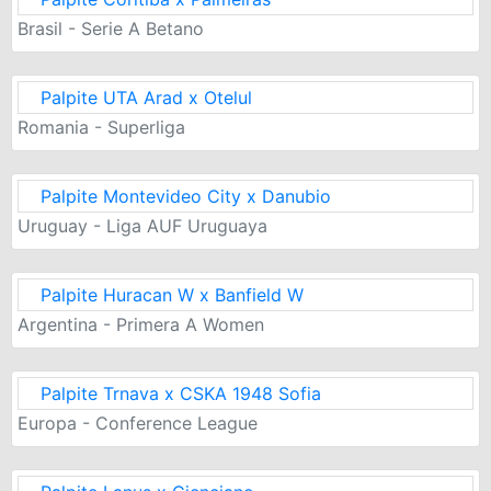
Brasil - Serie A Betano
Palpite UTA Arad x Otelul
Romania - Superliga
Palpite Montevideo City x Danubio
Uruguay - Liga AUF Uruguaya
Palpite Huracan W x Banfield W
Argentina - Primera A Women
Palpite Trnava x CSKA 1948 Sofia
Europa - Conference League