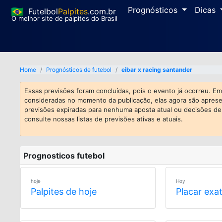
Prognósticos
Dicas
Futelbol
Palpites
.com.br
O melhor site de palpites do Brasil
Home
Prognósticos de futebol
eibar x racing santander
Essas previsões foram concluídas, pois o evento já ocorreu. 
consideradas no momento da publicação, elas agora são apresen
previsões expiradas para nenhuma aposta atual ou decisões de a
consulte nossas listas de previsões ativas e atuais.
Prognosticos futebol
hoje
Hoy
Palpites de hoje
Placar exa