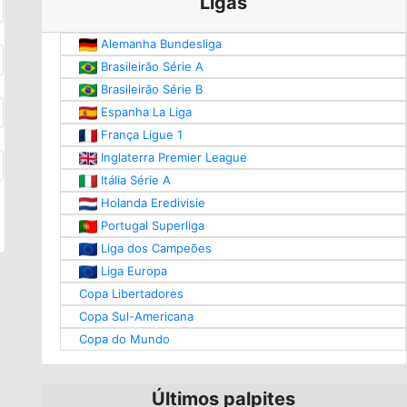
Ligas
Alemanha Bundesliga
Brasileirão Série A
Brasileirão Série B
Espanha La Liga
França Ligue 1
Inglaterra Premier League
Itália Série A
Holanda Eredivisie
Portugal Superliga
Liga dos Campeões
Liga Europa
Copa Libertadores
Copa Sul-Americana
Copa do Mundo
Últimos palpites