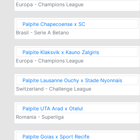
Europa - Champions League
Palpite Chapecoense x SC
Brasil - Serie A Betano
Palpite Klaksvik x Kauno Zalgiris
Europa - Champions League
Palpite Lausanne Ouchy x Stade Nyonnais
Switzerland - Challenge League
Palpite UTA Arad x Otelul
Romania - Superliga
Palpite Goias x Sport Recife