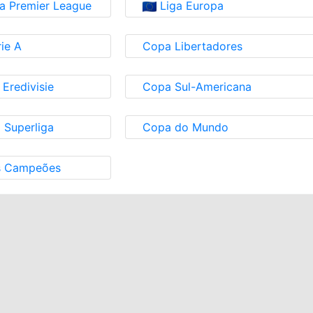
ra Premier League
Liga Europa
rie A
Copa Libertadores
Eredivisie
Copa Sul-Americana
 Superliga
Copa do Mundo
s Campeões