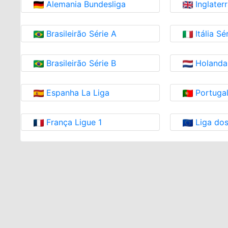
Alemania Bundesliga
Inglater
Brasileirão Série A
Itália Sé
Brasileirão Série B
Holanda 
Espanha La Liga
Portugal
França Ligue 1
Liga do