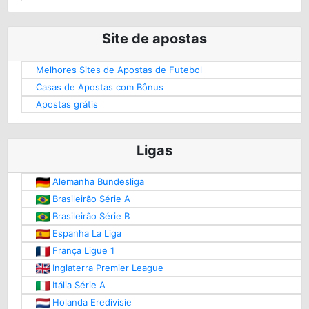
Site de apostas
Melhores Sites de Apostas de Futebol
Casas de Apostas com Bônus
Apostas grátis
Ligas
Alemanha Bundesliga
Brasileirão Série A
Brasileirão Série B
Espanha La Liga
França Ligue 1
Inglaterra Premier League
Itália Série A
Holanda Eredivisie