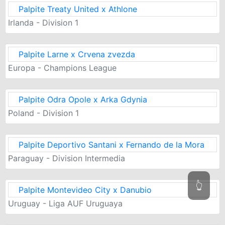
Palpite Treaty United x Athlone
Irlanda - Division 1
Palpite Larne x Crvena zvezda
Europa - Champions League
Palpite Odra Opole x Arka Gdynia
Poland - Division 1
Palpite Deportivo Santani x Fernando de la Mora
Paraguay - Division Intermedia
👆
Palpite Montevideo City x Danubio
Uruguay - Liga AUF Uruguaya