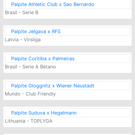
Palpite Athletic Club x Sao Bernardo
Brasil - Serie B
Palpite Jelgava x RFS
Latvia - Virsliga
Palpite Coritiba x Palmeiras
Brasil - Serie A Betano
Palpite Gloggnitz x Wiener Neustadt
Mundo - Club Friendly
Palpite Suduva x Hegelmann
Lithuania - TOPLYGA