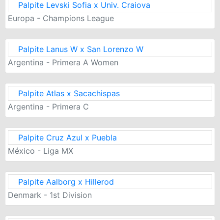
Palpite Levski Sofia x Univ. Craiova
Europa - Champions League
Palpite Lanus W x San Lorenzo W
Argentina - Primera A Women
Palpite Atlas x Sacachispas
Argentina - Primera C
Palpite Cruz Azul x Puebla
México - Liga MX
Palpite Aalborg x Hillerod
Denmark - 1st Division