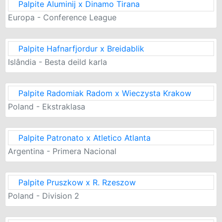
Palpite Aluminij x Dinamo Tirana
Europa - Conference League
Palpite Hafnarfjordur x Breidablik
Islândia - Besta deild karla
Palpite Radomiak Radom x Wieczysta Krakow
Poland - Ekstraklasa
Palpite Patronato x Atletico Atlanta
Argentina - Primera Nacional
Palpite Pruszkow x R. Rzeszow
Poland - Division 2