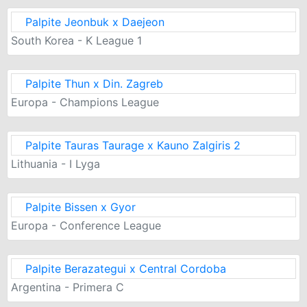
Palpite Jeonbuk x Daejeon
South Korea - K League 1
Palpite Thun x Din. Zagreb
Europa - Champions League
Palpite Tauras Taurage x Kauno Zalgiris 2
Lithuania - I Lyga
Palpite Bissen x Gyor
Europa - Conference League
Palpite Berazategui x Central Cordoba
Argentina - Primera C