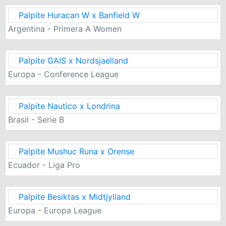
Palpite Huracan W x Banfield W
Argentina - Primera A Women
Palpite GAIS x Nordsjaelland
Europa - Conference League
Palpite Nautico x Londrina
Brasil - Serie B
Palpite Mushuc Runa x Orense
Ecuador - Liga Pro
Palpite Besiktas x Midtjylland
Europa - Europa League