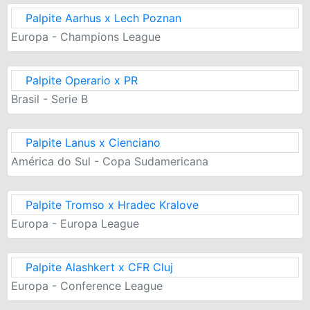
Palpite Aarhus x Lech Poznan
Europa - Champions League
Palpite Operario x PR
Brasil - Serie B
Palpite Lanus x Cienciano
América do Sul - Copa Sudamericana
Palpite Tromso x Hradec Kralove
Europa - Europa League
Palpite Alashkert x CFR Cluj
Europa - Conference League