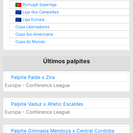
Portugal Superliga
Liga dos Campeões
Liga Europa
Copa Libertadores
Copa Sul-Americana
Copa do Mundo
Últimos palpites
Palpite Paide x Zira
Europa - Conference League
Palpite Vaduz x Atletic Escaldes
Europa - Conference League
Palpite Gimnasia Mendoza x Central Cordoba