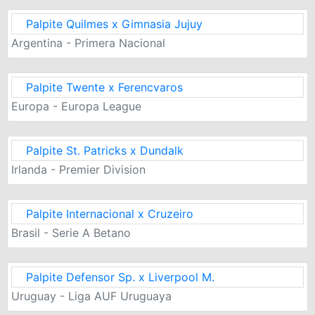
Palpite Quilmes x Gimnasia Jujuy
Argentina - Primera Nacional
Palpite Twente x Ferencvaros
Europa - Europa League
Palpite St. Patricks x Dundalk
Irlanda - Premier Division
Palpite Internacional x Cruzeiro
Brasil - Serie A Betano
Palpite Defensor Sp. x Liverpool M.
Uruguay - Liga AUF Uruguaya