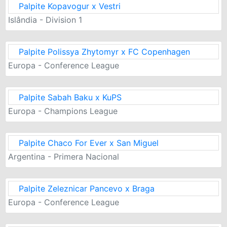
Palpite Kopavogur x Vestri
Islândia - Division 1
Palpite Polissya Zhytomyr x FC Copenhagen
Europa - Conference League
Palpite Sabah Baku x KuPS
Europa - Champions League
Palpite Chaco For Ever x San Miguel
Argentina - Primera Nacional
Palpite Zeleznicar Pancevo x Braga
Europa - Conference League