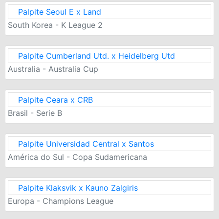
Palpite Seoul E x Land
South Korea - K League 2
Palpite Cumberland Utd. x Heidelberg Utd
Australia - Australia Cup
Palpite Ceara x CRB
Brasil - Serie B
Palpite Universidad Central x Santos
América do Sul - Copa Sudamericana
Palpite Klaksvik x Kauno Zalgiris
Europa - Champions League