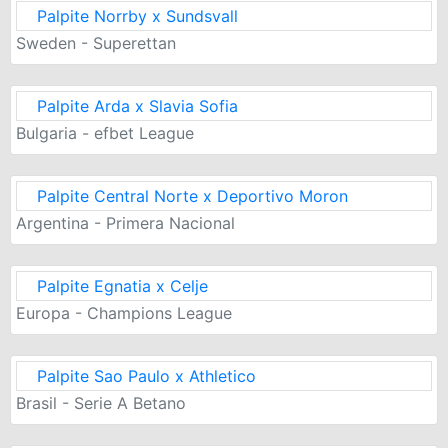
Palpite Norrby x Sundsvall
Sweden - Superettan
Palpite Arda x Slavia Sofia
Bulgaria - efbet League
Palpite Central Norte x Deportivo Moron
Argentina - Primera Nacional
Palpite Egnatia x Celje
Europa - Champions League
Palpite Sao Paulo x Athletico
Brasil - Serie A Betano