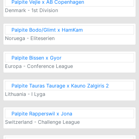
Palpite Vejle x AB Copenhagen
Denmark - 1st Division
Palpite Bodo/Glimt x HamKam
Noruega - Eliteserien
Palpite Bissen x Gyor
Europa - Conference League
Palpite Tauras Taurage x Kauno Zalgiris 2
Lithuania - I Lyga
Palpite Rapperswil x Jona
Switzerland - Challenge League