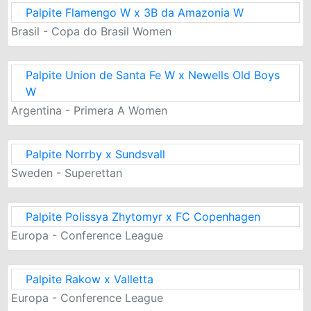
Palpite Flamengo W x 3B da Amazonia W
Brasil - Copa do Brasil Women
Palpite Union de Santa Fe W x Newells Old Boys
W
Argentina - Primera A Women
Palpite Norrby x Sundsvall
Sweden - Superettan
Palpite Polissya Zhytomyr x FC Copenhagen
Europa - Conference League
Palpite Rakow x Valletta
Europa - Conference League