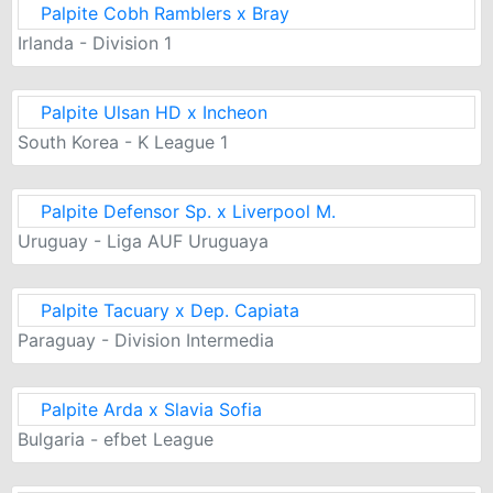
Palpite Cobh Ramblers x Bray
Irlanda - Division 1
Palpite Ulsan HD x Incheon
South Korea - K League 1
Palpite Defensor Sp. x Liverpool M.
Uruguay - Liga AUF Uruguaya
Palpite Tacuary x Dep. Capiata
Paraguay - Division Intermedia
Palpite Arda x Slavia Sofia
Bulgaria - efbet League