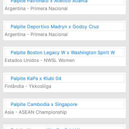
Palpite Patronato x Atletico Atlanta
Argentina - Primera Nacional
Palpite Deportivo Madryn x Godoy Cruz
Argentina - Primera Nacional
Palpite Boston Legacy W x Washington Spirit W
Estados Unidos - NWSL Women
Palpite KaPa x Klubi 04
Finlândia - Ykkosliiga
Palpite Cambodia x Singapore
Asia - ASEAN Championship