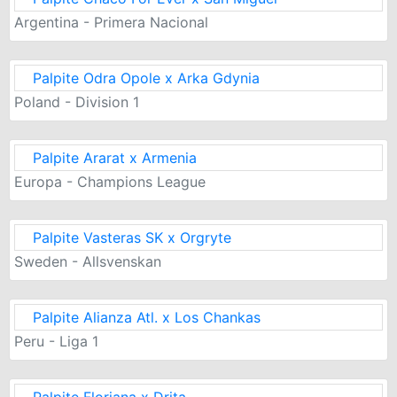
Argentina - Primera Nacional
Palpite Odra Opole x Arka Gdynia
Poland - Division 1
Palpite Ararat x Armenia
Europa - Champions League
Palpite Vasteras SK x Orgryte
Sweden - Allsvenskan
Palpite Alianza Atl. x Los Chankas
Peru - Liga 1