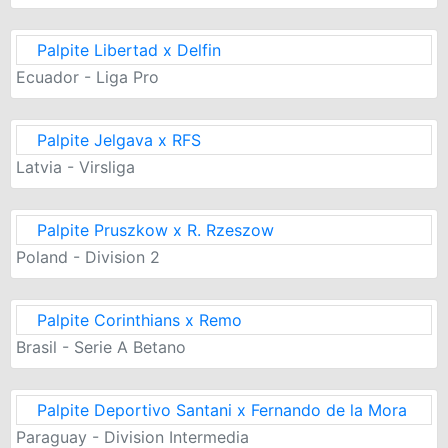
Palpite Libertad x Delfin
Ecuador - Liga Pro
Palpite Jelgava x RFS
Latvia - Virsliga
Palpite Pruszkow x R. Rzeszow
Poland - Division 2
Palpite Corinthians x Remo
Brasil - Serie A Betano
Palpite Deportivo Santani x Fernando de la Mora
Paraguay - Division Intermedia