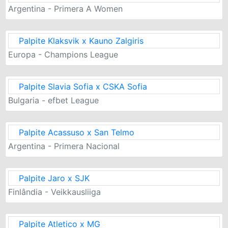
Argentina - Primera A Women
Palpite Klaksvik x Kauno Zalgiris
Europa - Champions League
Palpite Slavia Sofia x CSKA Sofia
Bulgaria - efbet League
Palpite Acassuso x San Telmo
Argentina - Primera Nacional
Palpite Jaro x SJK
Finlândia - Veikkausliiga
Palpite Atletico x MG