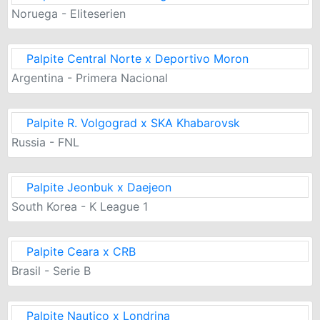
Noruega - Eliteserien
Palpite Central Norte x Deportivo Moron
Argentina - Primera Nacional
Palpite R. Volgograd x SKA Khabarovsk
Russia - FNL
Palpite Jeonbuk x Daejeon
South Korea - K League 1
Palpite Ceara x CRB
Brasil - Serie B
Palpite Nautico x Londrina