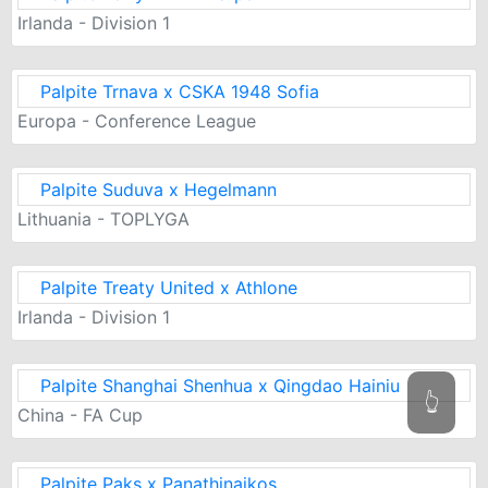
Irlanda - Division 1
Palpite Trnava x CSKA 1948 Sofia
Europa - Conference League
Palpite Suduva x Hegelmann
Lithuania - TOPLYGA
Palpite Treaty United x Athlone
Irlanda - Division 1
Palpite Shanghai Shenhua x Qingdao Hainiu
👆
China - FA Cup
Palpite Paks x Panathinaikos