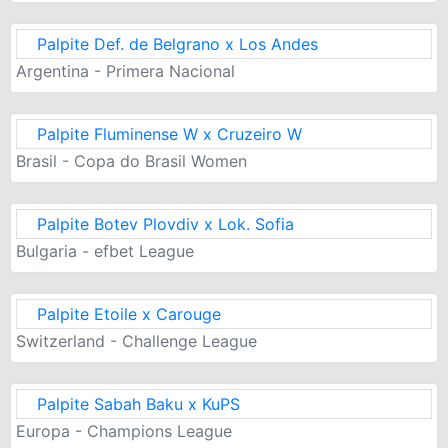
Palpite Def. de Belgrano x Los Andes
Argentina - Primera Nacional
Palpite Fluminense W x Cruzeiro W
Brasil - Copa do Brasil Women
Palpite Botev Plovdiv x Lok. Sofia
Bulgaria - efbet League
Palpite Etoile x Carouge
Switzerland - Challenge League
Palpite Sabah Baku x KuPS
Europa - Champions League