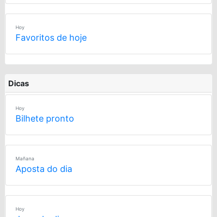
Hoy
Favoritos de hoje
Dicas
Hoy
Bilhete pronto
Mañana
Aposta do dia
Hoy