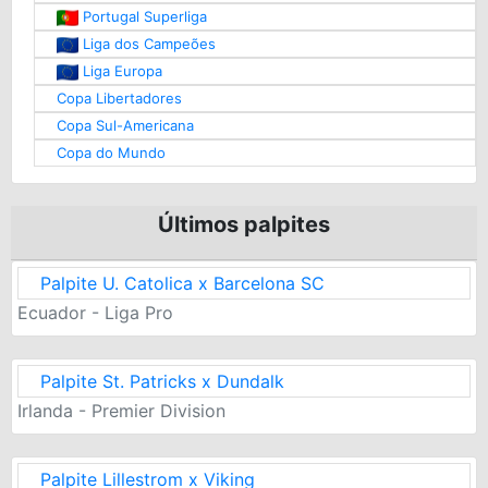
Portugal Superliga
Liga dos Campeões
Liga Europa
Copa Libertadores
Copa Sul-Americana
Copa do Mundo
Últimos palpites
Palpite U. Catolica x Barcelona SC
Ecuador - Liga Pro
Palpite St. Patricks x Dundalk
Irlanda - Premier Division
Palpite Lillestrom x Viking