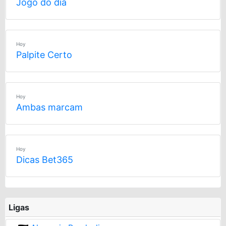
Jogo do dia
Hoy
Palpite Certo
Hoy
Ambas marcam
Hoy
Dicas Bet365
Ligas