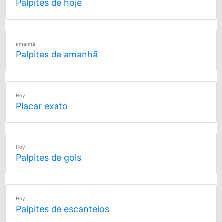
Palpites de hoje
amanhã
Palpites de amanhã
Hoy
Placar exato
Hoy
Palpites de gols
Hoy
Palpites de escanteios