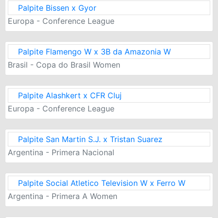
Palpite Bissen x Gyor
Europa - Conference League
Palpite Flamengo W x 3B da Amazonia W
Brasil - Copa do Brasil Women
Palpite Alashkert x CFR Cluj
Europa - Conference League
Palpite San Martin S.J. x Tristan Suarez
Argentina - Primera Nacional
Palpite Social Atletico Television W x Ferro W
Argentina - Primera A Women