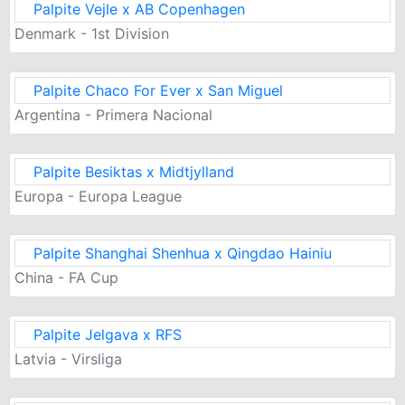
Palpite Vejle x AB Copenhagen
Denmark - 1st Division
Palpite Chaco For Ever x San Miguel
Argentina - Primera Nacional
Palpite Besiktas x Midtjylland
Europa - Europa League
Palpite Shanghai Shenhua x Qingdao Hainiu
China - FA Cup
Palpite Jelgava x RFS
Latvia - Virsliga