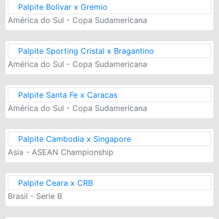
Palpite Bolivar x Gremio
América do Sul - Copa Sudamericana
Palpite Sporting Cristal x Bragantino
América do Sul - Copa Sudamericana
Palpite Santa Fe x Caracas
América do Sul - Copa Sudamericana
Palpite Cambodia x Singapore
Asia - ASEAN Championship
Palpite Ceara x CRB
Brasil - Serie B