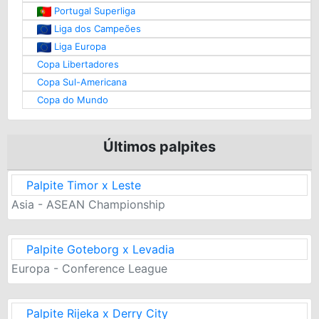
Portugal Superliga
Liga dos Campeões
Liga Europa
Copa Libertadores
Copa Sul-Americana
Copa do Mundo
Últimos palpites
Palpite Timor x Leste
Asia - ASEAN Championship
Palpite Goteborg x Levadia
Europa - Conference League
Palpite Rijeka x Derry City