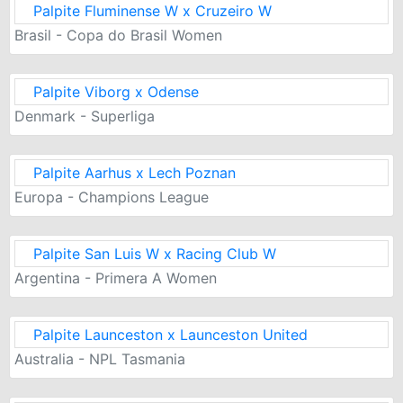
Palpite Fluminense W x Cruzeiro W
Brasil - Copa do Brasil Women
Palpite Viborg x Odense
Denmark - Superliga
Palpite Aarhus x Lech Poznan
Europa - Champions League
Palpite San Luis W x Racing Club W
Argentina - Primera A Women
Palpite Launceston x Launceston United
Australia - NPL Tasmania