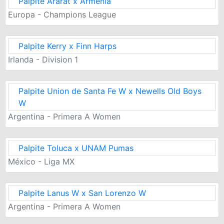
Palpite Ararat x Armenia
Europa - Champions League
Palpite Kerry x Finn Harps
Irlanda - Division 1
Palpite Union de Santa Fe W x Newells Old Boys
W
Argentina - Primera A Women
Palpite Toluca x UNAM Pumas
México - Liga MX
Palpite Lanus W x San Lorenzo W
Argentina - Primera A Women