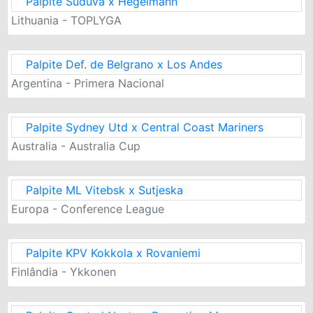
Palpite Suduva x Hegelmann
Lithuania - TOPLYGA
Palpite Def. de Belgrano x Los Andes
Argentina - Primera Nacional
Palpite Sydney Utd x Central Coast Mariners
Australia - Australia Cup
Palpite ML Vitebsk x Sutjeska
Europa - Conference League
Palpite KPV Kokkola x Rovaniemi
Finlândia - Ykkonen