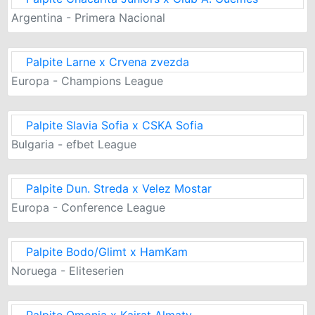
Argentina - Primera Nacional
Palpite Larne x Crvena zvezda
Europa - Champions League
Palpite Slavia Sofia x CSKA Sofia
Bulgaria - efbet League
Palpite Dun. Streda x Velez Mostar
Europa - Conference League
Palpite Bodo/Glimt x HamKam
Noruega - Eliteserien