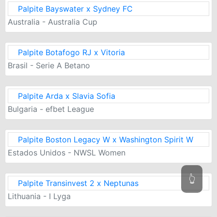
Palpite Bayswater x Sydney FC
Australia - Australia Cup
Palpite Botafogo RJ x Vitoria
Brasil - Serie A Betano
Palpite Arda x Slavia Sofia
Bulgaria - efbet League
Palpite Boston Legacy W x Washington Spirit W
Estados Unidos - NWSL Women
👆
Palpite Transinvest 2 x Neptunas
Lithuania - I Lyga