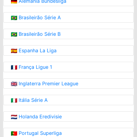
Alemania Bundesliga
Brasileirão Série A
Brasileirão Série B
Espanha La Liga
França Ligue 1
Inglaterra Premier League
Itália Série A
Holanda Eredivisie
Portugal Superliga