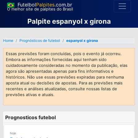
Futelbol
Palpites
.com.br
O melhor site de palpites do Brasil
Palpite espanyol x girona
Home
Prognósticos de futebol
espanyol x girona
Essas previsões foram concluídas, pois o evento já ocorreu.
Embora as informações fornecidas aqui tenham sido
cuidadosamente consideradas no momento da publicação, elas
agora são apresentadas apenas para fins informativos e
históricos. Não use essas previsões expiradas para nenhuma
aposta atual ou decisões de apostas. Para as previsões mais
recentes e análises atualizadas, consulte nossas listas de
previsões ativas e atuais.
Prognosticos futebol
hoje