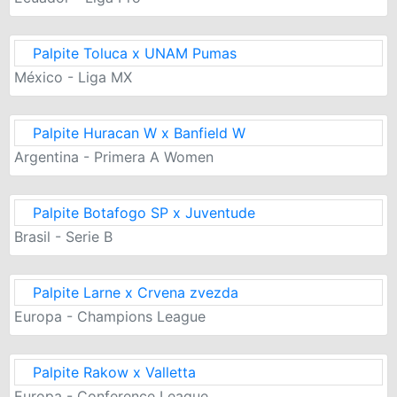
Palpite Toluca x UNAM Pumas
México - Liga MX
Palpite Huracan W x Banfield W
Argentina - Primera A Women
Palpite Botafogo SP x Juventude
Brasil - Serie B
Palpite Larne x Crvena zvezda
Europa - Champions League
Palpite Rakow x Valletta
Europa - Conference League