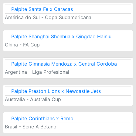
Palpite Santa Fe x Caracas
América do Sul - Copa Sudamericana
Palpite Shanghai Shenhua x Qingdao Hainiu
China - FA Cup
Palpite Gimnasia Mendoza x Central Cordoba
Argentina - Liga Profesional
Palpite Preston Lions x Newcastle Jets
Australia - Australia Cup
Palpite Corinthians x Remo
Brasil - Serie A Betano