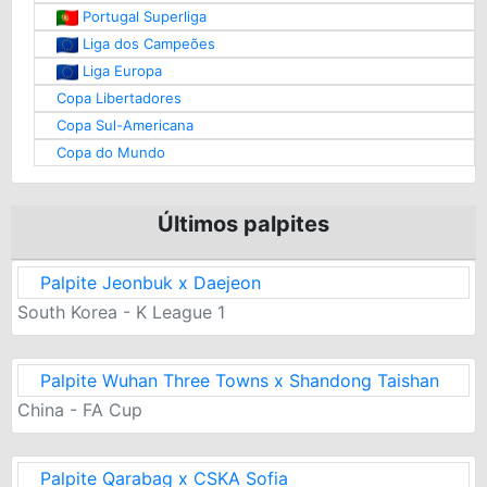
Portugal Superliga
Liga dos Campeões
Liga Europa
Copa Libertadores
Copa Sul-Americana
Copa do Mundo
Últimos palpites
Palpite Jeonbuk x Daejeon
South Korea - K League 1
Palpite Wuhan Three Towns x Shandong Taishan
China - FA Cup
Palpite Qarabag x CSKA Sofia