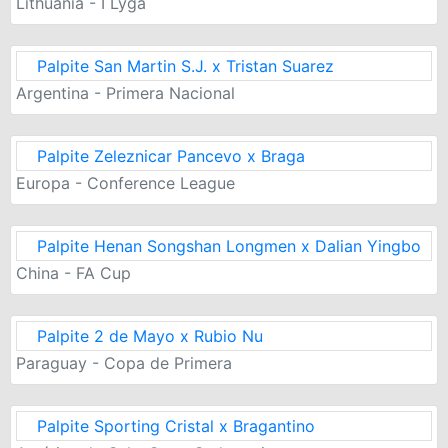
Lithuania - I Lyga
Palpite San Martin S.J. x Tristan Suarez
Argentina - Primera Nacional
Palpite Zeleznicar Pancevo x Braga
Europa - Conference League
Palpite Henan Songshan Longmen x Dalian Yingbo
China - FA Cup
Palpite 2 de Mayo x Rubio Nu
Paraguay - Copa de Primera
Palpite Sporting Cristal x Bragantino