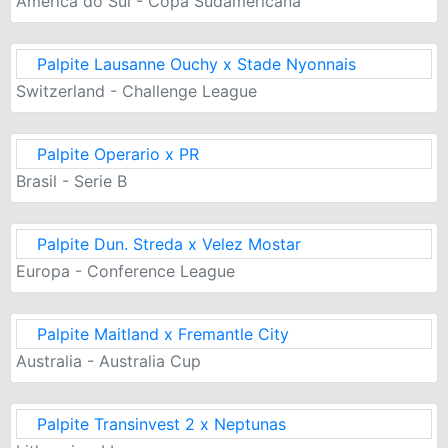
América do Sul - Copa Sudamericana
Palpite Lausanne Ouchy x Stade Nyonnais
Switzerland - Challenge League
Palpite Operario x PR
Brasil - Serie B
Palpite Dun. Streda x Velez Mostar
Europa - Conference League
Palpite Maitland x Fremantle City
Australia - Australia Cup
Palpite Transinvest 2 x Neptunas