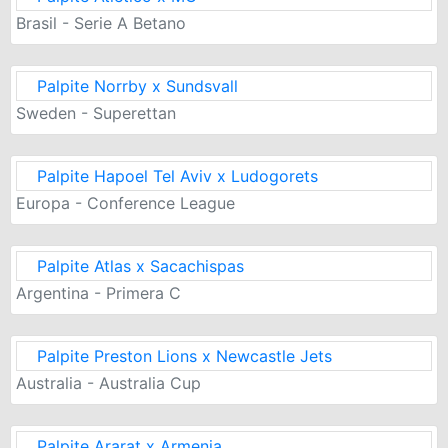
Brasil - Serie A Betano
Palpite Norrby x Sundsvall
Sweden - Superettan
Palpite Hapoel Tel Aviv x Ludogorets
Europa - Conference League
Palpite Atlas x Sacachispas
Argentina - Primera C
Palpite Preston Lions x Newcastle Jets
Australia - Australia Cup
Palpite Ararat x Armenia