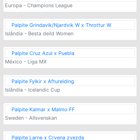
Europa - Champions League
Palpite Grindavik/Njardvik W x Throttur W
Islândia - Besta deild Women
Palpite Cruz Azul x Puebla
México - Liga MX
Palpite Fylkir x Afturelding
Islândia - Icelandic Cup
Palpite Kalmar x Malmo FF
Sweden - Allsvenskan
Palpite Larne x Crvena zvezda