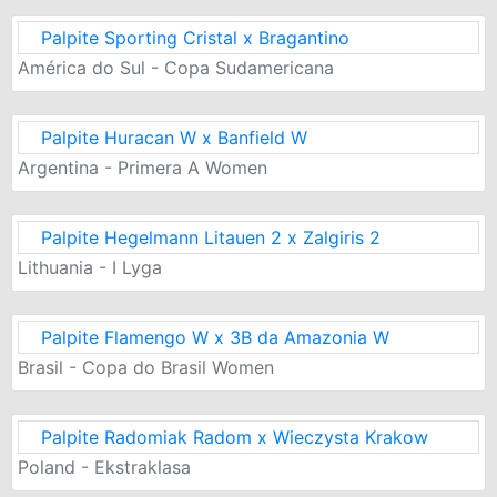
Palpite Sporting Cristal x Bragantino
América do Sul - Copa Sudamericana
Palpite Huracan W x Banfield W
Argentina - Primera A Women
Palpite Hegelmann Litauen 2 x Zalgiris 2
Lithuania - I Lyga
Palpite Flamengo W x 3B da Amazonia W
Brasil - Copa do Brasil Women
Palpite Radomiak Radom x Wieczysta Krakow
Poland - Ekstraklasa