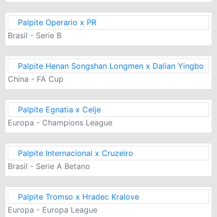
Palpite Operario x PR
Brasil - Serie B
Palpite Henan Songshan Longmen x Dalian Yingbo
China - FA Cup
Palpite Egnatia x Celje
Europa - Champions League
Palpite Internacional x Cruzeiro
Brasil - Serie A Betano
Palpite Tromso x Hradec Kralove
Europa - Europa League