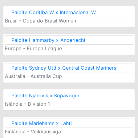
Palpite Coritiba W x Internacional W
Brasil - Copa do Brasil Women
Palpite Hammarby x Anderlecht
Europa - Europa League
Palpite Sydney Utd x Central Coast Mariners
Australia - Australia Cup
Palpite Njardvik x Kopavogur
Islândia - Division 1
Palpite Mariehamn x Lahti
Finlândia - Veikkausliiga