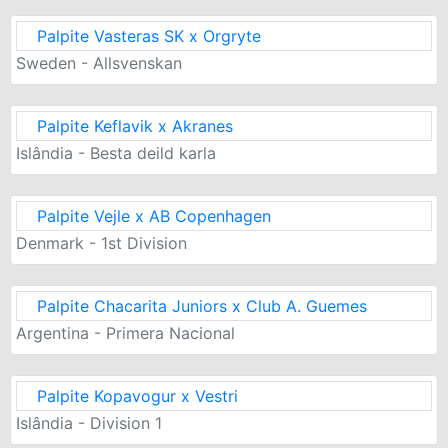
Palpite Vasteras SK x Orgryte
Sweden - Allsvenskan
Palpite Keflavik x Akranes
Islândia - Besta deild karla
Palpite Vejle x AB Copenhagen
Denmark - 1st Division
Palpite Chacarita Juniors x Club A. Guemes
Argentina - Primera Nacional
Palpite Kopavogur x Vestri
Islândia - Division 1