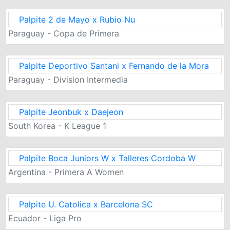
Palpite 2 de Mayo x Rubio Nu
Paraguay - Copa de Primera
Palpite Deportivo Santani x Fernando de la Mora
Paraguay - Division Intermedia
Palpite Jeonbuk x Daejeon
South Korea - K League 1
Palpite Boca Juniors W x Talleres Cordoba W
Argentina - Primera A Women
Palpite U. Catolica x Barcelona SC
Ecuador - Liga Pro