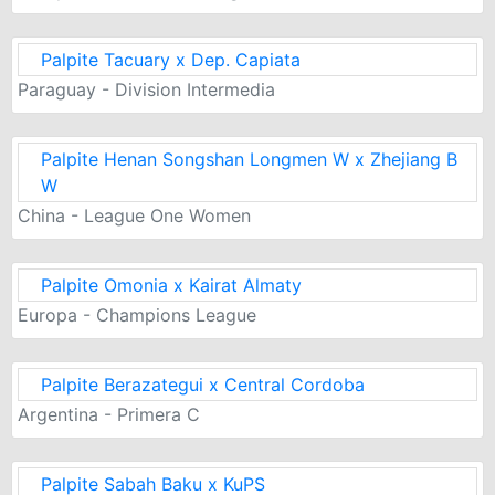
Palpite Tacuary x Dep. Capiata
Paraguay - Division Intermedia
Palpite Henan Songshan Longmen W x Zhejiang B
W
China - League One Women
Palpite Omonia x Kairat Almaty
Europa - Champions League
Palpite Berazategui x Central Cordoba
Argentina - Primera C
Palpite Sabah Baku x KuPS