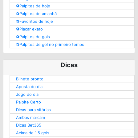
⚽️Palpites de hoje
⚽️Palpites de amanhã
⚽️Favoritos de hoje
⚽️Placar exato
⚽️Palpites de gols
⚽️Palpites de gol no primeiro tempo
Dicas
Bilhete pronto
Aposta do dia
Jogo do dia
Palpite Certo
Dicas para vitórias
Ambas marcam
Dicas Bet365
Acima de 1.5 gols