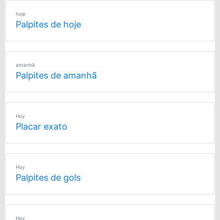
hoje
Palpites de hoje
amanhã
Palpites de amanhã
Hoy
Placar exato
Hoy
Palpites de gols
Hoy