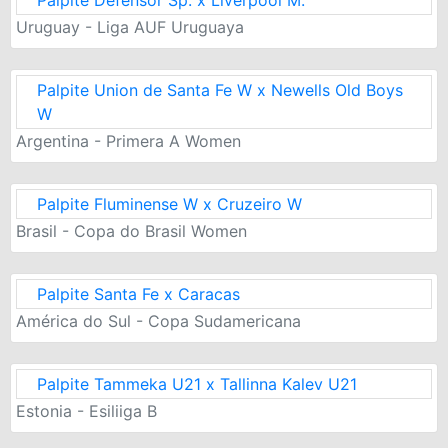
Palpite Defensor Sp. x Liverpool M.
Uruguay - Liga AUF Uruguaya
Palpite Union de Santa Fe W x Newells Old Boys
W
Argentina - Primera A Women
Palpite Fluminense W x Cruzeiro W
Brasil - Copa do Brasil Women
Palpite Santa Fe x Caracas
América do Sul - Copa Sudamericana
Palpite Tammeka U21 x Tallinna Kalev U21
Estonia - Esiliiga B