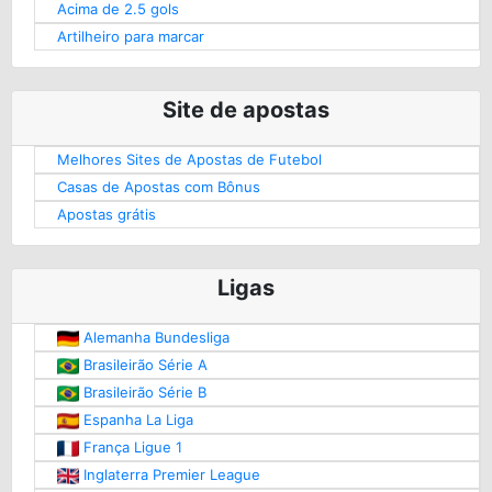
Acima de 2.5 gols
Artilheiro para marcar
Site de apostas
Melhores Sites de Apostas de Futebol
Casas de Apostas com Bônus
Apostas grátis
Ligas
Alemanha Bundesliga
Brasileirão Série A
Brasileirão Série B
Espanha La Liga
França Ligue 1
Inglaterra Premier League