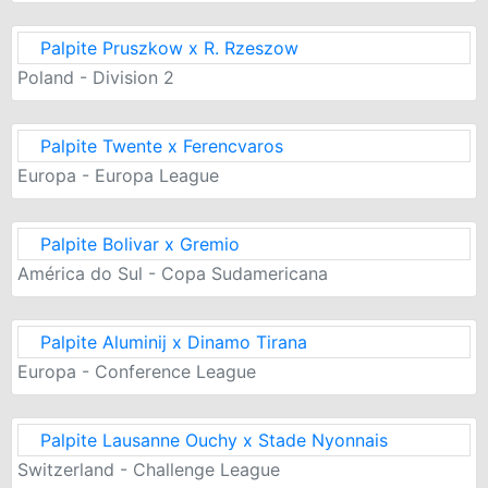
Palpite Pruszkow x R. Rzeszow
Poland - Division 2
Palpite Twente x Ferencvaros
Europa - Europa League
Palpite Bolivar x Gremio
América do Sul - Copa Sudamericana
Palpite Aluminij x Dinamo Tirana
Europa - Conference League
Palpite Lausanne Ouchy x Stade Nyonnais
Switzerland - Challenge League