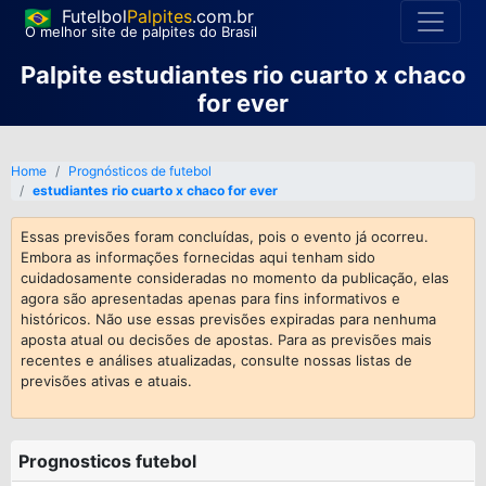
Futelbol
Palpites
.com.br
O melhor site de palpites do Brasil
Palpite estudiantes rio cuarto x chaco
for ever
Home
Prognósticos de futebol
estudiantes rio cuarto x chaco for ever
Essas previsões foram concluídas, pois o evento já ocorreu.
Embora as informações fornecidas aqui tenham sido
cuidadosamente consideradas no momento da publicação, elas
agora são apresentadas apenas para fins informativos e
históricos. Não use essas previsões expiradas para nenhuma
aposta atual ou decisões de apostas. Para as previsões mais
recentes e análises atualizadas, consulte nossas listas de
previsões ativas e atuais.
Prognosticos futebol