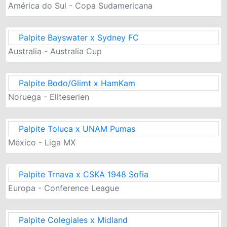
América do Sul - Copa Sudamericana
Palpite Bayswater x Sydney FC
Australia - Australia Cup
Palpite Bodo/Glimt x HamKam
Noruega - Eliteserien
Palpite Toluca x UNAM Pumas
México - Liga MX
Palpite Trnava x CSKA 1948 Sofia
Europa - Conference League
Palpite Colegiales x Midland