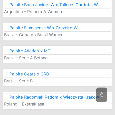
Palpite Boca Juniors W x Talleres Cordoba W
Argentina - Primera A Women
Palpite Fluminense W x Cruzeiro W
Brasil - Copa do Brasil Women
Palpite Atletico x MG
Brasil - Serie A Betano
Palpite Ceara x CRB
Brasil - Serie B
👆
Palpite Radomiak Radom x Wieczysta Krakow
Poland - Ekstraklasa