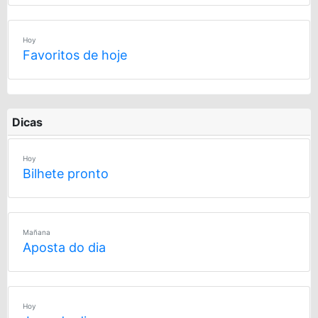
Hoy
Favoritos de hoje
Dicas
Hoy
Bilhete pronto
Mañana
Aposta do dia
Hoy