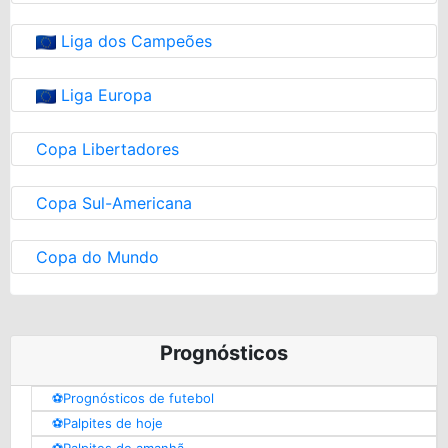
Liga dos Campeões
Liga Europa
Copa Libertadores
Copa Sul-Americana
Copa do Mundo
Prognósticos
⚽️Prognósticos de futebol
⚽️Palpites de hoje