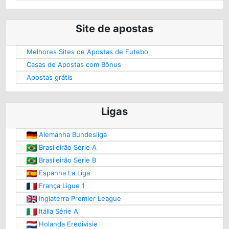
Site de apostas
Melhores Sites de Apostas de Futebol
Casas de Apostas com Bônus
Apostas grátis
Ligas
Alemanha Bundesliga
Brasileirão Série A
Brasileirão Série B
Espanha La Liga
França Ligue 1
Inglaterra Premier League
Itália Série A
Holanda Eredivisie