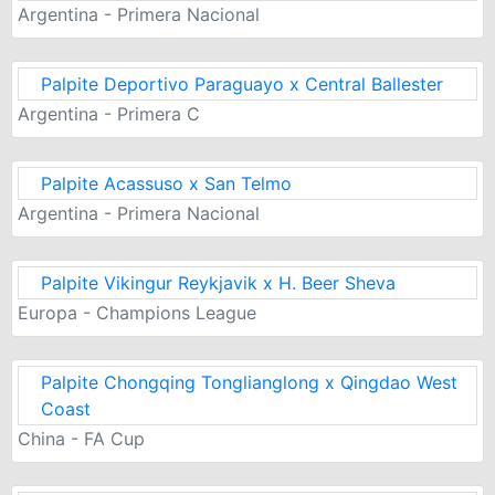
Argentina - Primera Nacional
Palpite Deportivo Paraguayo x Central Ballester
Argentina - Primera C
Palpite Acassuso x San Telmo
Argentina - Primera Nacional
Palpite Vikingur Reykjavik x H. Beer Sheva
Europa - Champions League
Palpite Chongqing Tonglianglong x Qingdao West
Coast
China - FA Cup