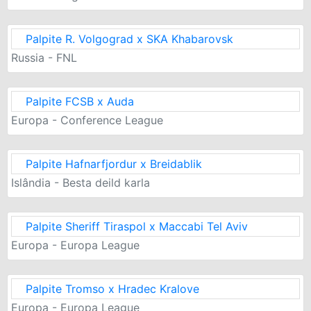
Palpite R. Volgograd x SKA Khabarovsk
Russia - FNL
Palpite FCSB x Auda
Europa - Conference League
Palpite Hafnarfjordur x Breidablik
Islândia - Besta deild karla
Palpite Sheriff Tiraspol x Maccabi Tel Aviv
Europa - Europa League
Palpite Tromso x Hradec Kralove
Europa - Europa League