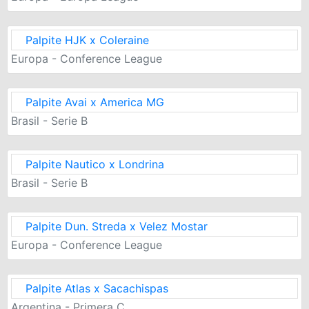
Palpite HJK x Coleraine
Europa - Conference League
Palpite Avai x America MG
Brasil - Serie B
Palpite Nautico x Londrina
Brasil - Serie B
Palpite Dun. Streda x Velez Mostar
Europa - Conference League
Palpite Atlas x Sacachispas
Argentina - Primera C