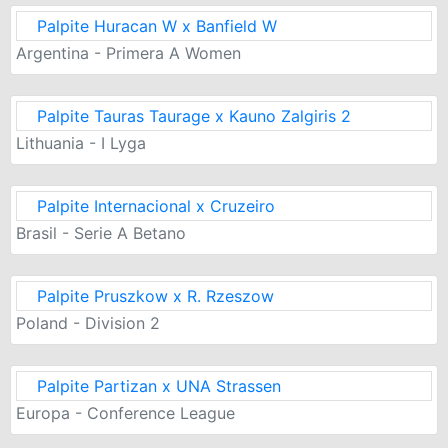
Palpite Huracan W x Banfield W
Argentina - Primera A Women
Palpite Tauras Taurage x Kauno Zalgiris 2
Lithuania - I Lyga
Palpite Internacional x Cruzeiro
Brasil - Serie A Betano
Palpite Pruszkow x R. Rzeszow
Poland - Division 2
Palpite Partizan x UNA Strassen
Europa - Conference League