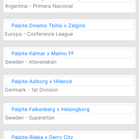
Argentina - Primera Nacional
Palpite Dinamo Tbilisi x Zalgiris
Europa - Conference League
Palpite Kalmar x Malmo FF
Sweden - Allsvenskan
Palpite Aalborg x Hillerod
Denmark - 1st Division
Palpite Falkenberg x Helsingborg
Sweden - Superettan
Palpite Rijeka x Derry City