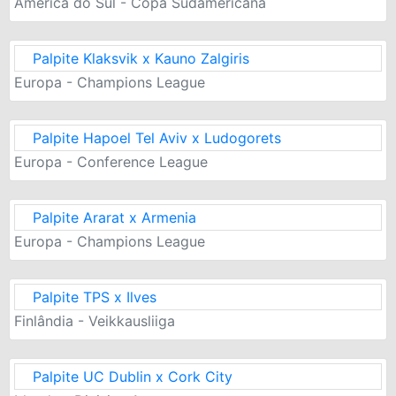
América do Sul - Copa Sudamericana
Palpite Klaksvik x Kauno Zalgiris
Europa - Champions League
Palpite Hapoel Tel Aviv x Ludogorets
Europa - Conference League
Palpite Ararat x Armenia
Europa - Champions League
Palpite TPS x Ilves
Finlândia - Veikkausliiga
Palpite UC Dublin x Cork City