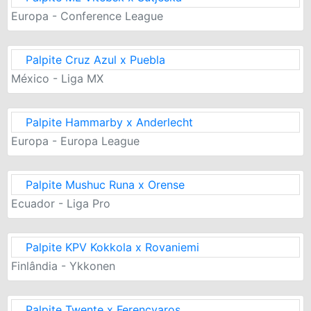
Europa - Conference League
Palpite Cruz Azul x Puebla
México - Liga MX
Palpite Hammarby x Anderlecht
Europa - Europa League
Palpite Mushuc Runa x Orense
Ecuador - Liga Pro
Palpite KPV Kokkola x Rovaniemi
Finlândia - Ykkonen
Palpite Twente x Ferencvaros