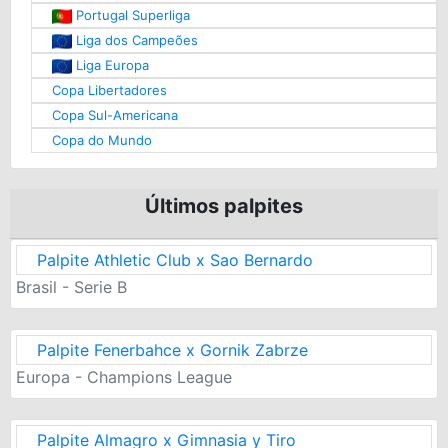
Portugal Superliga
Liga dos Campeões
Liga Europa
Copa Libertadores
Copa Sul-Americana
Copa do Mundo
Últimos palpites
Palpite Athletic Club x Sao Bernardo
Brasil - Serie B
Palpite Fenerbahce x Gornik Zabrze
Europa - Champions League
Palpite Almagro x Gimnasia y Tiro