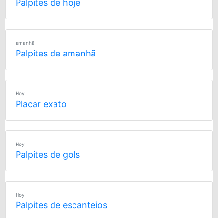
Palpites de hoje
amanhã
Palpites de amanhã
Hoy
Placar exato
Hoy
Palpites de gols
Hoy
Palpites de escanteios