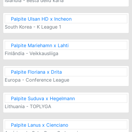
Islândia - Besta deild karla
Palpite Ulsan HD x Incheon
South Korea - K League 1
Palpite Mariehamn x Lahti
Finlândia - Veikkausliiga
Palpite Floriana x Drita
Europa - Conference League
Palpite Suduva x Hegelmann
Lithuania - TOPLYGA
Palpite Lanus x Cienciano