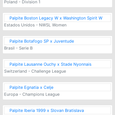
Poland - Division 1
Palpite Boston Legacy W x Washington Spirit W
Estados Unidos - NWSL Women
Palpite Botafogo SP x Juventude
Brasil - Serie B
Palpite Lausanne Ouchy x Stade Nyonnais
Switzerland - Challenge League
Palpite Egnatia x Celje
Europa - Champions League
Palpite Iberia 1999 x Slovan Bratislava