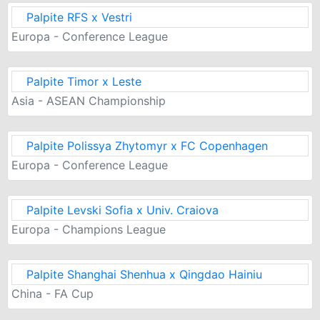
Palpite RFS x Vestri
Europa - Conference League
Palpite Timor x Leste
Asia - ASEAN Championship
Palpite Polissya Zhytomyr x FC Copenhagen
Europa - Conference League
Palpite Levski Sofia x Univ. Craiova
Europa - Champions League
Palpite Shanghai Shenhua x Qingdao Hainiu
China - FA Cup