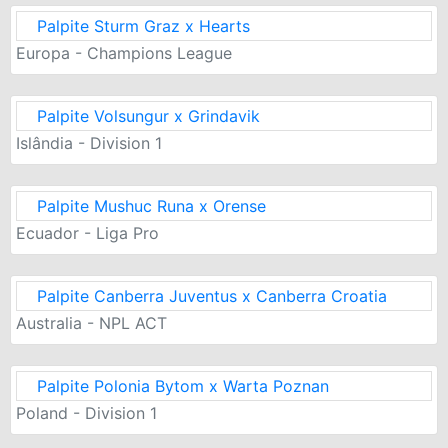
Palpite Sturm Graz x Hearts
Europa - Champions League
Palpite Volsungur x Grindavik
Islândia - Division 1
Palpite Mushuc Runa x Orense
Ecuador - Liga Pro
Palpite Canberra Juventus x Canberra Croatia
Australia - NPL ACT
Palpite Polonia Bytom x Warta Poznan
Poland - Division 1