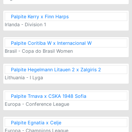
Palpite Kerry x Finn Harps
Irlanda - Division 1
Palpite Coritiba W x Internacional W
Brasil - Copa do Brasil Women
Palpite Hegelmann Litauen 2 x Zalgiris 2
Lithuania - I Lyga
Palpite Trnava x CSKA 1948 Sofia
Europa - Conference League
Palpite Egnatia x Celje
Europa - Champions League