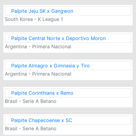
Palpite Jeju SK x Gangwon
South Korea - K League 1
Palpite Central Norte x Deportivo Moron
Argentina - Primera Nacional
Palpite Almagro x Gimnasia y Tiro
Argentina - Primera Nacional
Palpite Corinthians x Remo
Brasil - Serie A Betano
Palpite Chapecoense x SC
Brasil - Serie A Betano