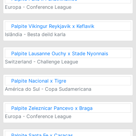
Europa - Conference League
Palpite Vikingur Reykjavik x Keflavik
Islândia - Besta deild karla
Palpite Lausanne Ouchy x Stade Nyonnais
Switzerland - Challenge League
Palpite Nacional x Tigre
América do Sul - Copa Sudamericana
Palpite Zeleznicar Pancevo x Braga
Europa - Conference League
Palpite Santa Fe x Caracas