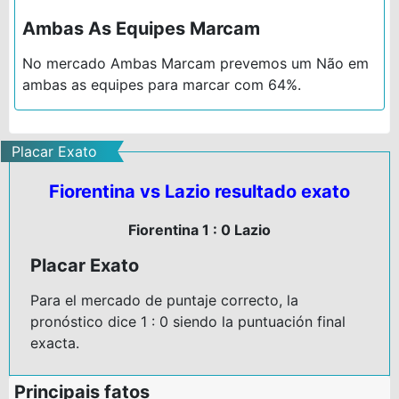
Ambas As Equipes Marcam
No mercado Ambas Marcam prevemos um Não em
ambas as equipes para marcar com 64%.
Placar Exato
Fiorentina vs Lazio resultado exato
Fiorentina 1 : 0 Lazio
Placar Exato
Para el mercado de puntaje correcto, la
pronóstico dice 1 : 0 siendo la puntuación final
exacta.
Principais fatos