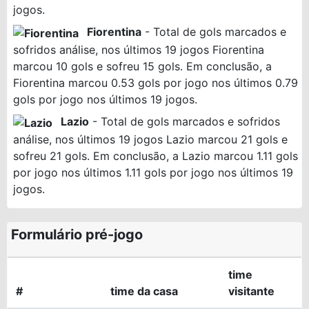
jogos.
Fiorentina
- Total de gols marcados e
sofridos análise, nos últimos 19 jogos Fiorentina
marcou 10 gols e sofreu 15 gols. Em conclusão, a
Fiorentina marcou 0.53 gols por jogo nos últimos 0.79
gols por jogo nos últimos 19 jogos.
Lazio
- Total de gols marcados e sofridos
análise, nos últimos 19 jogos Lazio marcou 21 gols e
sofreu 21 gols. Em conclusão, a Lazio marcou 1.11 gols
por jogo nos últimos 1.11 gols por jogo nos últimos 19
jogos.
Formulário pré-jogo
time
#
time da casa
visitante