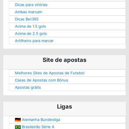
Dicas para vitórias
Ambas marcam
Dicas Bet365
Acima de 1.5 gols
Acima de 2.5 gols
Artilheiro para marcar
Site de apostas
Melhores Sites de Apostas de Futebol
Casas de Apostas com Bônus
Apostas grátis
Ligas
Alemanha Bundesliga
Brasileirão Série A