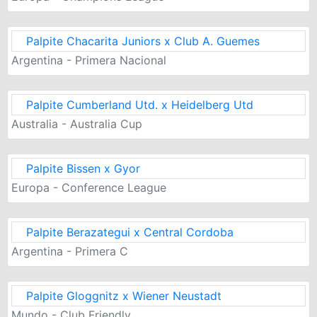
Palpite Chacarita Juniors x Club A. Guemes
Argentina - Primera Nacional
Palpite Cumberland Utd. x Heidelberg Utd
Australia - Australia Cup
Palpite Bissen x Gyor
Europa - Conference League
Palpite Berazategui x Central Cordoba
Argentina - Primera C
Palpite Gloggnitz x Wiener Neustadt
Mundo - Club Friendly