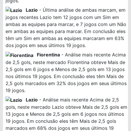
jogos.
Lazio
- Última análise de ambas marcam, em
jogos recentes Lazio tem 12 jogos com um Sim em
ambas as equipes para marcar, e 7 jogos com um Não
em ambas as equipes para marcar. Em conclusão eles
têm um Sim em ambas as equipes marcaram em 63%
dos jogos em seus últimos 19 jogos.
Fiorentina
- Análise mais recente Acima
de 2,5 gols, neste mercado Fiorentina obteve Mais de
2,5 gols em 6 jogos e Menos de 2,5 gols em 13 jogos
nos últimos 19 jogos. Em conclusão eles têm Mais de
2,5 gols marcados em 32% dos jogos em seus últimos
19 jogos.
Lazio
- Análise mais recente Acima de 2,5
gols, neste mercado Lazio obteve Mais de 2,5 gols em
13 jogos e Menos de 2,5 gols em 6 jogos nos últimos
19 jogos. Em conclusão eles têm Mais de 2,5 gols
marcados em 68% dos jogos em seus últimos 19