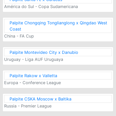
América do Sul - Copa Sudamericana
Palpite Chongqing Tonglianglong x Qingdao West
Coast
China - FA Cup
Palpite Montevideo City x Danubio
Uruguay - Liga AUF Uruguaya
Palpite Rakow x Valletta
Europa - Conference League
Palpite CSKA Moscow x Baltika
Russia - Premier League