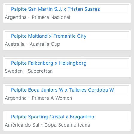
Palpite San Martin S.J. x Tristan Suarez
Argentina - Primera Nacional
Palpite Maitland x Fremantle City
Australia - Australia Cup
Palpite Falkenberg x Helsingborg
Sweden - Superettan
Palpite Boca Juniors W x Talleres Cordoba W
Argentina - Primera A Women
Palpite Sporting Cristal x Bragantino
América do Sul - Copa Sudamericana