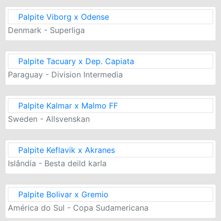
Palpite Viborg x Odense
Denmark - Superliga
Palpite Tacuary x Dep. Capiata
Paraguay - Division Intermedia
Palpite Kalmar x Malmo FF
Sweden - Allsvenskan
Palpite Keflavik x Akranes
Islândia - Besta deild karla
Palpite Bolivar x Gremio
América do Sul - Copa Sudamericana