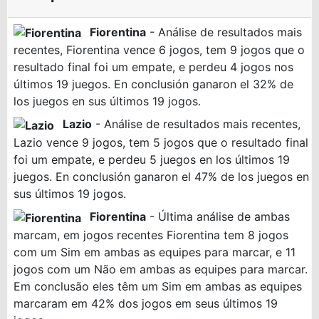
Fiorentina
- Análise de resultados mais
recentes, Fiorentina vence 6 jogos, tem 9 jogos que o
resultado final foi um empate, e perdeu 4 jogos nos
últimos 19 juegos. En conclusión ganaron el 32% de
los juegos en sus últimos 19 jogos.
Lazio
- Análise de resultados mais recentes,
Lazio vence 9 jogos, tem 5 jogos que o resultado final
foi um empate, e perdeu 5 juegos en los últimos 19
juegos. En conclusión ganaron el 47% de los juegos en
sus últimos 19 jogos.
Fiorentina
- Última análise de ambas
marcam, em jogos recentes Fiorentina tem 8 jogos
com um Sim em ambas as equipes para marcar, e 11
jogos com um Não em ambas as equipes para marcar.
Em conclusão eles têm um Sim em ambas as equipes
marcaram em 42% dos jogos em seus últimos 19