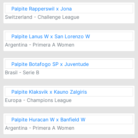
Palpite Rapperswil x Jona
Switzerland - Challenge League
Palpite Lanus W x San Lorenzo W
Argentina - Primera A Women
Palpite Botafogo SP x Juventude
Brasil - Serie B
Palpite Klaksvik x Kauno Zalgiris
Europa - Champions League
Palpite Huracan W x Banfield W
Argentina - Primera A Women