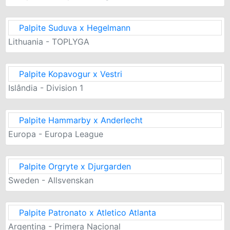
Palpite Suduva x Hegelmann
Lithuania - TOPLYGA
Palpite Kopavogur x Vestri
Islândia - Division 1
Palpite Hammarby x Anderlecht
Europa - Europa League
Palpite Orgryte x Djurgarden
Sweden - Allsvenskan
Palpite Patronato x Atletico Atlanta
Argentina - Primera Nacional