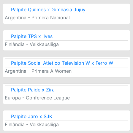
Palpite Quilmes x Gimnasia Jujuy
Argentina - Primera Nacional
Palpite TPS x Ilves
Finlândia - Veikkausliiga
Palpite Social Atletico Television W x Ferro W
Argentina - Primera A Women
Palpite Paide x Zira
Europa - Conference League
Palpite Jaro x SJK
Finlândia - Veikkausliiga